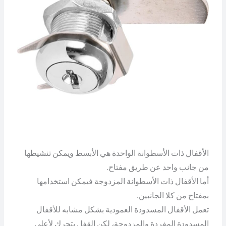
الأقفال ذات الأسطوانة الواحدة هي الأبسط ويمكن تنشيطها
من جانب واحد عن طريق مفتاح.
أما الأقفال ذات الأسطوانة المزدوجة فيمكن استخدامها
بمفتاح من كلا الجانبين.
تعمل الأقفال المسدودة العمودية بشكل مشابه للأقفال
المسدودة المفردة والمزدوجة، لكن القفل يتحرك لأعلى