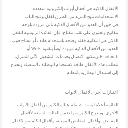
الأقفال الذكية هي أقفال أبواب إلكترونية متعددة
الاستخدامات تتيح المزيد من الطرق لقفل وفتح الباب.
في حين أن العديد من الأقفال الذكية تأتي مزودة بلوحة
مفاتيح وتحتوي على ثقب مفتاح، فإن الفائدة الرئيسية للقفل
الذكي هي إمكانية قفله وفتحه باستخدام هاتف أو مفتاح فوب.
العديد من الأقفال الذكية مزودة أيضاً بتقنية Wi-Fi أو
Bluetooth ويمكنها الاتصال بخدمات التشغيل الآلي للمنزل.
تتطلب هذه الأقفال طاقة لاستخدام الوظائف المتصلة وتحتاج
إلى استبدال البطارية بانتظام.
اعتبارات أخرى لأقفال الأبواب
القائمة أعلاه ليست شاملة. هناك الكثير من أقفال الأبواب
الأخرى، ويندرج الكثير منها ضمن الفئات السبعة لأقفال
المقابض، وأقفال المقابض المميتة، وأقفال الكامة، والأقفال