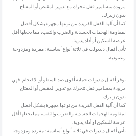
مزودة بمسامير قفل تتحرك مع تدوير المقبض أو المفتاح
بدون زنبرك.
كما أن آلية القفل الفريدة من نوعها مجهزة بشكل أفضل
لمقاومة الهجمات الجسدية والضرب والثقب، مما يجعلها أقل
عرضة للسكين أو أداة يدوية.
تأتي أقفال ديدبولت في ثلاثة أنواع أساسية: مفردة ومزدوجة
وعمودية.
توفر أقفال ديدبولت حماية أقوى ضد السطو أو الاقتحام. فهي
مزودة بمسامير قفل تتحرك مع تدوير المقبض أو المفتاح
بدون زنبرك.
كما أن آلية القفل الفريدة من نوعها مجهزة بشكل أفضل
لمقاومة الهجمات الجسدية والضرب والثقب، مما يجعلها أقل
عرضة للسكين أو أداة يدوية.
تأتي أقفال ديدبولت في ثلاثة أنواع أساسية: مفردة ومزدوجة