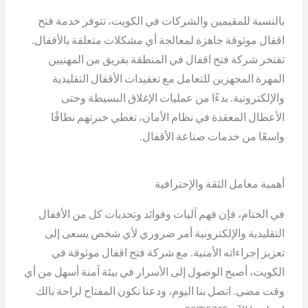
بالنسبة للمقيمين والشركات في الكويت، تتوفر خدمة فتح
اقفال موثوقة جاهزة لمعالجة أي مشكلات متعلقة بالأقفال.
تفتخر شركة فتح اقفال في المنطقة بفريق من المهنيين
المهرة المجهزين للتعامل مع تعقيدات الأقفال التقليدية
والإلكترونية. بدءًا من عمليات الإغلاق البسيطة وحتى
الأعطال المعقدة في نظام الأمان، تغطي خبرتهم نطاقًا
واسعًا من خدمات صناعة الأقفال.
أهمية معامل الثقة والإحترافية
في الختام، فإن فهم آليات وفوائد وتحديات كل من الأقفال
التقليدية والإلكترونية أمر ضروري لأي شخص يسعى إلى
تعزيز إجراءاته الأمنية. مع شركة فتح اقفال موثوقة في
الكويت، أصبح الوصول إلى الأسرار في بيئة آمنة أسهل من أي
وقت مضى. اتصل بنا اليوم، ودعنا نكون المفتاح لراحة بالك