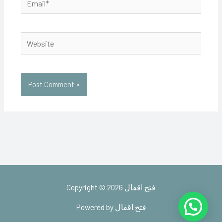
Website
Copyright © 2026 فتح اقفال
Powered by فتح اقفال