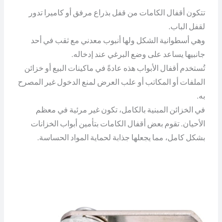
تتكون أقفال الكامات من قفل بذراع مرفق أو كاميرا تدور
لقفل الباب.
وهي أسطوانية الشكل ولها أنبوب معدني مع ثقب في أحد
جانبيها يساعد على وضع البرغي عند إدخاله.
تُستخدم أقفال الأبواب هذه عادةً في ماكينات البيع أو خزائن
الملفات أو المكاتب أو علب العرض لمنع الدخول غير المصرح
به.
في الخزائن المبنية بالكامل، تكون غير مرئية في معظم
الأحيان. تقوم بعض أقفال الكامات بتأمين أبواب الخزانات
بشكل كامل، مما يجعلها جذابة لحماية المواد الحساسة.