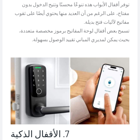
توفر أقفال الأبواب هذه تنوعًا محسنًا وتتيح الدخول بدون
مفتاح، على الرغم من أن العديد منها يحتوي أيضًا على ثقوب
مفاتيح لآليات فتح بديلة.
تسمح بعض أقفال لوحة المفاتيح برموز مخصصة متعددة،
بحيث يمكن لمديري المباني تقييد الوصول بسهولة.
7. الأقفال الذكية