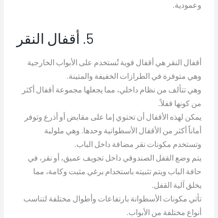
وعمودية.
5. أقفال النقر
أقفال النقر هي أقفال قوية تُستخدم على الأبواب الخارجية
وهي متوفرة في الطرازات الخفيفة والمتينة.
وهي تتألف من نظام داخلي، مما يجعلها مجموعة أقفال أكثر
من كونها قفلاً.
يمكن لهذه الأقفال أن تحتوي إما على مقابض أو أذرع وتوفر
أماناً أكثر من الأقفال الأسطوانية وحدها. وهي ملولبة
وتستخدم مكونات نقر مضافة داخل الباب.
يتم وضع القفل الصندوقي داخل تجويف عميق، أو نقر، في
حافة الباب ويتم تثبيته باستخدام برغي مثبت وكامة، مما
يخلق آلية القفل.
تأتي مكونات الأسطوانة بارتفاعات وأطوال مختلفة لتناسب
أنواع مختلفة من الأبواب.