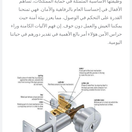
وظيفتها الأساسية المتمثلة في حماية الممتلكات، تساهم
الأقفال في إحساسنا العام بالرفاهية والأمان. فهي تمنحنا
القدرة على التحكم في الوصول، مما يعزز بيئة آمنة حيث
يمكننا العيش والعمل دون خوف. إن فهم الآليات الكامنة وراء
حراس الأمن هؤلاء أمر بالغ الأهمية في تقدير دورهم في حياتنا
اليومية.