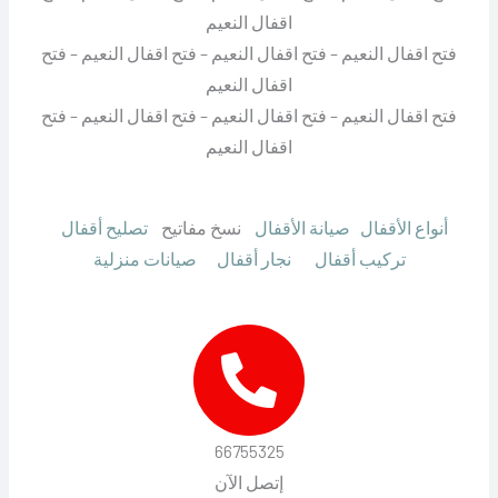
اقفال النعيم
فتح اقفال النعيم – فتح اقفال النعيم – فتح اقفال النعيم – فتح
اقفال النعيم
فتح اقفال النعيم – فتح اقفال النعيم – فتح اقفال النعيم – فتح
اقفال النعيم
أنواع الأقفال
صيانة الأقفال
نسخ مفاتيح
تصليح أقفال
تركيب أقفال
نجار أقفال
صيانات منزلية
66755325
إتصل الآن