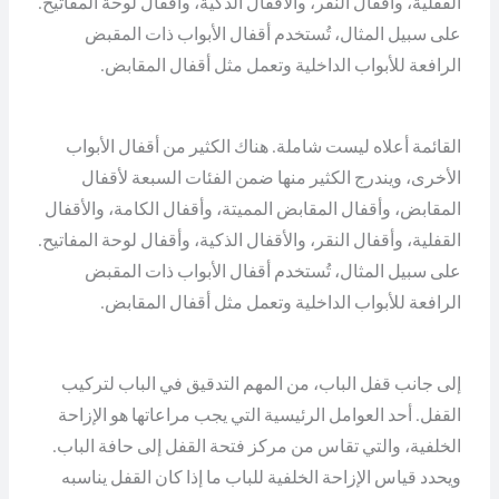
القفلية، وأقفال النقر، والأقفال الذكية، وأقفال لوحة المفاتيح.
على سبيل المثال، تُستخدم أقفال الأبواب ذات المقبض
الرافعة للأبواب الداخلية وتعمل مثل أقفال المقابض.
القائمة أعلاه ليست شاملة. هناك الكثير من أقفال الأبواب
الأخرى، ويندرج الكثير منها ضمن الفئات السبعة لأقفال
المقابض، وأقفال المقابض المميتة، وأقفال الكامة، والأقفال
القفلية، وأقفال النقر، والأقفال الذكية، وأقفال لوحة المفاتيح.
على سبيل المثال، تُستخدم أقفال الأبواب ذات المقبض
الرافعة للأبواب الداخلية وتعمل مثل أقفال المقابض.
إلى جانب قفل الباب، من المهم التدقيق في الباب لتركيب
القفل. أحد العوامل الرئيسية التي يجب مراعاتها هو الإزاحة
الخلفية، والتي تقاس من مركز فتحة القفل إلى حافة الباب.
ويحدد قياس الإزاحة الخلفية للباب ما إذا كان القفل يناسبه