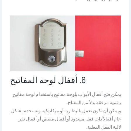
6. أقفال لوحة المفاتيح
يمكن فتح أقفال الأبواب بلوحة مفاتيح باستخدام لوحة مفاتيح
رقمية مرفقة بدلاً من المفتاح.
ويمكن أن تكون تعمل بالبطارية أو ميكانيكية وتستخدم بشكل
عام أقفالاً ذات قفل مسدود أو أقفال مقبض أو أقفال نقر
لآلية القفل الفعلية.