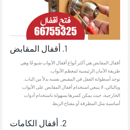
1. أقفال المقابض
أقفال المقابض هي أكثر أنواع أقفال الأبواب شيوعًا وهي
طريقة الأمان الرئيسية لمعظم الأبواب.
توجد أسطوانة القفل في المقبض نفسه بدلاً من الباب.
وبالتالي، لا ينبغي استخدام أقفال المقابض على الأبواب
الخارجية، حيث يمكن كسرها بسهولة باستخدام أدوات
أساسية مثل المطرقة أو مفتاح الربط.
2. أقفال الكامات