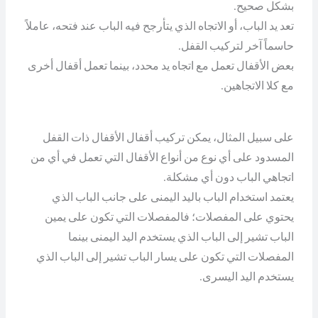
بشكل صحيح.
تعد يد الباب، أو الاتجاه الذي يتأرجح فيه الباب عند فتحه، عاملاً
حاسماً آخر لتركيب القفل.
بعض الأقفال تعمل مع اتجاه يد محدد، بينما تعمل أقفال أخرى
مع كلا الاتجاهين.
على سبيل المثال، يمكن تركيب أقفال الأقفال ذات القفل
المسدود على أي نوع من أنواع الأقفال التي تعمل في أي من
اتجاهي الباب دون أي مشكلة.
يعتمد استخدام الباب باليد اليمنى على جانب الباب الذي
يحتوي على المفصلات؛ فالمفصلات التي تكون على يمين
الباب تشير إلى الباب الذي يستخدم اليد اليمنى بينما
المفصلات التي تكون على يسار الباب تشير إلى الباب الذي
يستخدم اليد اليسرى.