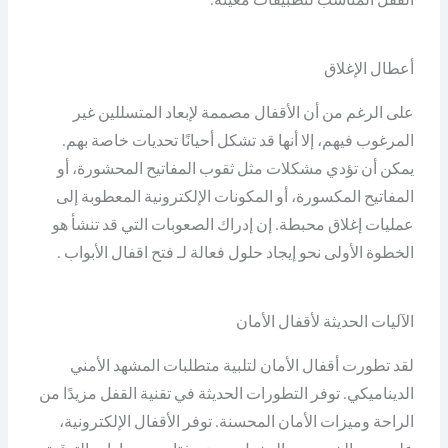
أعطال الإغلاق
على الرغم من أن الأقفال مصممة لإبعاد المتسللين غير
المرغوب فيهم، إلا أنها قد تشكل أحيانًا تحديات خاصة بهم.
يمكن أن تؤدي مشكلات مثل ثقوب المفاتيح المحشورة، أو
المفاتيح المكسورة، أو المكونات الإلكترونية المعطوبة إلى
عمليات إغلاق محبطة. إن إدراك الصعوبات التي قد تنشأ هو
الخطوة الأولى نحو إيجاد حلول فعالة لـ فتح اقفال الأبواب .
الآليات الحديثة لأقفال الأمان
لقد تطورت أقفال الأمان لتلبية متطلبات المشهد الأمني
الديناميكي. توفر التطورات الحديثة في تقنية القفل مزيدًا من
الراحة وميزات الأمان المحسنة. توفر الأقفال الإلكترونية،