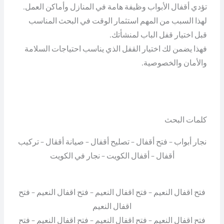
تؤدي أقفال الأبواب وظيفة هامة في المنازل وأماكن العمل.
لهذا السبب من المهم استثمار الوقت في البحث المناسب
قبل اختيار قفل الباب لمنشأتك.
فهذا يضمن لك اختيار القفل الذي يناسب احتياجات السلامة
والأمان والخصوصية.
كلمات البحث
نجار أبواب – فتح أقفال – تصليح أقفال – صيانة أققال – تركيب
أقفال – أقفال الكويت – نجار في الكويت
فتح اقفال النعيم – فتح اقفال النعيم – فتح اقفال النعيم – فتح
اقفال النعيم
فتح اقفال النعيم – فتح اقفال النعيم – فتح اقفال النعيم – فتح