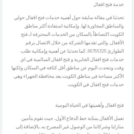
خدمة فتح اقفال
تحدثنا في مقالة سابقة حول أهمية خدمات فتح اقفال حولي
والمناطق المجاورة لها. وإمكانية استفادة أكثر مناطق
الكويت اكتضاظاً بالسكان من الخدمات المحترفة لـ فتح
الأقفال. والتي تقدمها الشركة من خلال الاتصال برقم
الطوارئ 66755325. كما تحدثنا عن أهمية وإمكانية طلب
خدمات فتح اقفال الجابرية و فتح اقفال السالمية في اي
وقت ونتحدث اليوم عن مناطق أقل كثافة في السكان ولكنها
الأكبر مساحة في مناطق الكويت بعد محافظة الجهراء وهي
خدمات فتح اقفال في الكويت.
فتح اقفال وأهميتها في الحياة اليومية
تعمل الأقفال بمثابة خط الدفاع الأول، حيث تقوم بتأمين
منازلنا وشركاتنا من الوصول غير المصرح به. بالإضافة إلى