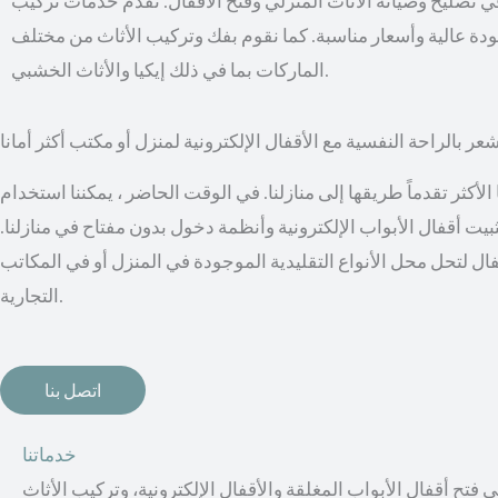
 تصليح وصيانة الأثاث المنزلي وفتح الأقفال. نقدم خدمات تركيب
بجودة عالية وأسعار مناسبة. كما نقوم بفك وتركيب الأثاث من مختلف
الماركات بما في ذلك إيكيا والأثاث الخشبي.
عر بالراحة النفسية مع الأقفال الإلكترونية لمنزل أو مكتب أكثر أمانا
أكثر تقدماً طريقها إلى منازلنا. في الوقت الحاضر ، يمكننا استخدام
 تثبيت أقفال الأبواب الإلكترونية وأنظمة دخول بدون مفتاح في منازلنا.
ال لتحل محل الأنواع التقليدية الموجودة في المنزل أو في المكاتب
التجارية.
اتصل بنا
خدماتنا