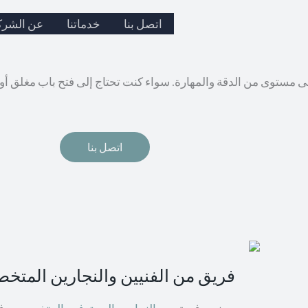
ks
اتصل بنا
خدماتنا
عن الشرك
لى مستوى من الدقة والمهارة. سواء كنت تحتاج إلى فتح باب مغلق أو
اتصل بنا
فريق من الفنيين والنجارين المتخ