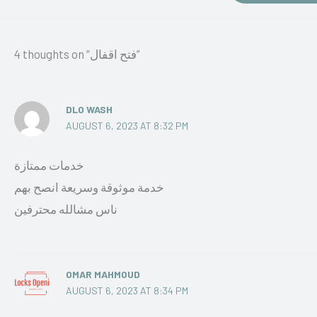
4 thoughts on “فتح اقفال”
DLO WASH
AUGUST 6, 2023 AT 8:32 PM
خدمات ممتازة
خدمة موثوقة وسريعة انصح بهم
ناس مشالله محترفين
OMAR MAHMOUD
AUGUST 6, 2023 AT 8:34 PM