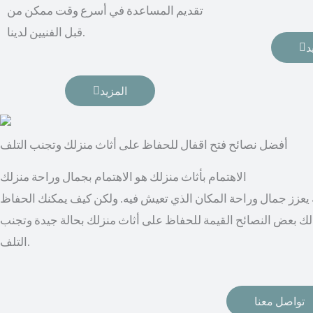
تقديم المساعدة في أسرع وقت ممكن من
قبل الفنيين لدينا.
د
المزيد
أفضل نصائح فتح اقفال للحفاظ على أثاث منزلك وتجنب التلف
الاهتمام بأثاث منزلك هو الاهتمام بجمال وراحة منزلك
به يعزز جمال وراحة المكان الذي تعيش فيه. ولكن كيف يمكنك الحفاظ
لك بعض النصائح القيمة للحفاظ على أثاث منزلك بحالة جيدة وتجنب
التلف.
تواصل معنا