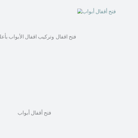
فتح اقفال وتركيب اقفال الأبواب بأع