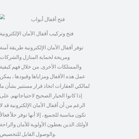
توفر أقفال الأمان الإلكترونية طريقة آمنة
ومريحة لحماية المنازل والشركات
والممتلكات الأخرى. من خلال فهم كيفية
عمل هذه الأقفال ومزاياها وقيودها ، يمكن
لمالكي العقارات اتخاذ قرار مستنير بشأن ما
إذا كانوا الخيار الصحيح لاحتياجاتهم. على
الرغم من أن أقفال الأمان الإلكترونية قد لا
تكون مناسبة للجميع ، إلا أنها توفر حلاً فعالاً
لأولئك الذين يعطون الأولوية للأمان والراحة
والوصول القابل للتخصيص.