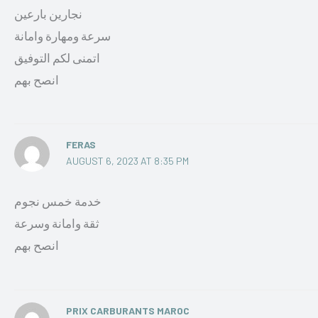
نجارين بارعين
سرعة ومهارة وامانة
اتمنى لكم التوفيق
انصح بهم
FERAS
AUGUST 6, 2023 AT 8:35 PM
خدمة خمس نجوم
ثقة وامانة وسرعة
انصح بهم
PRIX CARBURANTS MAROC