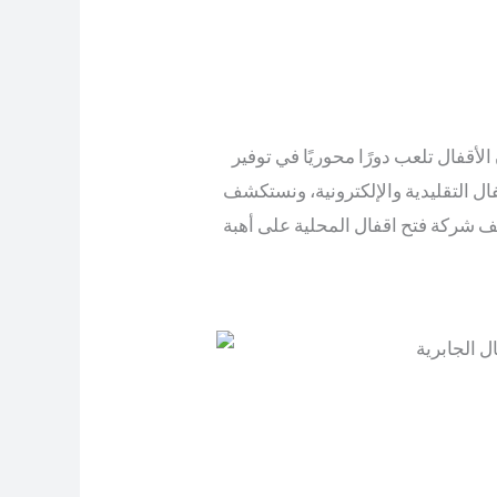
الأقفال تلعب دورًا محوريًا في توفير
ال التقليدية والإلكترونية، ونستكشف
قف شركة فتح اقفال المحلية على أهبة