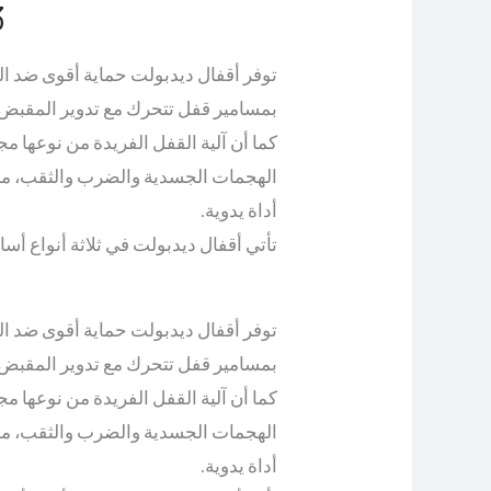
3. أق
توفر أقفال ديدبولت حماية أقوى ضد ال
بمسامير قفل تتحرك مع تدوير المقبض أ
كما أن آلية القفل الفريدة من نوعها 
الهجمات الجسدية والضرب والثقب، مما
أداة يدوية.
تأتي أقفال ديدبولت في ثلاثة أنواع أ
توفر أقفال ديدبولت حماية أقوى ضد ال
بمسامير قفل تتحرك مع تدوير المقبض أ
كما أن آلية القفل الفريدة من نوعها 
الهجمات الجسدية والضرب والثقب، مما
أداة يدوية.