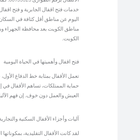
خدمات فتح اقفال الجابرية و فتح اقفا
اليوم عن مناطق أقل كثافة في السكان 
مناطق الكويت بعد محافظة الجهراء و
الكويت.
فتح اقفال وأهميتها في الحياة اليومية
تعمل الأقفال بمثابة خط الدفاع الأول، 
حماية الممتلكات، تساهم الأقفال في إحس
العيش والعمل دون خوف. إن فهم الآليات 
آليات وأجزاء الأقفال السكنية والتجارية
لقد كانت الأقفال التقليدية، بمكوناتها ال