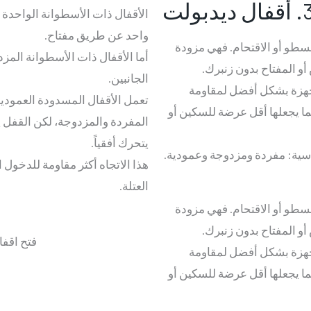
فال ديدبولت
الأقفال ذات الأسطوانة الواحدة
واحد عن طريق مفتاح.
سطو أو الاقتحام. فهي مزودة
أما الأقفال ذات الأسطوانة المز
و المفتاح بدون زنبرك.
الجانبين.
مجهزة بشكل أفضل لمقاومة
تعمل الأقفال المسدودة العمودي
 يجعلها أقل عرضة للسكين أو
المفردة والمزدوجة، لكن القفل ي
يتحرك أفقياً.
ساسية: مفردة ومزدوجة وعمودية.
هذا الاتجاه أكثر مقاومة للدخول
العتلة.
سطو أو الاقتحام. فهي مزودة
و المفتاح بدون زنبرك.
مجهزة بشكل أفضل لمقاومة
 يجعلها أقل عرضة للسكين أو