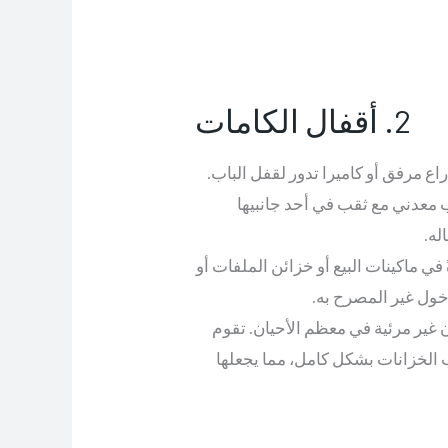
2. أقفال الكامات
ع مرفق أو كاميرا تدور لقفل الباب.
 معدني مع ثقب في أحد جانبيها
له.
في ماكينات البيع أو خزائن الملفات أو
خول غير المصرح به.
ن غير مرئية في معظم الأحيان. تقوم
 الخزانات بشكل كامل، مما يجعلها