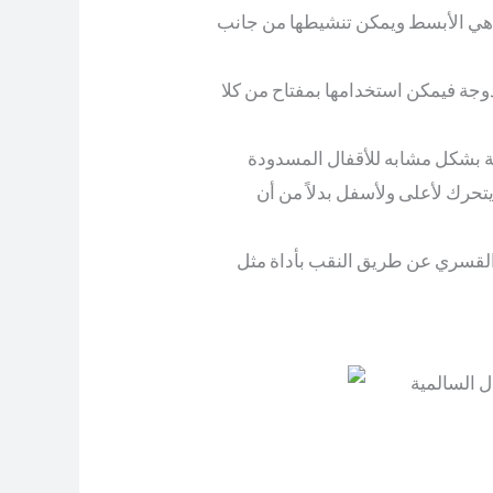
 هي الأبسط ويمكن تنشيطها من جانب
دوجة فيمكن استخدامها بمفتاح من كلا
ة بشكل مشابه للأقفال المسدودة
تحرك لأعلى ولأسفل بدلاً من أن
 القسري عن طريق النقب بأداة مثل