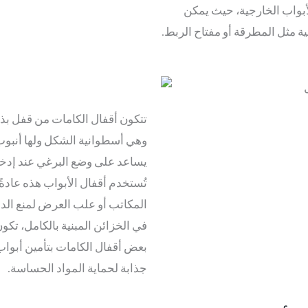
أبواب الخارجية، حيث يمكن
 مثل المطرقة أو مفتاح الربط.
تتكون أقفال الكامات من قفل بذرا
وهي أسطوانية الشكل ولها أنبوب
يساعد على وضع البرغي عند إدخا
تُستخدم أقفال الأبواب هذه عادةً 
المكاتب أو علب العرض لمنع الد
في الخزائن المبنية بالكامل، تكو
بعض أقفال الكامات بتأمين أبواب
جذابة لحماية المواد الحساسة.