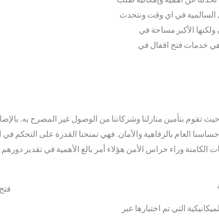
ل السالمية في اي وقت ونتحدث
ولكنها الأكبر مساحة في
هي خدمات فتح اقفال في
حيث تقوم بتأمين منازلنا وشركاتنا من الوصول غير المصرح به. بالإضا
اسنا العام بالرفاهية والأمان. فهي تمنحنا القدرة على التحكم في ا
الكامنة وراء حراس الأمن هؤلاء أمر بالغ الأهمية في تقدير دورهم في
ميكانيكية التي تم اختبارها عبر