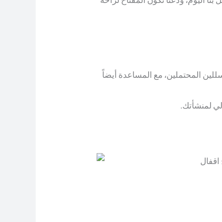
سللين المحتملين، مع المساعدة أيضاً
لي لمنشأتك.