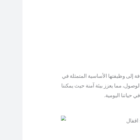
فة إلى وظيفتها الأساسية المتمثلة في
لوصول، مما يعزز بيئة آمنة حيث يمكننا
 حياتنا اليومية.