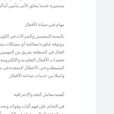
مستنيرة عندما يتعلق الأمر بتأمين أماك
مهام فني صيانة الأقفال
بالنسبة للمقيمين والشركات في الكويت
موثوقة جاهزة لمعالجة أي مشكلات متعل
اقفال في المنطقة بفريق من المهنيين 
تعقيدات الأقفال التقليدية والإلكترونية.
البسيطة وحتى الأعطال المعقدة في نظا
واسعًا من خدمات صناعة الأقفال.
أهمية معامل الثقة والإحترافية
في الختام، فإن فهم آليات وفوائد وتحد
شركة فتح اقفال موثوقة في الكويت، أص