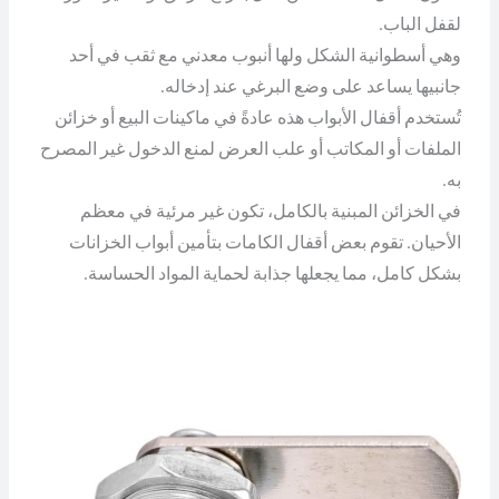
لقفل الباب.
وهي أسطوانية الشكل ولها أنبوب معدني مع ثقب في أحد
جانبيها يساعد على وضع البرغي عند إدخاله.
تُستخدم أقفال الأبواب هذه عادةً في ماكينات البيع أو خزائن
الملفات أو المكاتب أو علب العرض لمنع الدخول غير المصرح
به.
في الخزائن المبنية بالكامل، تكون غير مرئية في معظم
الأحيان. تقوم بعض أقفال الكامات بتأمين أبواب الخزانات
بشكل كامل، مما يجعلها جذابة لحماية المواد الحساسة.