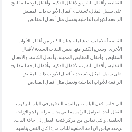
القفلية، وأقفال النقر، والأقفال الذكية، وأقفال لوحة المفاتيح.
على سبيل المثال، تُستخدم أقفال الأبواب ذات المقبض
الرافعة للأبواب الداخلية وتعمل مثل أقفال المقابض.
القائمة أعلاه ليست شاملة. هناك الكثير من أقفال الأبواب
الأخرى، ويندرج الكثير منها ضمن الفئات السبعة لأقفال
المقابض، وأقفال المقابض المميتة، وأقفال الكامة، والأقفال
القفلية، وأقفال النقر، والأقفال الذكية، وأقفال لوحة المفاتيح.
على سبيل المثال، تُستخدم أقفال الأبواب ذات المقبض
الرافعة للأبواب الداخلية وتعمل مثل أقفال المقابض.
إلى جانب قفل الباب، من المهم التدقيق في الباب لتركيب
القفل. أحد العوامل الرئيسية التي يجب مراعاتها هو الإزاحة
الخلفية، والتي تقاس من مركز فتحة القفل إلى حافة الباب.
ويحدد قياس الإزاحة الخلفية للباب ما إذا كان القفل يناسبه