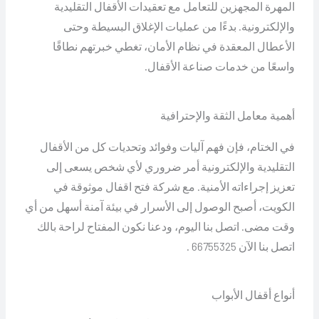
المهرة المجهزين للتعامل مع تعقيدات الأقفال التقليدية
والإلكترونية. بدءًا من عمليات الإغلاق البسيطة وحتى
الأعطال المعقدة في نظام الأمان، تغطي خبرتهم نطاقًا
واسعًا من خدمات صناعة الأقفال.
أهمية معامل الثقة والإحترافية
في الختام، فإن فهم آليات وفوائد وتحديات كل من الأقفال
التقليدية والإلكترونية أمر ضروري لأي شخص يسعى إلى
تعزيز إجراءاته الأمنية. مع شركة فتح اقفال موثوقة في
الكويت، أصبح الوصول إلى الأسرار في بيئة آمنة أسهل من أي
وقت مضى. اتصل بنا اليوم، ودعنا نكون المفتاح لراحة بالك
اتصل بنا الآن 66755325 .
أنواع أقفال الأبواب