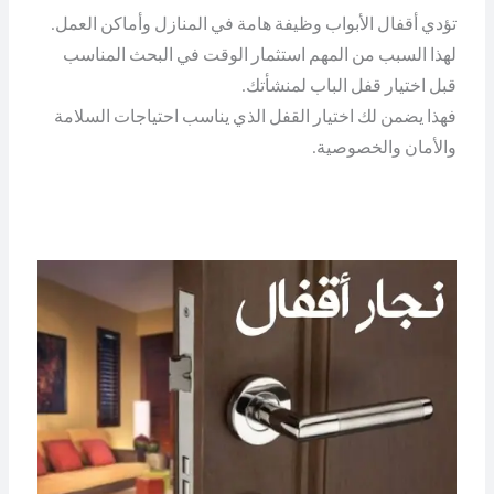
تؤدي أقفال الأبواب وظيفة هامة في المنازل وأماكن العمل.
لهذا السبب من المهم استثمار الوقت في البحث المناسب
قبل اختيار قفل الباب لمنشأتك.
فهذا يضمن لك اختيار القفل الذي يناسب احتياجات السلامة
والأمان والخصوصية.