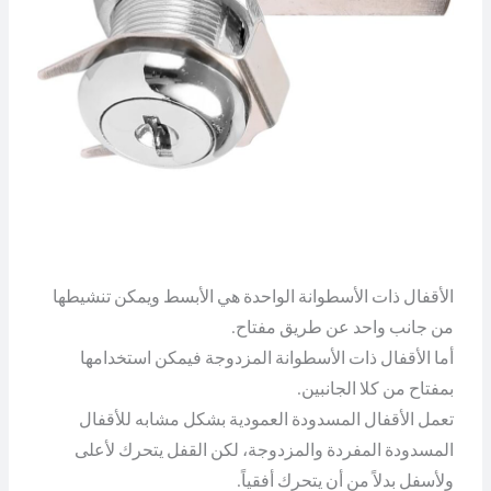
الأقفال ذات الأسطوانة الواحدة هي الأبسط ويمكن تنشيطها
من جانب واحد عن طريق مفتاح.
أما الأقفال ذات الأسطوانة المزدوجة فيمكن استخدامها
بمفتاح من كلا الجانبين.
تعمل الأقفال المسدودة العمودية بشكل مشابه للأقفال
المسدودة المفردة والمزدوجة، لكن القفل يتحرك لأعلى
ولأسفل بدلاً من أن يتحرك أفقياً.