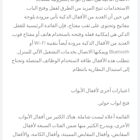
الاستخدامات تتيح المزيد من الطرق لقفل وفتح الباب.
في حين أن العديد من الأقفال الذكية تأتي مزودة بلوحة
مفاتيح وتحتوي على ثقب مفتاح، فإن الفائدة الرئيسية للقفل
الذكي هي إمكانية قفله وفتحه باستخدام هاتف أو مفتاح فوب.
العديد من الأقفال الذكية مزودة أيضاً بتقنية Wi-Fi أو
Bluetooth ويمكنها الاتصال بخدمات التشغيل الآلي للمنزل.
تتطلب هذه الأقفال طاقة لاستخدام الوظائف المتصلة وتحتاج
إلى استبدال البطارية بانتظام.
اعتبارات أخرى لأقفال الأبواب
فتح ابواب حولي
القائمة أعلاه ليست شاملة. هناك الكثير من أقفال الأبواب
الأخرى، ويندرج الكثير منها ضمن الفئات السبعة لأقفال
المقابض، وأقفال المقابض المميتة، وأقفال الكامة، والأقفال