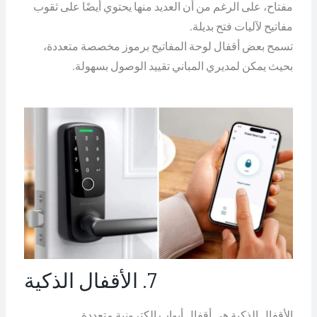
مفتاح، على الرغم من أن العديد منها يحتوي أيضًا على ثقوب
مفاتيح لآليات فتح بديلة.
تسمح بعض أقفال لوحة المفاتيح برموز مخصصة متعددة،
بحيث يمكن لمديري المباني تقييد الوصول بسهولة.
7. الأقفال الذكية
الأقفال الذكية هي أقفال أبواب إلكترونية متعددة