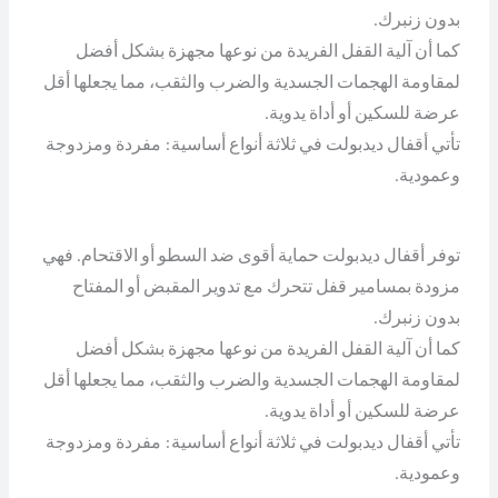
بدون زنبرك.
كما أن آلية القفل الفريدة من نوعها مجهزة بشكل أفضل
لمقاومة الهجمات الجسدية والضرب والثقب، مما يجعلها أقل
عرضة للسكين أو أداة يدوية.
تأتي أقفال ديدبولت في ثلاثة أنواع أساسية: مفردة ومزدوجة
وعمودية.
توفر أقفال ديدبولت حماية أقوى ضد السطو أو الاقتحام. فهي
مزودة بمسامير قفل تتحرك مع تدوير المقبض أو المفتاح
بدون زنبرك.
كما أن آلية القفل الفريدة من نوعها مجهزة بشكل أفضل
لمقاومة الهجمات الجسدية والضرب والثقب، مما يجعلها أقل
عرضة للسكين أو أداة يدوية.
تأتي أقفال ديدبولت في ثلاثة أنواع أساسية: مفردة ومزدوجة
وعمودية.