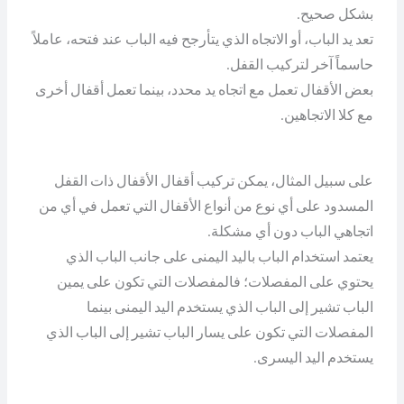
بشكل صحيح.
تعد يد الباب، أو الاتجاه الذي يتأرجح فيه الباب عند فتحه، عاملاً
حاسماً آخر لتركيب القفل.
بعض الأقفال تعمل مع اتجاه يد محدد، بينما تعمل أقفال أخرى
مع كلا الاتجاهين.
على سبيل المثال، يمكن تركيب أقفال الأقفال ذات القفل
المسدود على أي نوع من أنواع الأقفال التي تعمل في أي من
اتجاهي الباب دون أي مشكلة.
يعتمد استخدام الباب باليد اليمنى على جانب الباب الذي
يحتوي على المفصلات؛ فالمفصلات التي تكون على يمين
الباب تشير إلى الباب الذي يستخدم اليد اليمنى بينما
المفصلات التي تكون على يسار الباب تشير إلى الباب الذي
يستخدم اليد اليسرى.