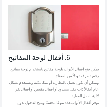
6. أقفال لوحة المفاتيح
يمكن فتح أقفال الأبواب بلوحة مفاتيح باستخدام لوحة مفاتيح
رقمية مرفقة بدلاً من المفتاح.
ويمكن أن تكون تعمل بالبطارية أو ميكانيكية وتستخدم بشكل
عام أقفالاً ذات قفل مسدود أو أقفال مقبض أو أقفال نقر
لآلية القفل الفعلية.
توفر أقفال الأبواب هذه تنوعًا محسنًا وتتيح الدخول بدون