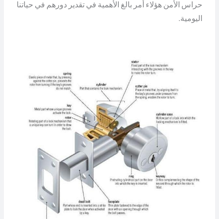
حراس الأمن هؤلاء أمر بالغ الأهمية في تقدير دورهم في حياتنا
اليومية.