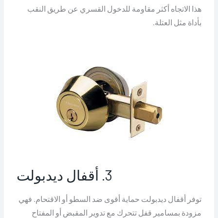
هذا الاتجاه أكثر مقاومة للدخول القسري عن طريق النقب
بأداة مثل العتلة.
3. أقفال ديدبولت
توفر أقفال ديدبولت حماية أقوى ضد السطو أو الاقتحام. فهي
مزودة بمسامير قفل تتحرك مع تدوير المقبض أو المفتاح