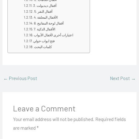
3. أقفال ديدبولت
5. أقفال النقر
4. الأقفال المعلقة
6. أقفال لوحة المفاتيح
7. الأقفال الذكية
اعتبارات أخرى لأقفال الأبواب
فتح ابواب حولي
كلمات البحث
←
Previous Post
Next Post
→
Leave a Comment
Your email address will not be published.
Required fields
are marked
*