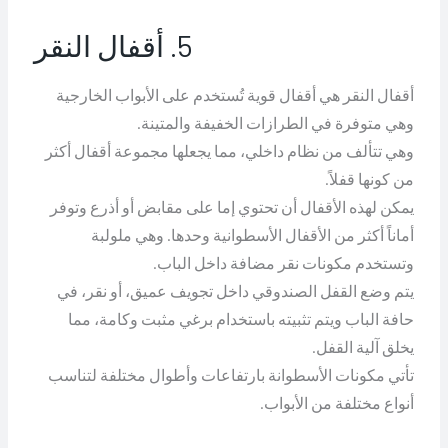
5. أقفال النقر
أقفال النقر هي أقفال قوية تُستخدم على الأبواب الخارجية
وهي متوفرة في الطرازات الخفيفة والمتينة.
وهي تتألف من نظام داخلي، مما يجعلها مجموعة أقفال أكثر
من كونها قفلاً.
يمكن لهذه الأقفال أن تحتوي إما على مقابض أو أذرع وتوفر
أماناً أكثر من الأقفال الأسطوانية وحدها. وهي ملولبة
وتستخدم مكونات نقر مضافة داخل الباب.
يتم وضع القفل الصندوقي داخل تجويف عميق، أو نقر، في
حافة الباب ويتم تثبيته باستخدام برغي مثبت وكامة، مما
يخلق آلية القفل.
تأتي مكونات الأسطوانة بارتفاعات وأطوال مختلفة لتناسب
أنواع مختلفة من الأبواب.