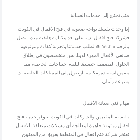
متى تحتاج إلى خدمات الصيانة
إذا وجدت نفسك تواجه صعوبة في فتح الأقفال في الكويت،
فشركة فتح اقفال لدينا على بعد مكالمة هاتفية منك. اتصل
بالرقم 66755325 لطلب خدماتنا وتجربة كفاءة وموثوقية
صانعي الأقفال المهرة لدينا. نحن متخصصون في إطلاق
الحلول المصممة خصيصًا لتلبية احتياجاتك الخاصة، مما
يضمن استعادة إمكانية الوصول إلى الممتلكات الخاصة بك
بسرعة وأمان.
مهام فني صيانة الأقفال
بالنسبة للمقيمين والشركات في الكويت، تتوفر خدمة فتح
اقفال موثوقة جاهزة لمعالجة أي مشكلات متعلقة بالأقفال.
تفتخر شركة فتح اقفال في المنطقة بفريق من المهنيين