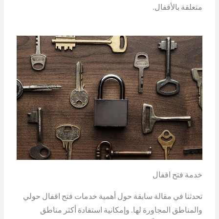
متعلقة بالأقفال.
خدمة فتح اقفال
تحدثنا في مقالة سابقة حول أهمية خدمات فتح اقفال حولي
والمناطق المجاورة لها. وإمكانية استفادة أكثر مناطق