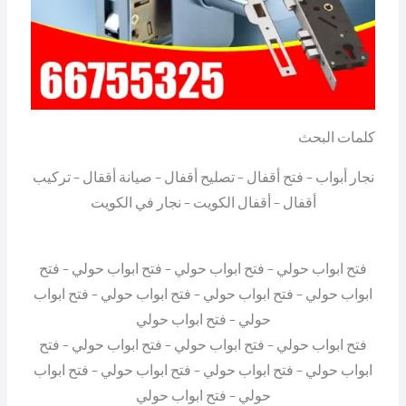
كلمات البحث
نجار أبواب – فتح أقفال – تصليح أقفال – صيانة أققال – تركيب
أقفال – أقفال الكويت – نجار في الكويت
فتح ابواب حولي – فتح ابواب حولي – فتح ابواب حولي – فتح
ابواب حولي – فتح ابواب حولي – فتح ابواب حولي – فتح ابواب
حولي – فتح ابواب حولي
فتح ابواب حولي – فتح ابواب حولي – فتح ابواب حولي – فتح
ابواب حولي – فتح ابواب حولي – فتح ابواب حولي – فتح ابواب
حولي – فتح ابواب حولي