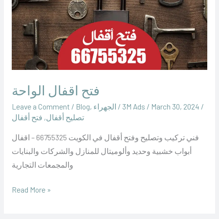
فتح اقفال الواحة
/
March 30, 2024
/
‪3M Ads‬‏
/
الجهراء
,
Blog
/
Leave a Comment
تصليح أقفال
,
فتح أقفال
فني تركيب وتصليح وفتح أقفال في الكويت 66755325 – اقفال
أبواب خشبية وحديد وألوميتال للمنازل والشركات والبنايات
والمجمعات التجارية
Read More »