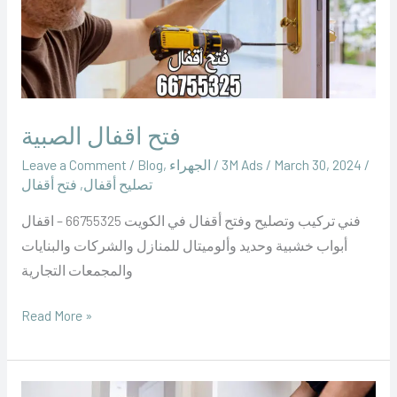
فتح اقفال الصبية
/
March 30, 2024
/
‪3M Ads‬‏
/
الجهراء
,
Blog
/
Leave a Comment
تصليح أقفال
,
فتح أقفال
فني تركيب وتصليح وفتح أقفال في الكويت 66755325 – اقفال
أبواب خشبية وحديد وألوميتال للمنازل والشركات والبنايات
والمجمعات التجارية
Read More »
فتح