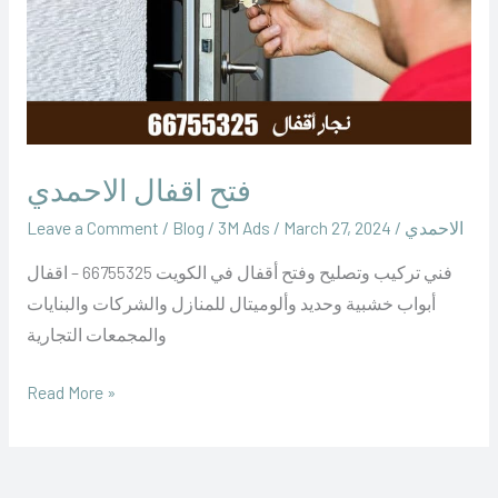
فتح اقفال الاحمدي
الاحمدي
/
March 27, 2024
/
‪3M Ads‬‏
/
Blog
/
Leave a Comment
فني تركيب وتصليح وفتح أقفال في الكويت 66755325 – اقفال
أبواب خشبية وحديد وألوميتال للمنازل والشركات والبنايات
والمجمعات التجارية
Read More »