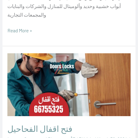
أبواب خشبية وحديد وألوميتال للمنازل والشركات والبنايات
والمجمعات التجارية
Read More »
فتح
اقفال
الفحاحيل
فتح اقفال الفحاحيل