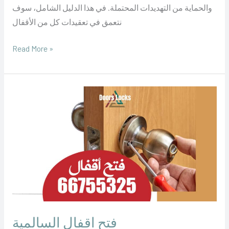
والحماية من التهديدات المحتملة. في هذا الدليل الشامل، سوف
نتعمق في تعقيدات كل من الأقفال
Read More »
فتح
اقفال
السالمية
فتح اقفال السالمية