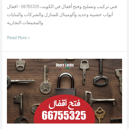
فني تركيب وتصليح وفتح أقفال في الكويت 66755325 – اقفال
أبواب خشبية وحديد وألوميتال للمنازل والشركات والبنايات
والمجمعات التجارية
Read More »
فتح
اقفال
الكويت