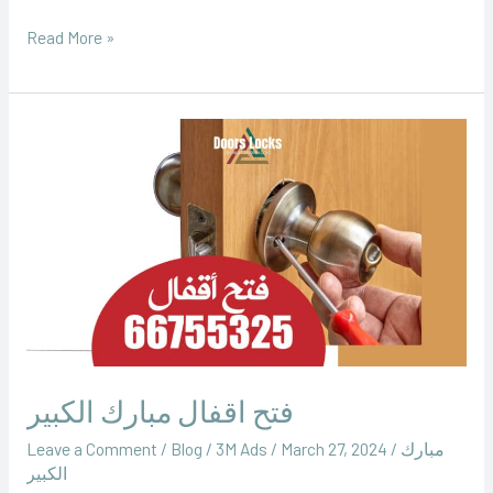
Read More »
فتح
اقفال
مبارك
الكبير
فتح اقفال مبارك الكبير
مبارك
/
March 27, 2024
/
‪3M Ads‬‏
/
Blog
/
Leave a Comment
الكبير