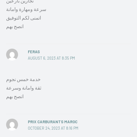
نجارين بارعين
سرعة ومهارة وامانة
اتمنى لكم التوفيق
انصح بهم
FERAS
AUGUST 6, 2023 AT 8:35 PM
خدمة خمس نجوم
ثقة وامانة وسرعة
انصح بهم
PRIX CARBURANTS MAROC
OCTOBER 24, 2023 AT 8:16 PM