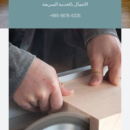
الاتصال بالخدمة السريعة
+965-6675-5325