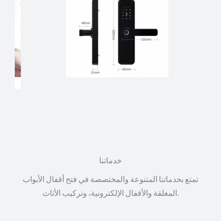
خدماتنا
تمتع بخدماتنا المتنوعة والمختصصة في فتح أقفال الأبواب
المغلقة والأقفال الإلكترونية، وتركيب الأثاث.