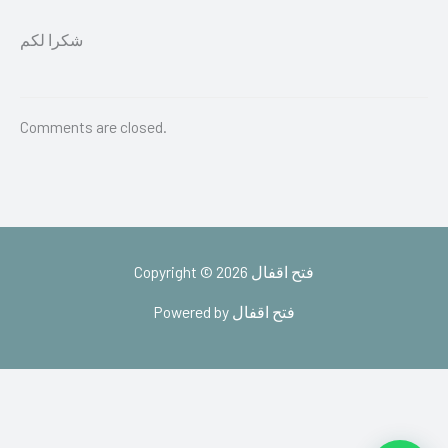
شكرا لكم
Comments are closed.
Copyright © 2026 فتح اقفال
Powered by فتح اقفال