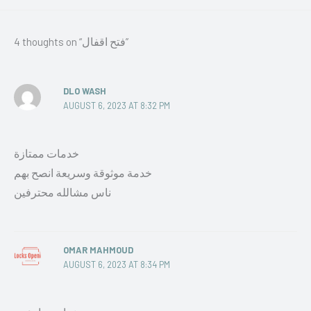
4 thoughts on “فتح اقفال”
DLO WASH
AUGUST 6, 2023 AT 8:32 PM
خدمات ممتازة
خدمة موثوقة وسريعة انصح بهم
ناس مشالله محترفين
OMAR MAHMOUD
AUGUST 6, 2023 AT 8:34 PM