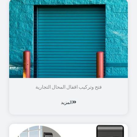
فتح وتركيب اقفال المحال التجارية
المزيد