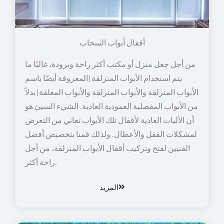
أقفال أبواب السحاب
من أجل جعل منزل أو مكتب أكثر راحة وبرودة، غالبًا ما
يتم استخدام الأبواب المنزلقة (المعروفة أيضًا باسم
الأبواب المنزلقة والأبواب المنزلقة والأبواب المعلقة) بدلاً
من الأبواب المفصلية العمودية العادية. الشيء السيئ هو
أن الآليات العادية لأقفال تلك الأبواب تعاني من التعرض
لمشكلات القفل والأعطال. ولذلك قمنا بتخصيص أفضل
الفنيين لفتح وتركيب أقفال الأبواب المنزلقة، من أجل
راحة أكثر.
المزيد