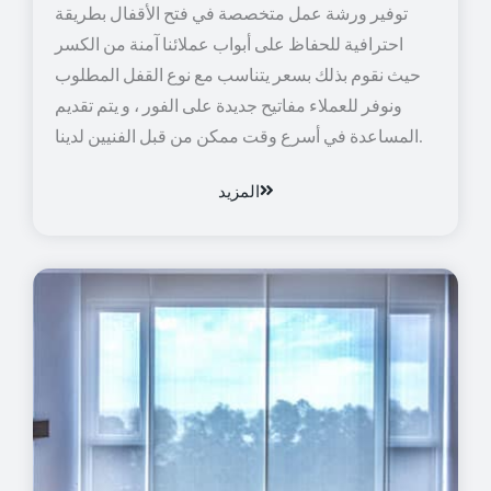
توفير ورشة عمل متخصصة في فتح الأقفال بطريقة
احترافية للحفاظ على أبواب عملائنا آمنة من الكسر
حيث نقوم بذلك بسعر يتناسب مع نوع القفل المطلوب
ونوفر للعملاء مفاتيح جديدة على الفور ، و يتم تقديم
المساعدة في أسرع وقت ممكن من قبل الفنيين لدينا.
المزيد