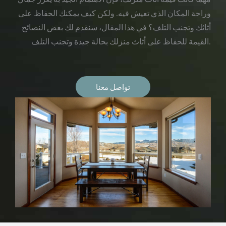
وراحة المكان الذي تعيش فيه. ولكن كيف يمكنك الحفاظ على
أثاثك وتجنب التلف؟ في هذا المقال، سنقدم لك بعض النصائح
القيمة للحفاظ على أثاث منزلك بحالة جيدة وتجنب التلف.
تواصل معنا