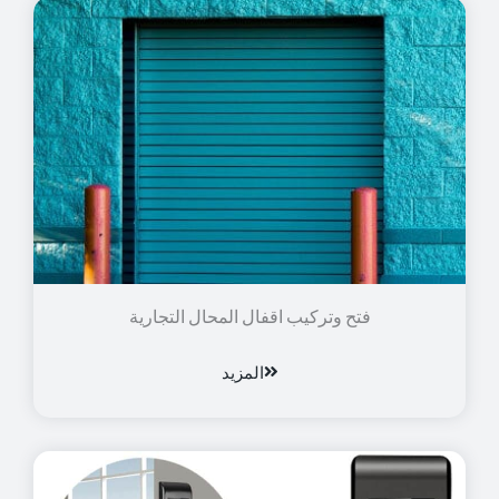
فتح وتركيب اقفال المحال التجارية
المزيد