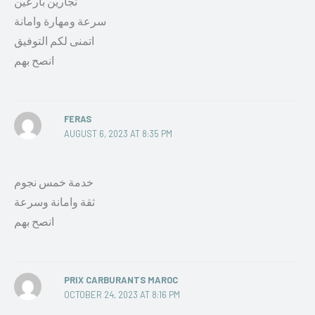
نجارين بارعين
سرعة ومهارة وامانة
اتمنى لكم التوفيق
انصح بهم
FERAS
AUGUST 6, 2023 AT 8:35 PM
خدمة خمس نجوم
ثقة وامانة وسرعة
انصح بهم
PRIX CARBURANTS MAROC
OCTOBER 24, 2023 AT 8:16 PM