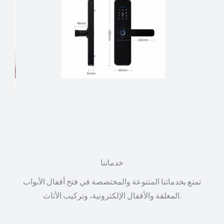
خدماتنا
تمتع بخدماتنا المتنوعة والمختصصة في فتح أقفال الأبواب
المغلقة والأقفال الإلكترونية، وتركيب الأثاث.