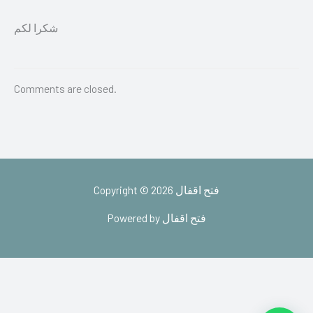
شكرا لكم
Comments are closed.
Copyright © 2026 فتح اقفال
Powered by فتح اقفال