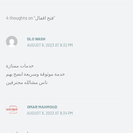
4 thoughts on “فتح اقفال”
DLO WASH
AUGUST 6, 2023 AT 8:32 PM
خدمات ممتازة
خدمة موثوقة وسريعة انصح بهم
ناس مشالله محترفين
OMAR MAHMOUD
AUGUST 6, 2023 AT 8:34 PM