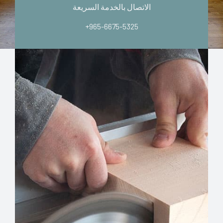
الاتصال بالخدمة السريعة
+965-6675-5325