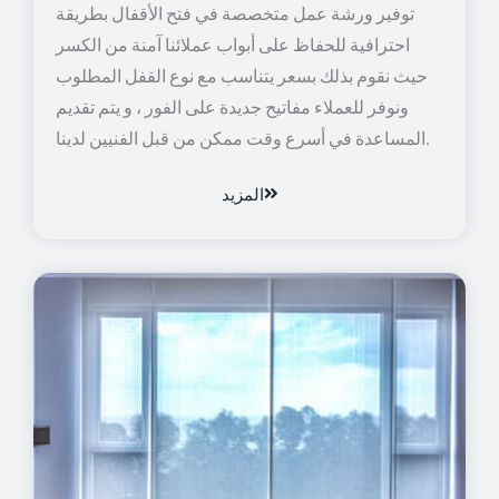
توفير ورشة عمل متخصصة في فتح الأقفال بطريقة
احترافية للحفاظ على أبواب عملائنا آمنة من الكسر
حيث نقوم بذلك بسعر يتناسب مع نوع القفل المطلوب
ونوفر للعملاء مفاتيح جديدة على الفور ، و يتم تقديم
المساعدة في أسرع وقت ممكن من قبل الفنيين لدينا.
المزيد