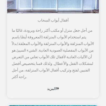
أقفال أبواب السحاب
من أجل جعل منزل أو مكتب أكثر راحة وبرودة، غالبًا ما
يتم استخدام الأبواب المنزلقة (المعروفة أيضًا باسم
الأبواب المنزلقة والأبواب المنزلقة والأبواب المعلقة) بدلاً
من الأبواب المفصلية العمودية العادية. الشيء السيئ هو
أن الآليات العادية لأقفال تلك الأبواب تعاني من التعرض
لمشكلات القفل والأعطال. ولذلك قمنا بتخصيص أفضل
الفنيين لفتح وتركيب أقفال الأبواب المنزلقة، من أجل
راحة أكثر.
المزيد