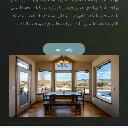
وراحة المكان الذي تعيش فيه. ولكن كيف يمكنك الحفاظ على
أثاثك وتجنب التلف؟ في هذا المقال، سنقدم لك بعض النصائح
القيمة للحفاظ على أثاث منزلك بحالة جيدة وتجنب التلف.
تواصل معنا