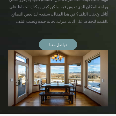
وراحة المكان الذي تعيش فيه. ولكن كيف يمكنك الحفاظ على
أثاثك وتجنب التلف؟ في هذا المقال، سنقدم لك بعض النصائح
القيمة للحفاظ على أثاث منزلك بحالة جيدة وتجنب التلف.
تواصل معنا