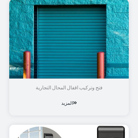
فتح وتركيب اقفال المحال التجارية
المزيد