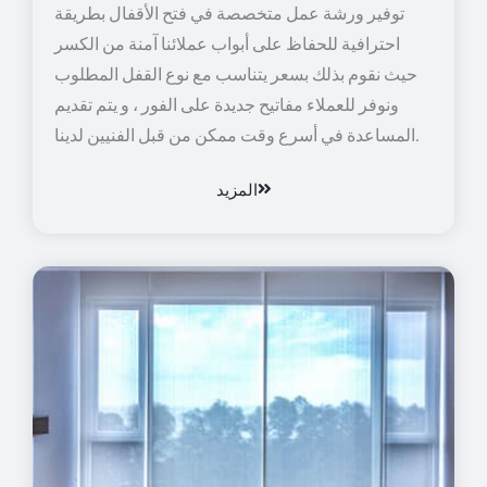
توفير ورشة عمل متخصصة في فتح الأقفال بطريقة
احترافية للحفاظ على أبواب عملائنا آمنة من الكسر
حيث نقوم بذلك بسعر يتناسب مع نوع القفل المطلوب
ونوفر للعملاء مفاتيح جديدة على الفور ، و يتم تقديم
المساعدة في أسرع وقت ممكن من قبل الفنيين لدينا.
المزيد