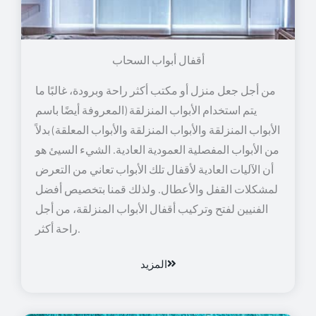
أقفال أبواب السحاب
من أجل جعل منزل أو مكتب أكثر راحة وبرودة، غالبًا ما
يتم استخدام الأبواب المنزلقة (المعروفة أيضًا باسم
الأبواب المنزلقة والأبواب المنزلقة والأبواب المعلقة) بدلاً
من الأبواب المفصلية العمودية العادية. الشيء السيئ هو
أن الآليات العادية لأقفال تلك الأبواب تعاني من التعرض
لمشكلات القفل والأعطال. ولذلك قمنا بتخصيص أفضل
الفنيين لفتح وتركيب أقفال الأبواب المنزلقة، من أجل
راحة أكثر.
المزيد