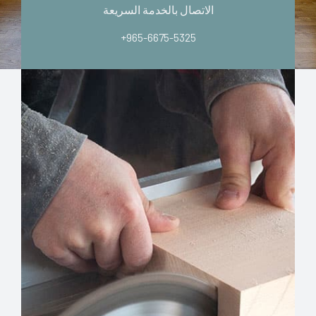
الاتصال بالخدمة السريعة
+965-6675-5325