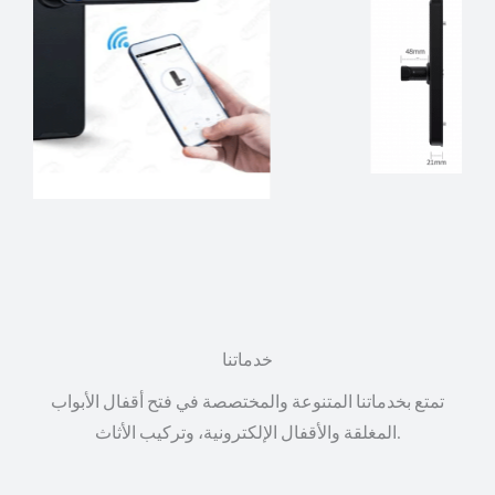
خدماتنا
تمتع بخدماتنا المتنوعة والمختصصة في فتح أقفال الأبواب
المغلقة والأقفال الإلكترونية، وتركيب الأثاث.