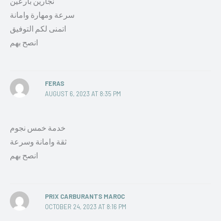
نجارين بارعين
سرعة ومهارة وامانة
اتمنى لكم التوفيق
انصح بهم
FERAS
AUGUST 6, 2023 AT 8:35 PM
خدمة خمس نجوم
ثقة وامانة وسرعة
انصح بهم
PRIX CARBURANTS MAROC
OCTOBER 24, 2023 AT 8:16 PM