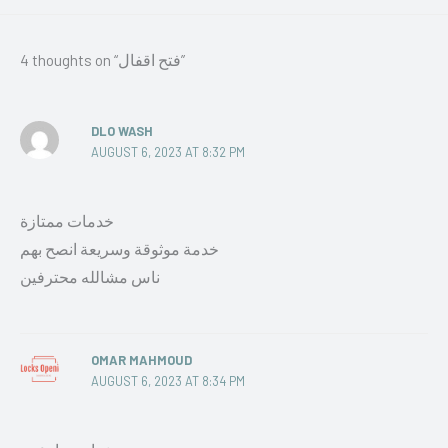
4 thoughts on “فتح اقفال”
DLO WASH
AUGUST 6, 2023 AT 8:32 PM
خدمات ممتازة
خدمة موثوقة وسريعة انصح بهم
ناس مشالله محترفين
OMAR MAHMOUD
AUGUST 6, 2023 AT 8:34 PM