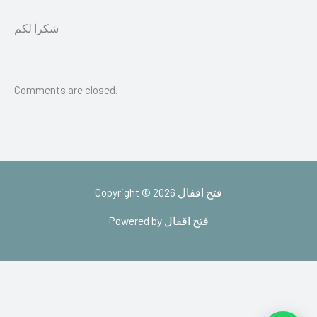
شكرا لكم
Comments are closed.
Copyright © 2026 فتح اقفال
Powered by فتح اقفال