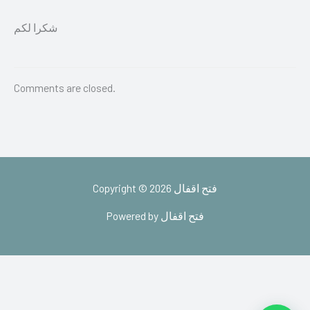
شكرا لكم
Comments are closed.
Copyright © 2026 فتح اقفال
Powered by فتح اقفال