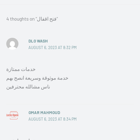
4 thoughts on “فتح اقفال”
DLO WASH
AUGUST 6, 2023 AT 8:32 PM
خدمات ممتازة
خدمة موثوقة وسريعة انصح بهم
ناس مشالله محترفين
OMAR MAHMOUD
AUGUST 6, 2023 AT 8:34 PM