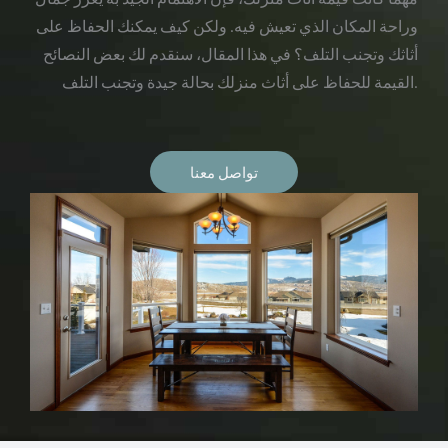
وراحة المكان الذي تعيش فيه. ولكن كيف يمكنك الحفاظ على
أثاثك وتجنب التلف؟ في هذا المقال، سنقدم لك بعض النصائح
القيمة للحفاظ على أثاث منزلك بحالة جيدة وتجنب التلف.
تواصل معنا