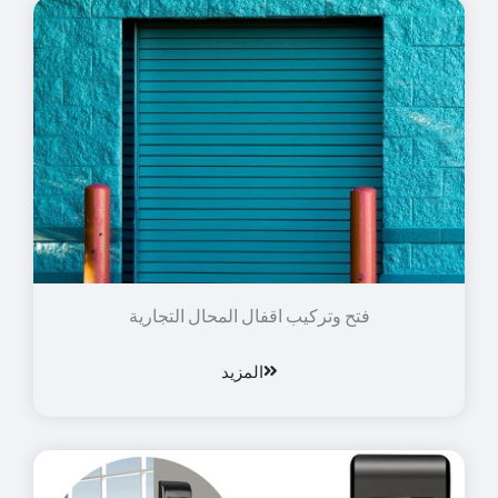
فتح وتركيب اقفال المحال التجارية
المزيد