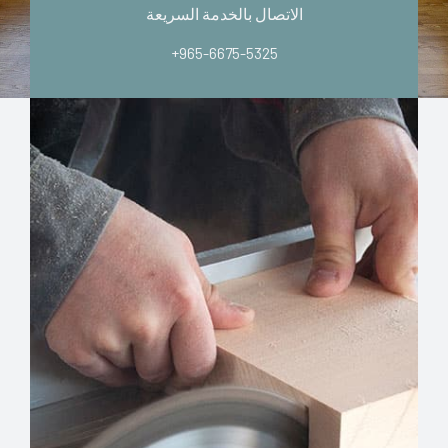
الاتصال بالخدمة السريعة
+965-6675-5325