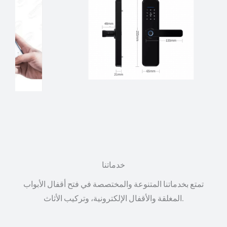
خدماتنا
تمتع بخدماتنا المتنوعة والمختصصة في فتح أقفال الأبواب
المغلقة والأقفال الإلكترونية، وتركيب الأثاث.