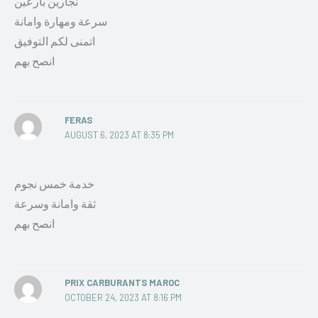
نجارين بارعين
سرعة ومهارة وامانة
اتمنى لكم التوفيق
انصح بهم
FERAS
AUGUST 6, 2023 AT 8:35 PM
خدمة خمس نجوم
ثقة وامانة وسرعة
انصح بهم
PRIX CARBURANTS MAROC
OCTOBER 24, 2023 AT 8:16 PM