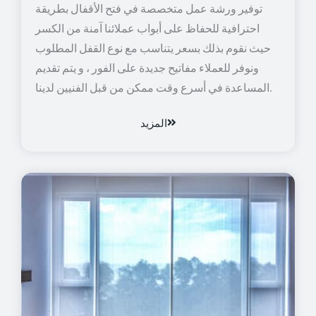
توفير ورشة عمل متخصصة في فتح الأقفال بطريقة
احترافية للحفاظ على أبواب عملائنا آمنة من الكسر
حيث نقوم بذلك بسعر يتناسب مع نوع القفل المطلوب
ونوفر للعملاء مفاتيح جديدة على الفور ، و يتم تقديم
المساعدة في أسرع وقت ممكن من قبل الفنيين لدينا.
المزيد