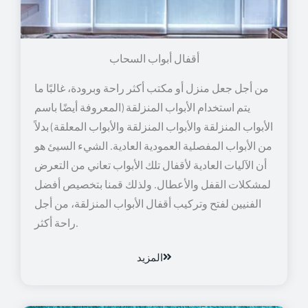
أقفال أبواب السحاب
من أجل جعل منزل أو مكتب أكثر راحة وبرودة، غالبًا ما
يتم استخدام الأبواب المنزلقة (المعروفة أيضًا باسم
الأبواب المنزلقة والأبواب المنزلقة والأبواب المعلقة) بدلاً
من الأبواب المفصلية العمودية العادية. الشيء السيئ هو
أن الآليات العادية لأقفال تلك الأبواب تعاني من التعرض
لمشكلات القفل والأعطال. ولذلك قمنا بتخصيص أفضل
الفنيين لفتح وتركيب أقفال الأبواب المنزلقة، من أجل
راحة أكثر.
المزيد