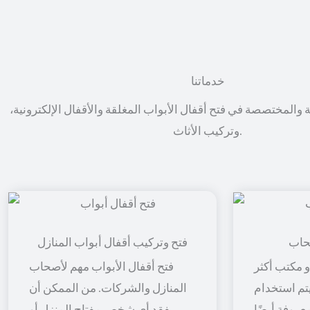
خدماتنا
ة والمختصصة في فتح أقفال الأبواب المغلقة والأقفال الإلكترونية،
وتركيب الأثاث.
حاب
فتح وتركيب أقفال أبواب المنازل
 مكتب أكثر
فتح أقفال الأبواب مهم لأصحاب
 يتم استخدام
المنازل والشركات. من الممكن أن
معروفة أيضًا
يفقد أي شخص مفتاح المنزل أو