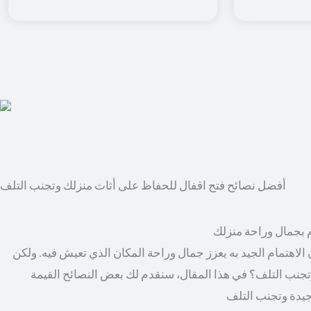
أفضل نصائح فتح اقفال للحفاظ على أثاث منزلك وتجنب التلف
م بجمال وراحة منزلك
الاهتمام الجيد به يعزز جمال وراحة المكان الذي تعيش فيه. ولكن
جنب التلف؟ في هذا المقال، سنقدم لك بعض النصائح القيمة