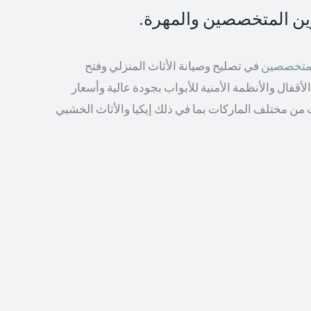
رين المتخصصين والمهرة.
المتخصصين
في تصليح وصيانة الأثاث المنزلي وفتح
أقفال والأنظمة الأمنية للأبواب بجودة عالية وأسعار