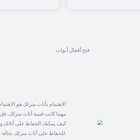
الاهتمام بأثاث منزلك هو الاهتما
مهما كانت قيمة أثاث منزلك، فإن 
كيف يمكنك الحفاظ على أثاثك وت
للحفاظ على أثاث منزلك بحالة جيدة وتجنب التلف.