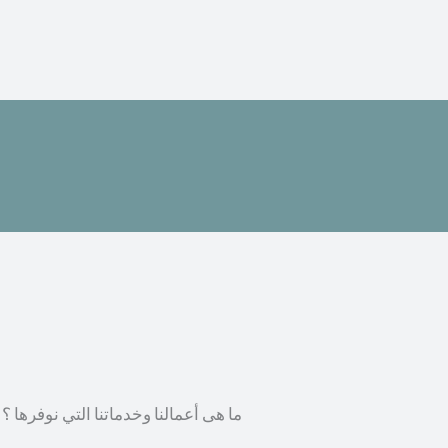
ما هى أعمالنا وخدماتنا التي نوفرها ؟