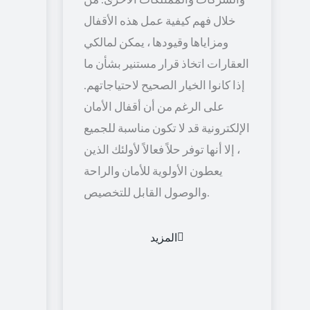
خلال فهم كيفية عمل هذه الأقفال
ومزاياها وقيودها ، يمكن لمالكي
العقارات اتخاذ قرار مستنير بشأن ما
إذا كانوا الخيار الصحيح لاحتياجاتهم.
على الرغم من أن أقفال الأمان
الإلكترونية قد لا تكون مناسبة للجميع
، إلا أنها توفر حلاً فعالاً لأولئك الذين
يعطون الأولوية للأمان والراحة
والوصول القابل للتخصيص.
المزيد