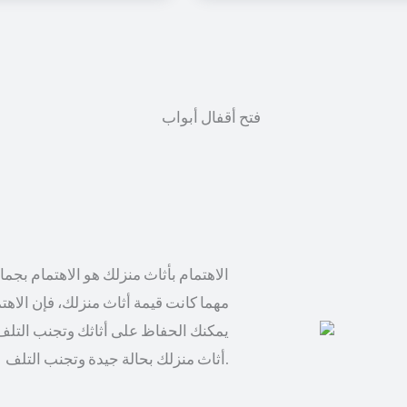
الاهتمام بأثاث منزلك هو الاهتمام بجم
مهما كانت قيمة أثاث منزلك، فإن الاهت
يمكنك الحفاظ على أثاثك وتجنب التلف
أثاث منزلك بحالة جيدة وتجنب التلف.