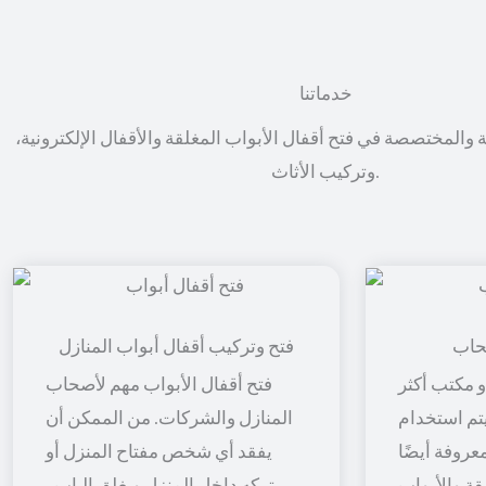
خدماتنا
ة والمختصصة في فتح أقفال الأبواب المغلقة والأقفال الإلكترونية،
وتركيب الأثاث.
حاب
فتح وتركيب أقفال أبواب المنازل
 مكتب أكثر
فتح أقفال الأبواب مهم لأصحاب
 يتم استخدام
المنازل والشركات. من الممكن أن
معروفة أيضًا
يفقد أي شخص مفتاح المنزل أو
قة والأبواب
يتركه داخل المنزل ويغلق الباب ،