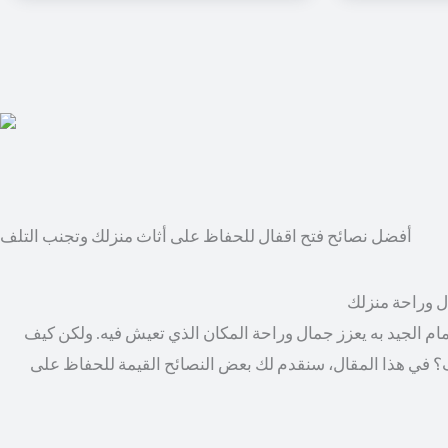
أفضل نصائح فتح اقفال للحفاظ على أثاث منزلك وتجنب التلف
ال وراحة منزلك
مام الجيد به يعزز جمال وراحة المكان الذي تعيش فيه. ولكن كيف
؟ في هذا المقال، سنقدم لك بعض النصائح القيمة للحفاظ على