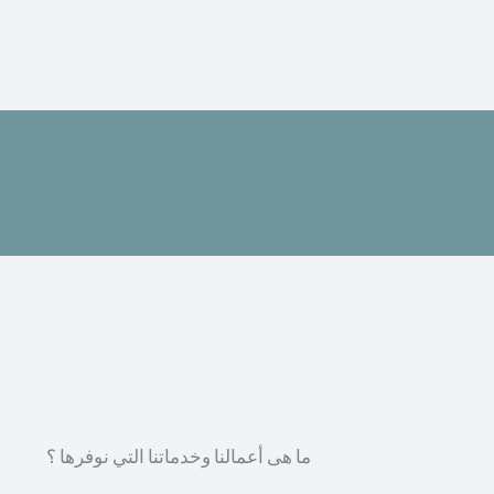
ما هى أعمالنا وخدماتنا التي نوفرها ؟