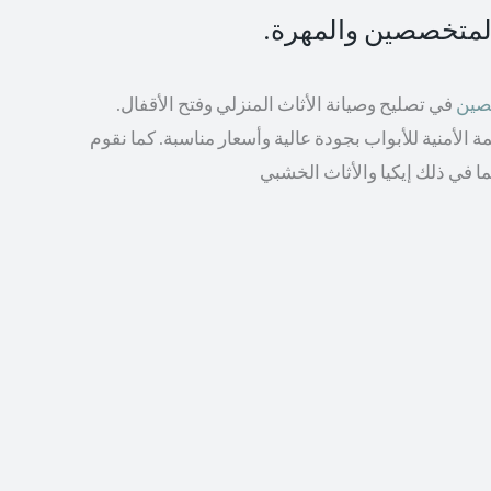
المتخصصين والمهرة.
صصين
في تصليح وصيانة الأثاث المنزلي وفتح الأقفال.
الأمنية للأبواب بجودة عالية وأسعار مناسبة. كما نقوم