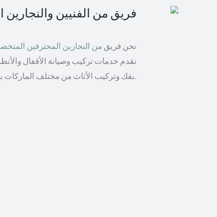
فريق من الفنيين والنجارين 
نحن فريق
من النجارين المحترفين المتخ
نقدم خدمات تركيب وصيانة الأقفال والأنظمة 
بفك وتركيب الأثاث من مختلف الماركات بما في ذلك إيكيا والأثاث الخشبي.