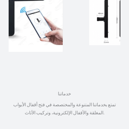
خدماتنا
تمتع بخدماتنا المتنوعة والمختصصة في فتح أقفال الأبواب
المغلقة والأقفال الإلكترونية، وتركيب الأثاث.