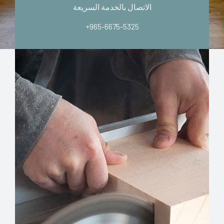
الاتصال بالخدمة السريعة
+965-6675-5325