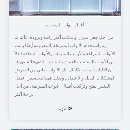
أقفال أبواب السحاب
من أجل جعل منزل أو مكتب أكثر راحة وبرودة، غالبًا ما
يتم استخدام الأبواب المنزلقة (المعروفة أيضًا باسم
الأبواب المنزلقة والأبواب المنزلقة والأبواب المعلقة) بدلاً
من الأبواب المفصلية العمودية العادية. الشيء السيئ هو
أن الآليات العادية لأقفال تلك الأبواب تعاني من التعرض
لمشكلات القفل والأعطال. ولذلك قمنا بتخصيص أفضل
الفنيين لفتح وتركيب أقفال الأبواب المنزلقة، من أجل
راحة أكثر.
المزيد