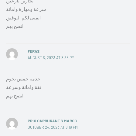
نجارين بارعين
سرعة ومهارة وامانة
اتمنى لكم التوفيق
انصح بهم
FERAS
AUGUST 6, 2023 AT 8:35 PM
خدمة خمس نجوم
ثقة وامانة وسرعة
انصح بهم
PRIX CARBURANTS MAROC
OCTOBER 24, 2023 AT 8:16 PM