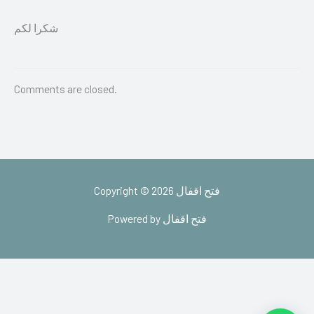
شكرا لكم
Comments are closed.
Copyright © 2026 فتح اقفال
Powered by فتح اقفال