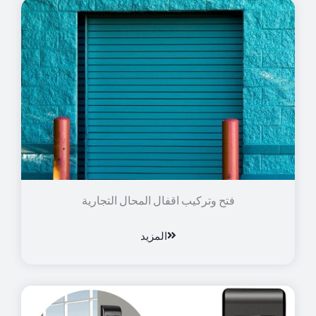
فتح وتركيب اقفال المحال التجارية
المزيد