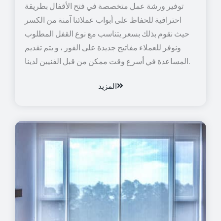
توفير ورشة عمل متخصصة في فتح الأقفال بطريقة
احترافية للحفاظ على أبواب عملائنا آمنة من الكسر
حيث نقوم بذلك بسعر يتناسب مع نوع القفل المطلوب
ونوفر للعملاء مفاتيح جديدة على الفور ، و يتم تقديم
المساعدة في أسرع وقت ممكن من قبل الفنيين لدينا.
المزيد