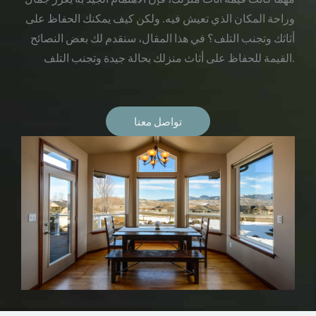
وراحة المكان الذي تعيش فيه. ولكن كيف يمكنك الحفاظ على
أثاثك وتجنب التلف؟ في هذا المقال، سنقدم لك بعض النصائح
القيمة للحفاظ على أثاث منزلك بحالة جيدة وتجنب التلف.
تواصل معنا