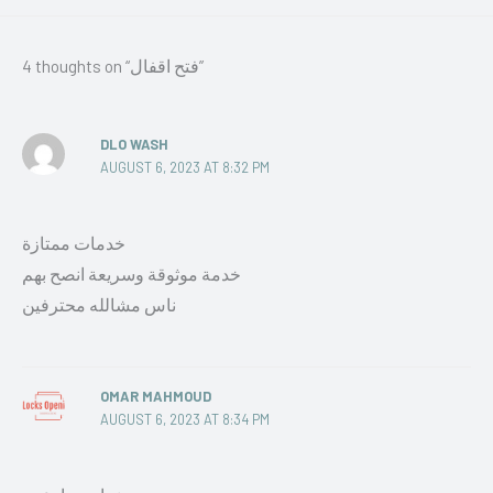
4 thoughts on “فتح اقفال”
DLO WASH
AUGUST 6, 2023 AT 8:32 PM
خدمات ممتازة
خدمة موثوقة وسريعة انصح بهم
ناس مشالله محترفين
OMAR MAHMOUD
AUGUST 6, 2023 AT 8:34 PM