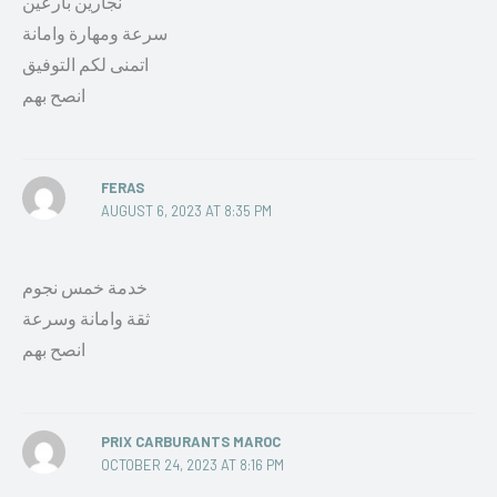
نجارين بارعين
سرعة ومهارة وامانة
اتمنى لكم التوفيق
انصح بهم
FERAS
AUGUST 6, 2023 AT 8:35 PM
خدمة خمس نجوم
ثقة وامانة وسرعة
انصح بهم
PRIX CARBURANTS MAROC
OCTOBER 24, 2023 AT 8:16 PM