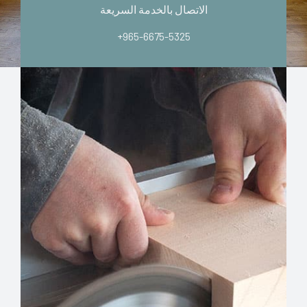
الاتصال بالخدمة السريعة
+965-6675-5325