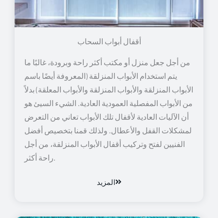
أقفال أبواب السحاب
من أجل جعل منزل أو مكتب أكثر راحة وبرودة، غالبًا ما
يتم استخدام الأبواب المنزلقة (المعروفة أيضًا باسم
الأبواب المنزلقة والأبواب المنزلقة والأبواب المعلقة) بدلاً
من الأبواب المفصلية العمودية العادية. الشيء السيئ هو
أن الآليات العادية لأقفال تلك الأبواب تعاني من التعرض
لمشكلات القفل والأعطال. ولذلك قمنا بتخصيص أفضل
الفنيين لفتح وتركيب أقفال الأبواب المنزلقة، من أجل
راحة أكثر.
المزيد