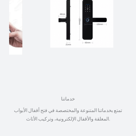
خدماتنا
تمتع بخدماتنا المتنوعة والمختصصة في فتح أقفال الأبواب
المغلقة والأقفال الإلكترونية، وتركيب الأثاث.