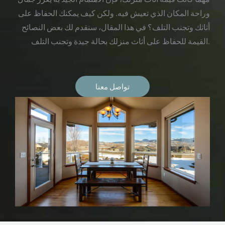
وراحة المكان الذي تعيش فيه. ولكن كيف يمكنك الحفاظ على
أثاثك وتجنب التلف؟ في هذا المقال، سنقدم لك بعض النصائح
القيمة للحفاظ على أثاث منزلك بحالة جيدة وتجنب التلف.
تواصل معنا