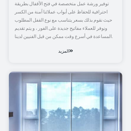
توفير ورشة عمل متخصصة في فتح الأقفال بطريقة
احترافية للحفاظ على أبواب عملائنا آمنة من الكسر
حيث نقوم بذلك بسعر يتناسب مع نوع القفل المطلوب
ونوفر للعملاء مفاتيح جديدة على الفور ، و يتم تقديم
المساعدة في أسرع وقت ممكن من قبل الفنيين لدينا.
المزيد