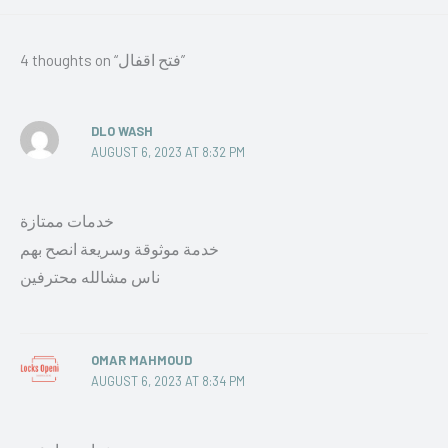
4 thoughts on “فتح اقفال”
DLO WASH
AUGUST 6, 2023 AT 8:32 PM
خدمات ممتازة
خدمة موثوقة وسريعة انصح بهم
ناس مشالله محترفين
OMAR MAHMOUD
AUGUST 6, 2023 AT 8:34 PM