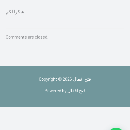
شكرا لكم
Comments are closed.
Copyright © 2026 فتح اقفال
Powered by فتح اقفال