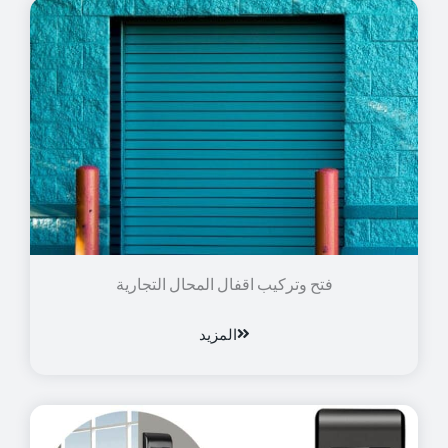
فتح وتركيب اقفال المحال التجارية
المزيد