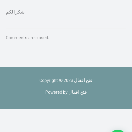
شكرا لكم
Comments are closed.
Copyright © 2026 فتح اقفال
Powered by فتح اقفال