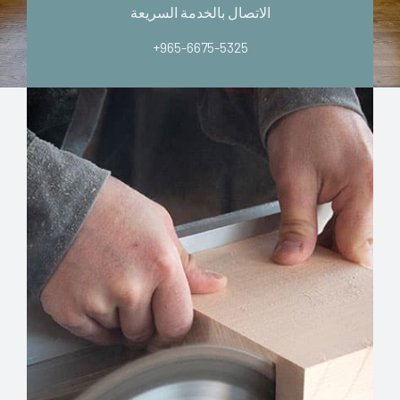
الاتصال بالخدمة السريعة
+965-6675-5325