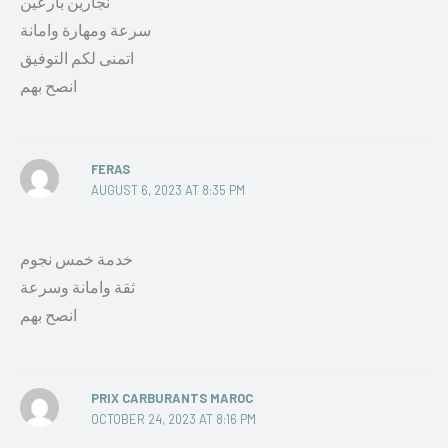
نجارين بارعين
سرعة ومهارة وامانة
اتمنى لكم التوفيق
انصح بهم
FERAS
AUGUST 6, 2023 AT 8:35 PM
خدمة خمس نجوم
ثقة وامانة وسرعة
انصح بهم
PRIX CARBURANTS MAROC
OCTOBER 24, 2023 AT 8:16 PM