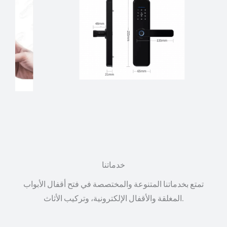
خدماتنا
تمتع بخدماتنا المتنوعة والمختصصة في فتح أقفال الأبواب
المغلقة والأقفال الإلكترونية، وتركيب الأثاث.