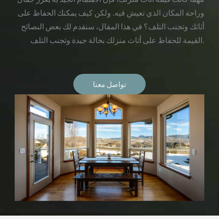
وراحة المكان الذي تعيش فيه. ولكن كيف يمكنك الحفاظ على
أثاثك وتجنب التلف؟ في هذا المقال، سنقدم لك بعض النصائح
القيمة للحفاظ على أثاث منزلك بحالة جيدة وتجنب التلف.
تواصل معنا