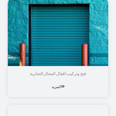
فتح وتركيب اقفال المحال التجارية
المزيد