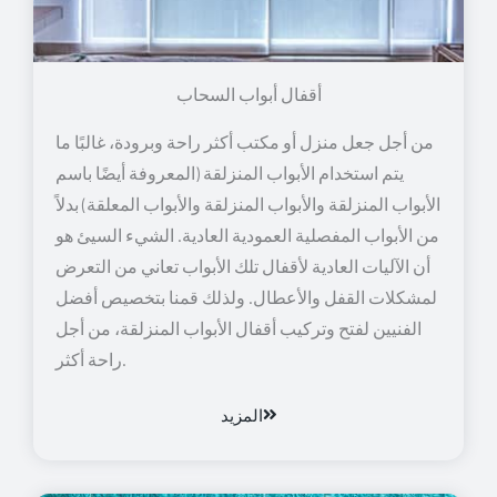
أقفال أبواب السحاب
من أجل جعل منزل أو مكتب أكثر راحة وبرودة، غالبًا ما
يتم استخدام الأبواب المنزلقة (المعروفة أيضًا باسم
الأبواب المنزلقة والأبواب المنزلقة والأبواب المعلقة) بدلاً
من الأبواب المفصلية العمودية العادية. الشيء السيئ هو
أن الآليات العادية لأقفال تلك الأبواب تعاني من التعرض
لمشكلات القفل والأعطال. ولذلك قمنا بتخصيص أفضل
الفنيين لفتح وتركيب أقفال الأبواب المنزلقة، من أجل
راحة أكثر.
المزيد