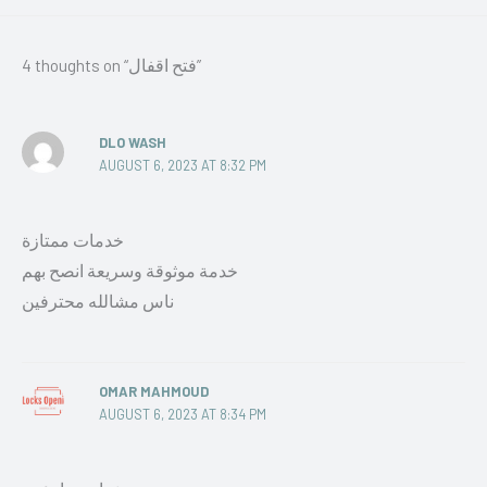
4 thoughts on “فتح اقفال”
DLO WASH
AUGUST 6, 2023 AT 8:32 PM
خدمات ممتازة
خدمة موثوقة وسريعة انصح بهم
ناس مشالله محترفين
OMAR MAHMOUD
AUGUST 6, 2023 AT 8:34 PM