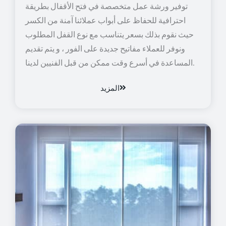
توفير ورشة عمل متخصصة في فتح الأقفال بطريقة
احترافية للحفاظ على أبواب عملائنا آمنة من الكسر
حيث نقوم بذلك بسعر يتناسب مع نوع القفل المطلوب
ونوفر للعملاء مفاتيح جديدة على الفور ، و يتم تقديم
المساعدة في أسرع وقت ممكن من قبل الفنيين لدينا.
المزيد