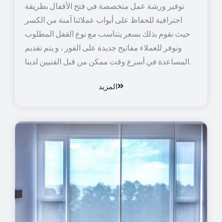
توفير ورشة عمل متخصصة في فتح الأقفال بطريقة
احترافية للحفاظ على أبواب عملائنا آمنة من الكسر
حيث نقوم بذلك بسعر يتناسب مع نوع القفل المطلوب
ونوفر للعملاء مفاتيح جديدة على الفور ، و يتم تقديم
المساعدة في أسرع وقت ممكن من قبل الفنيين لدينا.
المزيد