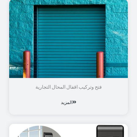
فتح وتركيب اقفال المحال التجارية
المزيد