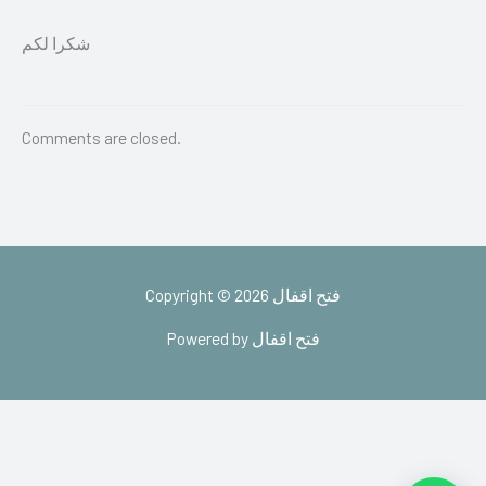
شكرا لكم
Comments are closed.
Copyright © 2026 فتح اقفال
Powered by فتح اقفال