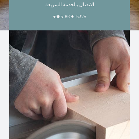
الاتصال بالخدمة السريعة
+965-6675-5325