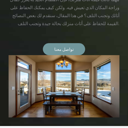
وراحة المكان الذي تعيش فيه. ولكن كيف يمكنك الحفاظ على
أثاثك وتجنب التلف؟ في هذا المقال، سنقدم لك بعض النصائح
القيمة للحفاظ على أثاث منزلك بحالة جيدة وتجنب التلف.
تواصل معنا