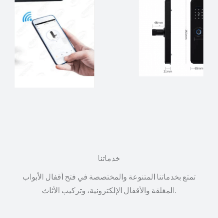
خدماتنا
تمتع بخدماتنا المتنوعة والمختصصة في فتح أقفال الأبواب
المغلقة والأقفال الإلكترونية، وتركيب الأثاث.