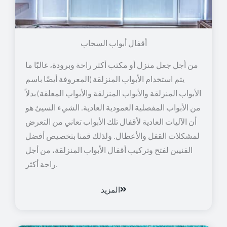
أقفال أبواب السحاب
من أجل جعل منزل أو مكتب أكثر راحة وبرودة، غالبًا ما
يتم استخدام الأبواب المنزلقة (المعروفة أيضًا باسم
الأبواب المنزلقة والأبواب المنزلقة والأبواب المعلقة) بدلاً
من الأبواب المفصلية العمودية العادية. الشيء السيئ هو
أن الآليات العادية لأقفال تلك الأبواب تعاني من التعرض
لمشكلات القفل والأعطال. ولذلك قمنا بتخصيص أفضل
الفنيين لفتح وتركيب أقفال الأبواب المنزلقة، من أجل
راحة أكثر.
المزيد