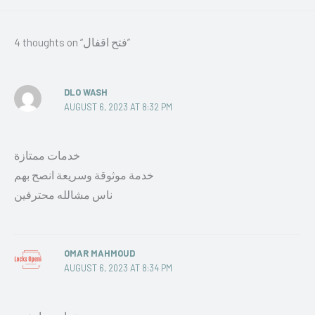
4 thoughts on “فتح اقفال”
DLO WASH
AUGUST 6, 2023 AT 8:32 PM
خدمات ممتازة
خدمة موثوقة وسريعة انصح بهم
ناس مشالله محترفين
OMAR MAHMOUD
AUGUST 6, 2023 AT 8:34 PM