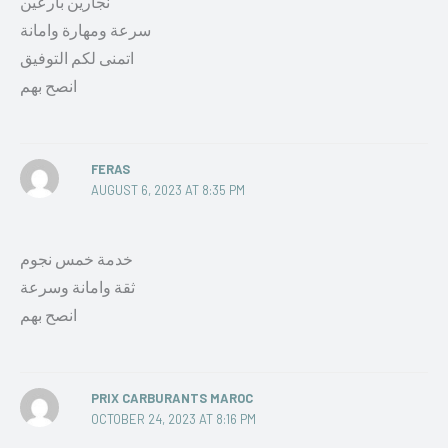
نجارين بارعين
سرعة ومهارة وامانة
اتمنى لكم التوفيق
انصح بهم
FERAS
AUGUST 6, 2023 AT 8:35 PM
خدمة خمس نجوم
ثقة وامانة وسرعة
انصح بهم
PRIX CARBURANTS MAROC
OCTOBER 24, 2023 AT 8:16 PM