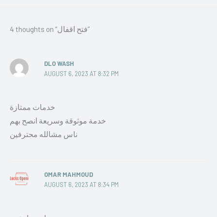
4 thoughts on “فتح اقفال”
DLO WASH
AUGUST 6, 2023 AT 8:32 PM
خدمات ممتازة
خدمة موثوقة وسريعة انصح بهم
ناس مشالله محترفين
OMAR MAHMOUD
AUGUST 6, 2023 AT 8:34 PM