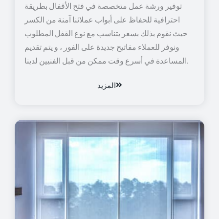
توفير ورشة عمل متخصصة في فتح الأقفال بطريقة
احترافية للحفاظ على أبواب عملائنا آمنة من الكسر
حيث نقوم بذلك بسعر يتناسب مع نوع القفل المطلوب
ونوفر للعملاء مفاتيح جديدة على الفور ، و يتم تقديم
المساعدة في أسرع وقت ممكن من قبل الفنيين لدينا.
المزيد