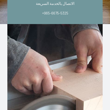
الاتصال بالخدمة السريعة
+965-6675-5325