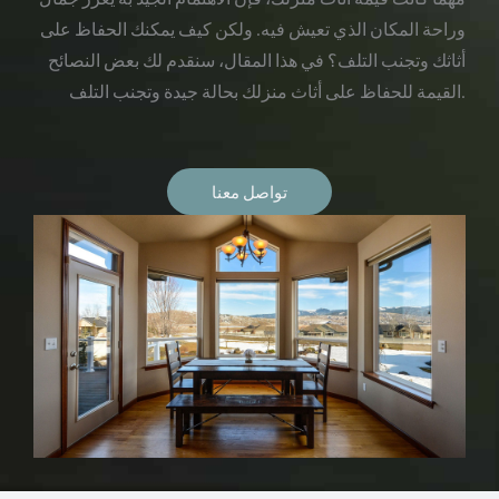
وراحة المكان الذي تعيش فيه. ولكن كيف يمكنك الحفاظ على
أثاثك وتجنب التلف؟ في هذا المقال، سنقدم لك بعض النصائح
القيمة للحفاظ على أثاث منزلك بحالة جيدة وتجنب التلف.
تواصل معنا