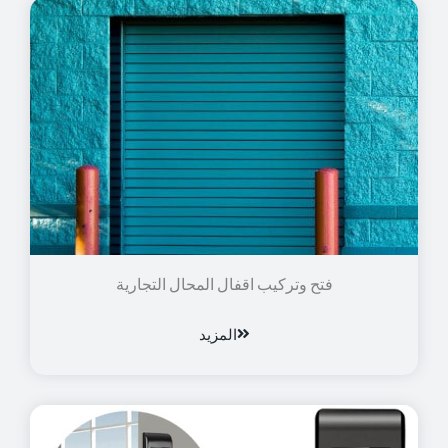
فتح وتركيب اقفال المحال التجارية
المزيد