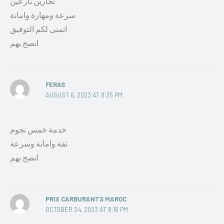
نجارين بارعين
سرعة ومهارة وامانة
اتمنى لكم التوفيق
انصح بهم
FERAS
AUGUST 6, 2023 AT 8:35 PM
خدمة خمس نجوم
ثقة وامانة وسرعة
انصح بهم
PRIX CARBURANTS MAROC
OCTOBER 24, 2023 AT 8:16 PM