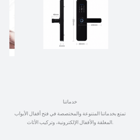
خدماتنا
تمتع بخدماتنا المتنوعة والمختصصة في فتح أقفال الأبواب
المغلقة والأقفال الإلكترونية، وتركيب الأثاث.