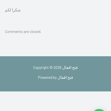
شكرا لكم
Comments are closed.
Copyright © 2026 فتح اقفال
Powered by فتح اقفال