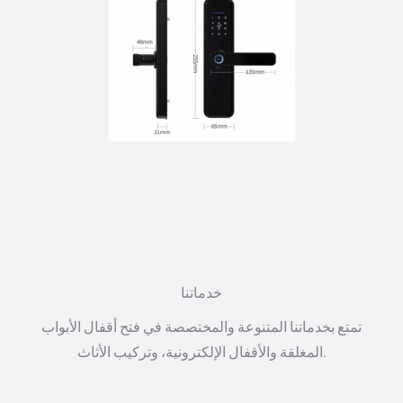
خدماتنا
تمتع بخدماتنا المتنوعة والمختصصة في فتح أقفال الأبواب
المغلقة والأقفال الإلكترونية، وتركيب الأثاث.