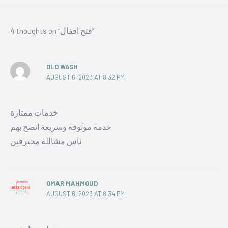
4 thoughts on “فتح اقفال”
DLO WASH
AUGUST 6, 2023 AT 8:32 PM
خدمات ممتازة
خدمة موثوقة وسريعة انصح بهم
ناس مشالله محترفين
OMAR MAHMOUD
AUGUST 6, 2023 AT 8:34 PM