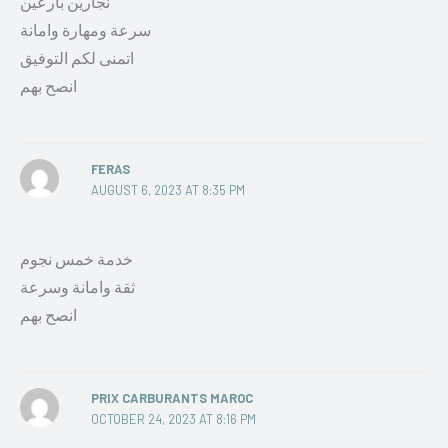
نجارين بارعين
سرعة ومهارة وامانة
اتمنى لكم التوفيق
انصح بهم
FERAS
AUGUST 6, 2023 AT 8:35 PM
خدمة خمس نجوم
ثقة وامانة وسرعة
انصح بهم
PRIX CARBURANTS MAROC
OCTOBER 24, 2023 AT 8:16 PM