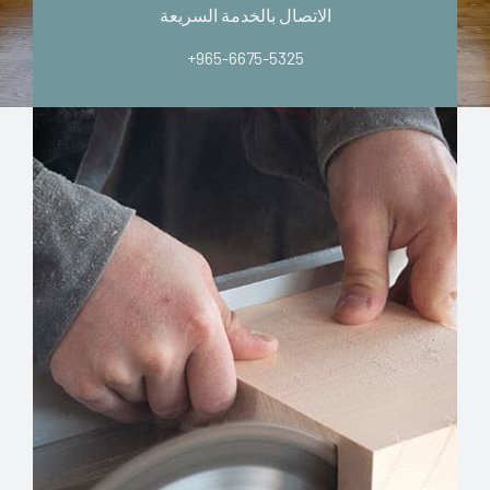
الاتصال بالخدمة السريعة
+965-6675-5325