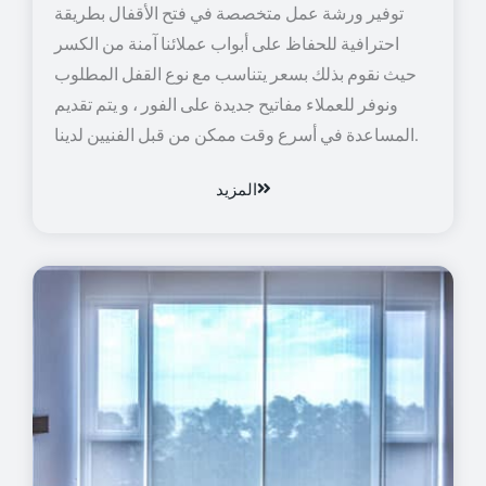
توفير ورشة عمل متخصصة في فتح الأقفال بطريقة
احترافية للحفاظ على أبواب عملائنا آمنة من الكسر
حيث نقوم بذلك بسعر يتناسب مع نوع القفل المطلوب
ونوفر للعملاء مفاتيح جديدة على الفور ، و يتم تقديم
المساعدة في أسرع وقت ممكن من قبل الفنيين لدينا.
المزيد