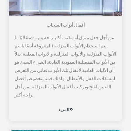
أقفال أبواب السحاب
من أجل جعل منزل أو مكتب أكثر راحة وبرودة، غالبًا ما
يتم استخدام الأبواب المنزلقة (المعروفة أيضًا باسم
الأبواب المنزلقة والأبواب المنزلقة والأبواب المعلقة) بدلاً
من الأبواب المفصلية العمودية العادية. الشيء السيئ هو
أن الآليات العادية لأقفال تلك الأبواب تعاني من التعرض
لمشكلات القفل والأعطال. ولذلك قمنا بتخصيص أفضل
الفنيين لفتح وتركيب أقفال الأبواب المنزلقة، من أجل
راحة أكثر.
المزيد