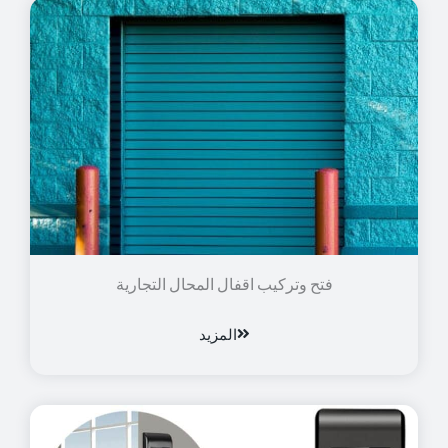
فتح وتركيب اقفال المحال التجارية
المزيد