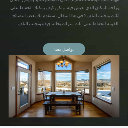
وراحة المكان الذي تعيش فيه. ولكن كيف يمكنك الحفاظ على
أثاثك وتجنب التلف؟ في هذا المقال، سنقدم لك بعض النصائح
القيمة للحفاظ على أثاث منزلك بحالة جيدة وتجنب التلف.
تواصل معنا