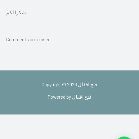
شكرا لكم
Comments are closed.
Copyright © 2026 فتح اقفال
Powered by فتح اقفال