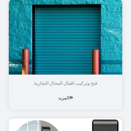
فتح وتركيب اقفال المحال التجارية
المزيد