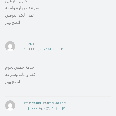
نجارين بارعين
سرعة ومهارة وامانة
اتمنى لكم التوفيق
انصح بهم
FERAS
AUGUST 6, 2023 AT 8:35 PM
خدمة خمس نجوم
ثقة وامانة وسرعة
انصح بهم
PRIX CARBURANTS MAROC
OCTOBER 24, 2023 AT 8:16 PM