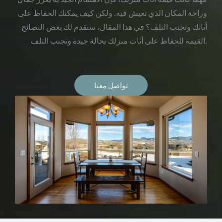
وراحة المكان الذي تعيش فيه. ولكن كيف يمكنك الحفاظ على
أثاثك وتجنب التلف؟ في هذا المقال، سنقدم لك بعض النصائح
القيمة للحفاظ على أثاث منزلك بحالة جيدة وتجنب التلف.
تواصل معنا