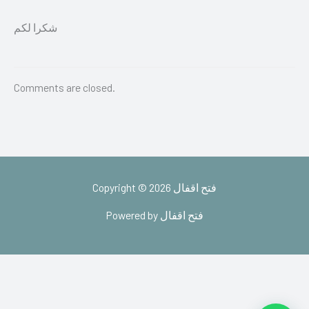
شكرا لكم
Comments are closed.
Copyright © 2026 فتح اقفال
Powered by فتح اقفال