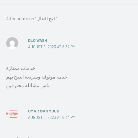
4 thoughts on “فتح اقفال”
DLO WASH
AUGUST 6, 2023 AT 8:32 PM
خدمات ممتازة
خدمة موثوقة وسريعة انصح بهم
ناس مشالله محترفين
OMAR MAHMOUD
AUGUST 6, 2023 AT 8:34 PM