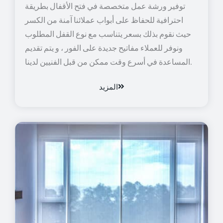
توفير ورشة عمل متخصصة في فتح الأقفال بطريقة
احترافية للحفاظ على أبواب عملائنا آمنة من الكسر
حيث نقوم بذلك بسعر يتناسب مع نوع القفل المطلوب
ونوفر للعملاء مفاتيح جديدة على الفور ، و يتم تقديم
المساعدة في أسرع وقت ممكن من قبل الفنيين لدينا.
المزيد