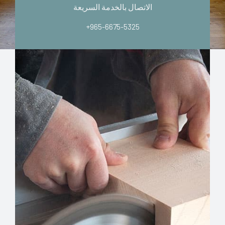
الاتصال بالخدمة السريعة
+965-6675-5325