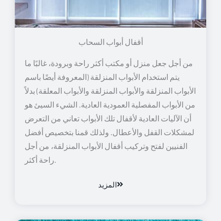
أقفال أبواب السحاب
من أجل جعل منزل أو مكتب أكثر راحة وبرودة، غالبًا ما
يتم استخدام الأبواب المنزلقة (المعروفة أيضًا باسم
الأبواب المنزلقة والأبواب المنزلقة والأبواب المعلقة) بدلاً
من الأبواب المفصلية العمودية العادية. الشيء السيئ هو
أن الآليات العادية لأقفال تلك الأبواب تعاني من التعرض
لمشكلات القفل والأعطال. ولذلك قمنا بتخصيص أفضل
الفنيين لفتح وتركيب أقفال الأبواب المنزلقة، من أجل
راحة أكثر.
المزيد