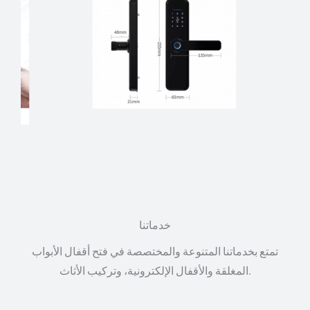
خدماتنا
تمتع بخدماتنا المتنوعة والمختصصة في فتح أقفال الأبواب
المغلقة والأقفال الإلكترونية، وتركيب الأثاث.