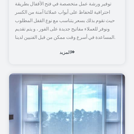
توفير ورشة عمل متخصصة في فتح الأقفال بطريقة
احترافية للحفاظ على أبواب عملائنا آمنة من الكسر
حيث نقوم بذلك بسعر يتناسب مع نوع القفل المطلوب
ونوفر للعملاء مفاتيح جديدة على الفور ، و يتم تقديم
المساعدة في أسرع وقت ممكن من قبل الفنيين لدينا.
المزيد