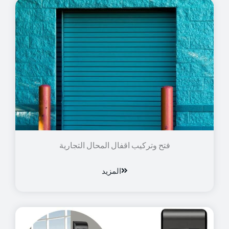
فتح وتركيب اقفال المحال التجارية
المزيد