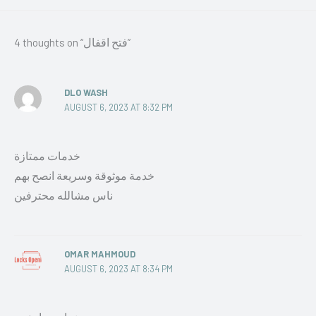
4 thoughts on “فتح اقفال”
DLO WASH
AUGUST 6, 2023 AT 8:32 PM
خدمات ممتازة
خدمة موثوقة وسريعة انصح بهم
ناس مشالله محترفين
OMAR MAHMOUD
AUGUST 6, 2023 AT 8:34 PM