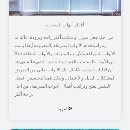
أقفال أبواب السحاب
من أجل جعل منزل أو مكتب أكثر راحة وبرودة، غالبًا ما
يتم استخدام الأبواب المنزلقة (المعروفة أيضًا باسم
الأبواب المنزلقة والأبواب المنزلقة والأبواب المعلقة) بدلاً
من الأبواب المفصلية العمودية العادية. الشيء السيئ هو
أن الآليات العادية لأقفال تلك الأبواب تعاني من التعرض
لمشكلات القفل والأعطال. ولذلك قمنا بتخصيص أفضل
الفنيين لفتح وتركيب أقفال الأبواب المنزلقة، من أجل
راحة أكثر.
المزيد