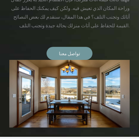
وراحة المكان الذي تعيش فيه. ولكن كيف يمكنك الحفاظ على
أثاثك وتجنب التلف؟ في هذا المقال، سنقدم لك بعض النصائح
القيمة للحفاظ على أثاث منزلك بحالة جيدة وتجنب التلف.
تواصل معنا