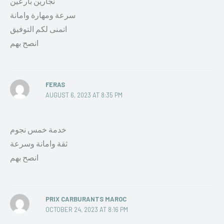
نجارين بارعين
سرعة ومهارة وامانة
اتمنى لكم التوفيق
انصح بهم
FERAS
AUGUST 6, 2023 AT 8:35 PM
خدمة خمس نجوم
ثقة وامانة وسرعة
انصح بهم
PRIX CARBURANTS MAROC
OCTOBER 24, 2023 AT 8:16 PM