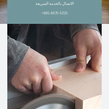
الاتصال بالخدمة السريعة
+965-6675-5325