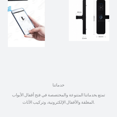
خدماتنا
تمتع بخدماتنا المتنوعة والمختصصة في فتح أقفال الأبواب
المغلقة والأقفال الإلكترونية، وتركيب الأثاث.