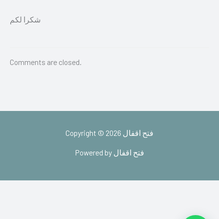
شكرا لكم
Comments are closed.
Copyright © 2026 فتح اقفال
Powered by فتح اقفال