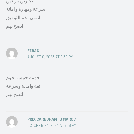
نجارين بارعين
سرعة ومهارة وامانة
اتمنى لكم التوفيق
انصح بهم
FERAS
AUGUST 6, 2023 AT 8:35 PM
خدمة خمس نجوم
ثقة وامانة وسرعة
انصح بهم
PRIX CARBURANTS MAROC
OCTOBER 24, 2023 AT 8:16 PM