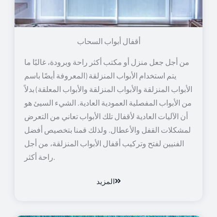
أقفال أبواب السحاب
من أجل جعل منزل أو مكتب أكثر راحة وبرودة، غالبًا ما
يتم استخدام الأبواب المنزلقة (المعروفة أيضًا باسم
الأبواب المنزلقة والأبواب المنزلقة والأبواب المعلقة) بدلاً
من الأبواب المفصلية العمودية العادية. الشيء السيئ هو
أن الآليات العادية لأقفال تلك الأبواب تعاني من التعرض
لمشكلات القفل والأعطال. ولذلك قمنا بتخصيص أفضل
الفنيين لفتح وتركيب أقفال الأبواب المنزلقة، من أجل
راحة أكثر.
المزيد