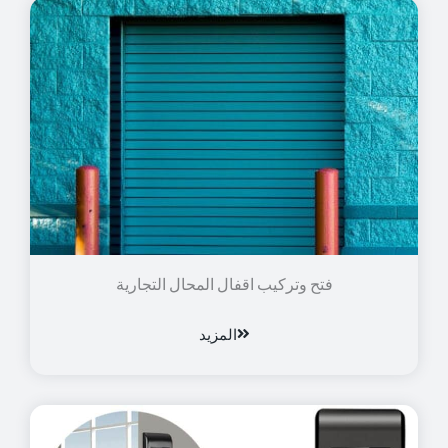
فتح وتركيب اقفال المحال التجارية
المزيد