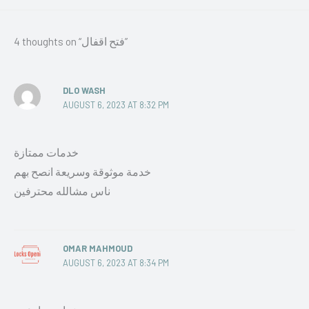
4 thoughts on “فتح اقفال”
DLO WASH
AUGUST 6, 2023 AT 8:32 PM
خدمات ممتازة
خدمة موثوقة وسريعة انصح بهم
ناس مشالله محترفين
OMAR MAHMOUD
AUGUST 6, 2023 AT 8:34 PM