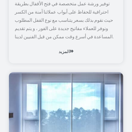
توفير ورشة عمل متخصصة في فتح الأقفال بطريقة
احترافية للحفاظ على أبواب عملائنا آمنة من الكسر
حيث نقوم بذلك بسعر يتناسب مع نوع القفل المطلوب
ونوفر للعملاء مفاتيح جديدة على الفور ، و يتم تقديم
المساعدة في أسرع وقت ممكن من قبل الفنيين لدينا.
المزيد