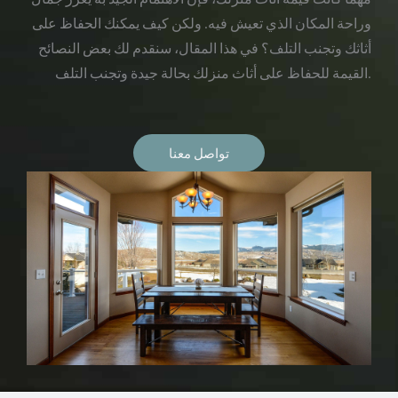
وراحة المكان الذي تعيش فيه. ولكن كيف يمكنك الحفاظ على
أثاثك وتجنب التلف؟ في هذا المقال، سنقدم لك بعض النصائح
القيمة للحفاظ على أثاث منزلك بحالة جيدة وتجنب التلف.
تواصل معنا