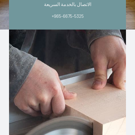
الاتصال بالخدمة السريعة
+965-6675-5325