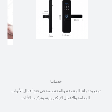
خدماتنا
تمتع بخدماتنا المتنوعة والمختصصة في فتح أقفال الأبواب
المغلقة والأقفال الإلكترونية، وتركيب الأثاث.