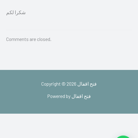
شكرا لكم
Comments are closed.
Copyright © 2026 فتح اقفال
Powered by فتح اقفال