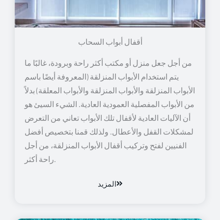
أقفال أبواب السحاب
من أجل جعل منزل أو مكتب أكثر راحة وبرودة، غالبًا ما
يتم استخدام الأبواب المنزلقة (المعروفة أيضًا باسم
الأبواب المنزلقة والأبواب المنزلقة والأبواب المعلقة) بدلاً
من الأبواب المفصلية العمودية العادية. الشيء السيئ هو
أن الآليات العادية لأقفال تلك الأبواب تعاني من التعرض
لمشكلات القفل والأعطال. ولذلك قمنا بتخصيص أفضل
الفنيين لفتح وتركيب أقفال الأبواب المنزلقة، من أجل
راحة أكثر.
المزيد