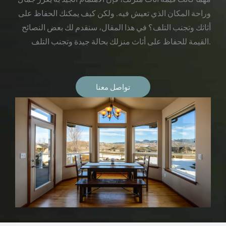
وراحة المكان الذي تعيش فيه. ولكن كيف يمكنك الحفاظ على
أثاثك وتجنب التلف؟ في هذا المقال، سنقدم لك بعض النصائح
القيمة للحفاظ على أثاث منزلك بحالة جيدة وتجنب التلف.
تواصل معنا