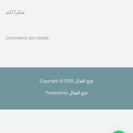
شكرا لكم
Comments are closed.
Copyright © 2026 فتح اقفال
Powered by فتح اقفال