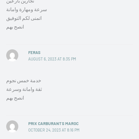
نجارين بارعين
سرعة ومهارة وامانة
اتمنى لكم التوفيق
انصح بهم
FERAS
AUGUST 6, 2023 AT 8:35 PM
خدمة خمس نجوم
ثقة وامانة وسرعة
انصح بهم
PRIX CARBURANTS MAROC
OCTOBER 24, 2023 AT 8:16 PM