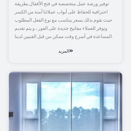
توفير ورشة عمل متخصصة في فتح الأقفال بطريقة
احترافية للحفاظ على أبواب عملائنا آمنة من الكسر
حيث نقوم بذلك بسعر يتناسب مع نوع القفل المطلوب
ونوفر للعملاء مفاتيح جديدة على الفور ، و يتم تقديم
المساعدة في أسرع وقت ممكن من قبل الفنيين لدينا.
المزيد