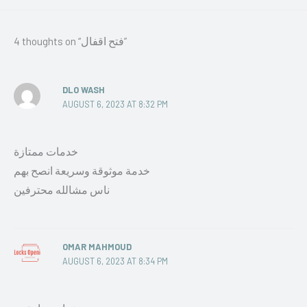
4 thoughts on “فتح اقفال”
DLO WASH
AUGUST 6, 2023 AT 8:32 PM
خدمات ممتازة
خدمة موثوقة وسريعة انصح بهم
ناس مشالله محترفين
OMAR MAHMOUD
AUGUST 6, 2023 AT 8:34 PM