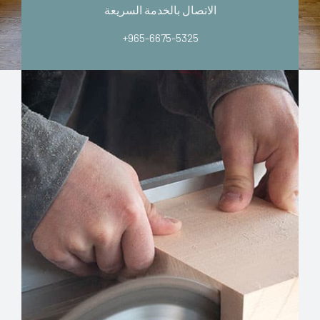
الاتصال بالخدمة السريعة
+965-6675-5325