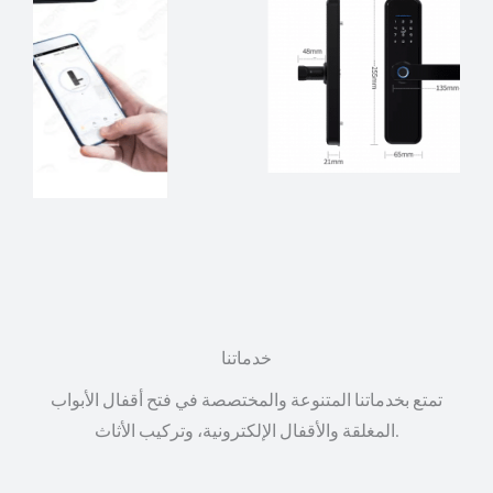
خدماتنا
تمتع بخدماتنا المتنوعة والمختصصة في فتح أقفال الأبواب
المغلقة والأقفال الإلكترونية، وتركيب الأثاث.