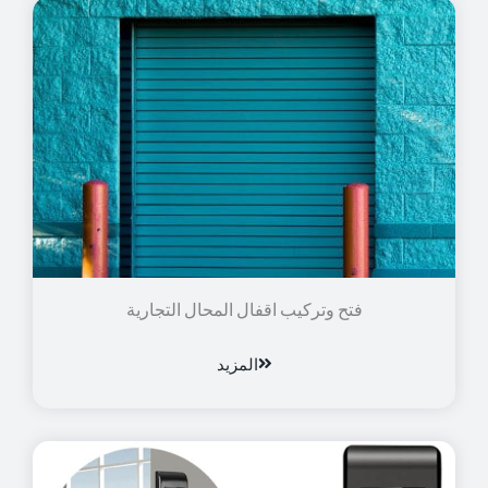
فتح وتركيب اقفال المحال التجارية
المزيد