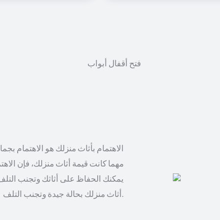
الاهتمام بأثاث منزلك هو الاهتمام بجم
مهما كانت قيمة أثاث منزلك، فإن الاهت
يمكنك الحفاظ على أثاثك وتجنب التلف
أثاث منزلك بحالة جيدة وتجنب التلف.