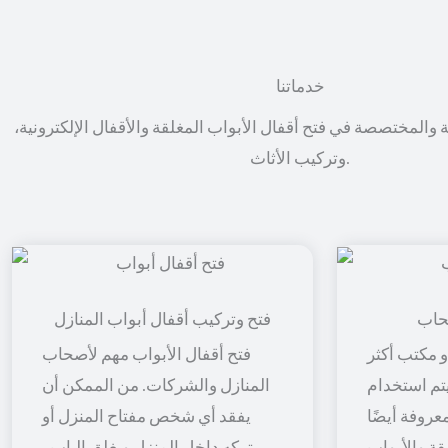
خدماتنا
ة والمختصصة في فتح أقفال الأبواب المغلقة والأقفال الإلكترونية،
وتركيب الأثاث.
حاب
فتح وتركيب أقفال أبواب المنازل
 مكتب أكثر
فتح أقفال الأبواب مهم لأصحاب
 يتم استخدام
المنازل والشركات. من الممكن أن
معروفة أيضًا
يفقد أي شخص مفتاح المنزل أو
قة والأبواب
يتركه داخل المنزل ويغلق الباب ،