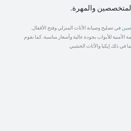
المتخصصين والمهرة.
صصين
في تصليح وصيانة الأثاث المنزلي وفتح الأقفال.
الأمنية للأبواب بجودة عالية وأسعار مناسبة. كما نقوم