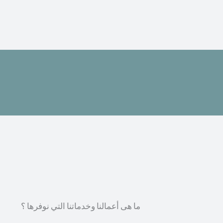
ما هى أعمالنا وخدماتنا التي نوفرها ؟