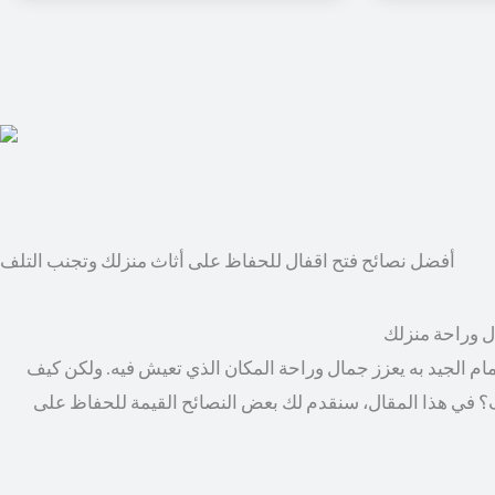
أفضل نصائح فتح اقفال للحفاظ على أثاث منزلك وتجنب التلف
ال وراحة منزلك
مام الجيد به يعزز جمال وراحة المكان الذي تعيش فيه. ولكن كيف
؟ في هذا المقال، سنقدم لك بعض النصائح القيمة للحفاظ على