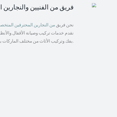
فريق من الفنيين والنجارين 
نحن فريق
من النجارين المحترفين المتخ
نقدم خدمات تركيب وصيانة الأقفال والأنظمة 
بفك وتركيب الأثاث من مختلف الماركات بما في ذلك إيكيا والأثاث الخشبي.