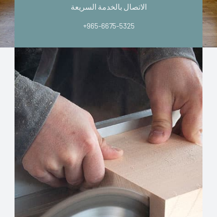
الاتصال بالخدمة السريعة
+965-6675-5325