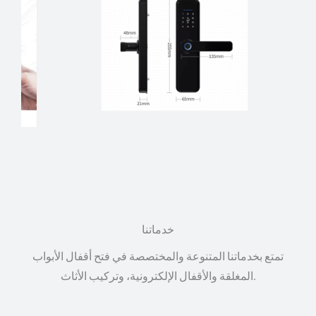
خدماتنا
تمتع بخدماتنا المتنوعة والمختصصة في فتح أقفال الأبواب
المغلقة والأقفال الإلكترونية، وتركيب الأثاث.