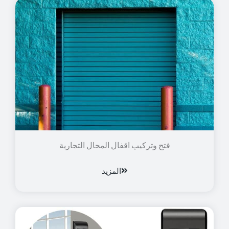
فتح وتركيب اقفال المحال التجارية
المزيد