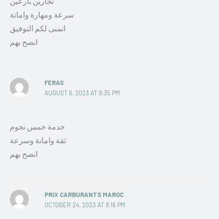
نجارين بارعين
سرعة ومهارة وامانة
اتمنى لكم التوفيق
انصح بهم
FERAS
AUGUST 6, 2023 AT 8:35 PM
خدمة خمس نجوم
ثقة وامانة وسرعة
انصح بهم
PRIX CARBURANTS MAROC
OCTOBER 24, 2023 AT 8:16 PM