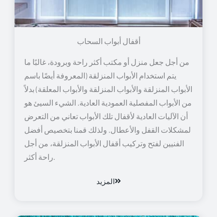
أقفال أبواب السحاب
من أجل جعل منزل أو مكتب أكثر راحة وبرودة، غالبًا ما
يتم استخدام الأبواب المنزلقة (المعروفة أيضًا باسم
الأبواب المنزلقة والأبواب المنزلقة والأبواب المعلقة) بدلاً
من الأبواب المفصلية العمودية العادية. الشيء السيئ هو
أن الآليات العادية لأقفال تلك الأبواب تعاني من التعرض
لمشكلات القفل والأعطال. ولذلك قمنا بتخصيص أفضل
الفنيين لفتح وتركيب أقفال الأبواب المنزلقة، من أجل
راحة أكثر.
المزيد