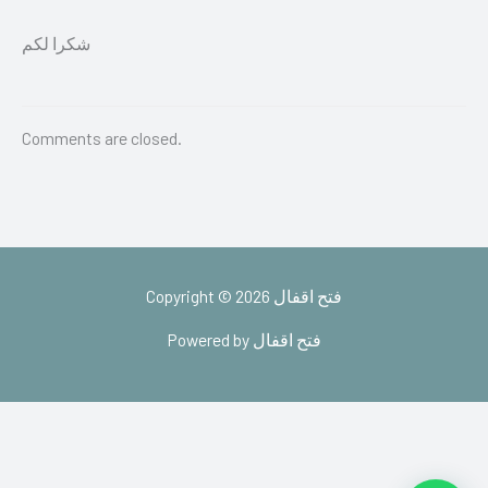
شكرا لكم
Comments are closed.
Copyright © 2026 فتح اقفال
Powered by فتح اقفال