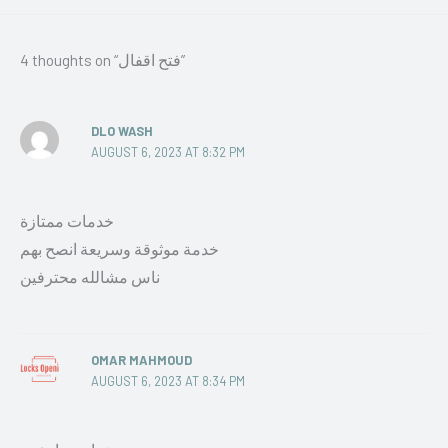
4 thoughts on “فتح اقفال”
DLO WASH
AUGUST 6, 2023 AT 8:32 PM
خدمات ممتازة
خدمة موثوقة وسريعة انصح بهم
ناس مشالله محترفين
OMAR MAHMOUD
AUGUST 6, 2023 AT 8:34 PM