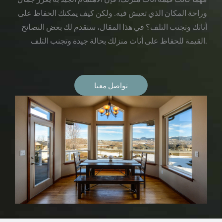
وراحة المكان الذي تعيش فيه. ولكن كيف يمكنك الحفاظ على
أثاثك وتجنب التلف؟ في هذا المقال، سنقدم لك بعض النصائح
القيمة للحفاظ على أثاث منزلك بحالة جيدة وتجنب التلف.
تواصل معنا