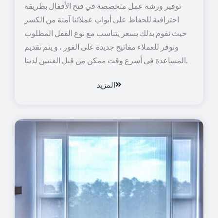
توفير ورشة عمل متخصصة في فتح الأقفال بطريقة
احترافية للحفاظ على أبواب عملائنا آمنة من الكسر
حيث نقوم بذلك بسعر يتناسب مع نوع القفل المطلوب
ونوفر للعملاء مفاتيح جديدة على الفور ، و يتم تقديم
المساعدة في أسرع وقت ممكن من قبل الفنيين لدينا.
المزيد