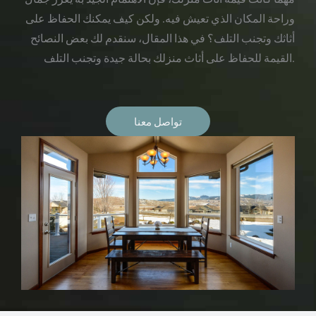
وراحة المكان الذي تعيش فيه. ولكن كيف يمكنك الحفاظ على
أثاثك وتجنب التلف؟ في هذا المقال، سنقدم لك بعض النصائح
القيمة للحفاظ على أثاث منزلك بحالة جيدة وتجنب التلف.
تواصل معنا