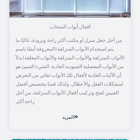
أقفال أبواب السحاب
من أجل جعل منزل أو مكتب أكثر راحة وبرودة، غالبًا ما
يتم استخدام الأبواب المنزلقة (المعروفة أيضًا باسم
الأبواب المنزلقة والأبواب المنزلقة والأبواب المعلقة) بدلاً
من الأبواب المفصلية العمودية العادية. الشيء السيئ هو
أن الآليات العادية لأقفال تلك الأبواب تعاني من التعرض
لمشكلات القفل والأعطال. ولذلك قمنا بتخصيص أفضل
الفنيين لفتح وتركيب أقفال الأبواب المنزلقة، من أجل
راحة أكثر.
المزيد