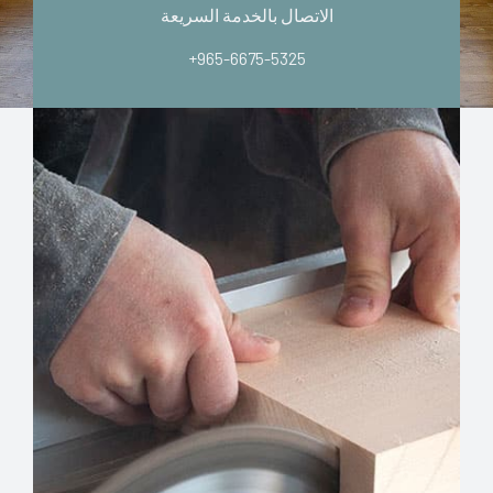
الاتصال بالخدمة السريعة
+965-6675-5325