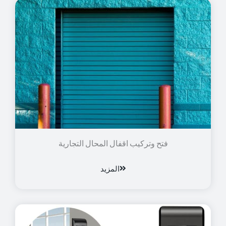
فتح وتركيب اقفال المحال التجارية
المزيد