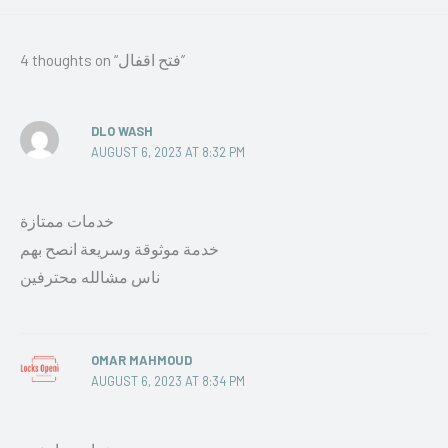
4 thoughts on “فتح اقفال”
DLO WASH
AUGUST 6, 2023 AT 8:32 PM
خدمات ممتازة
خدمة موثوقة وسريعة انصح بهم
ناس مشالله محترفين
OMAR MAHMOUD
AUGUST 6, 2023 AT 8:34 PM