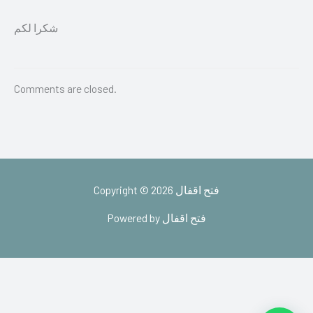
شكرا لكم
Comments are closed.
Copyright © 2026 فتح اقفال
Powered by فتح اقفال