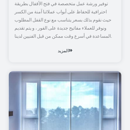
توفير ورشة عمل متخصصة في فتح الأقفال بطريقة
احترافية للحفاظ على أبواب عملائنا آمنة من الكسر
حيث نقوم بذلك بسعر يتناسب مع نوع القفل المطلوب
ونوفر للعملاء مفاتيح جديدة على الفور ، و يتم تقديم
المساعدة في أسرع وقت ممكن من قبل الفنيين لدينا.
المزيد