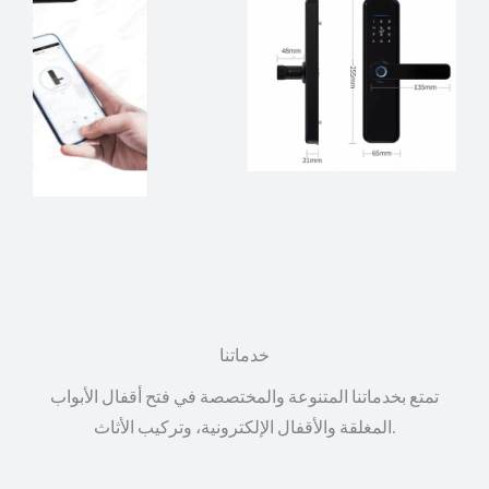
خدماتنا
تمتع بخدماتنا المتنوعة والمختصصة في فتح أقفال الأبواب
المغلقة والأقفال الإلكترونية، وتركيب الأثاث.