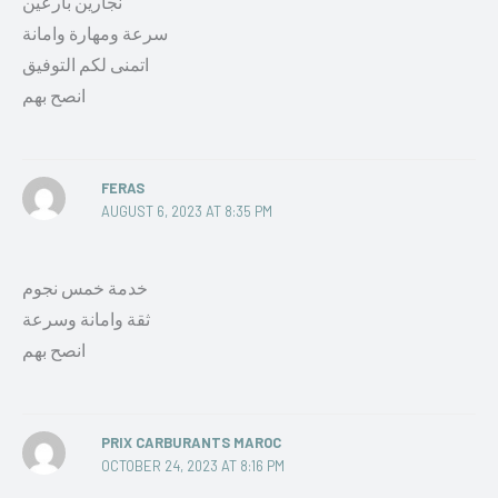
نجارين بارعين
سرعة ومهارة وامانة
اتمنى لكم التوفيق
انصح بهم
FERAS
AUGUST 6, 2023 AT 8:35 PM
خدمة خمس نجوم
ثقة وامانة وسرعة
انصح بهم
PRIX CARBURANTS MAROC
OCTOBER 24, 2023 AT 8:16 PM