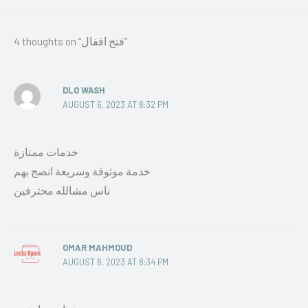
4 thoughts on “فتح اقفال”
DLO WASH
AUGUST 6, 2023 AT 8:32 PM
خدمات ممتازة
خدمة موثوقة وسريعة انصح بهم
ناس مشالله محترفين
OMAR MAHMOUD
AUGUST 6, 2023 AT 8:34 PM