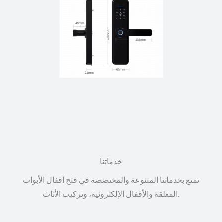
خدماتنا
تمتع بخدماتنا المتنوعة والمختصصة في فتح أقفال الأبواب
المغلقة والأقفال الإلكترونية، وتركيب الأثاث.