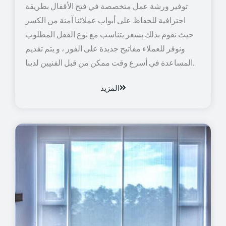
توفير ورشة عمل متخصصة في فتح الأقفال بطريقة
احترافية للحفاظ على أبواب عملائنا آمنة من الكسر
حيث نقوم بذلك بسعر يتناسب مع نوع القفل المطلوب
ونوفر للعملاء مفاتيح جديدة على الفور ، و يتم تقديم
المساعدة في أسرع وقت ممكن من قبل الفنيين لدينا.
المزيد