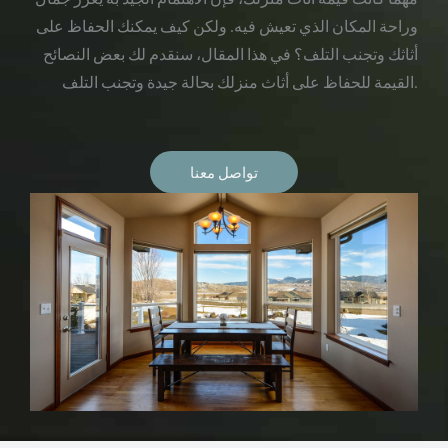
وراحة المكان الذي تعيش فيه. ولكن كيف يمكنك الحفاظ على
أثاثك وتجنب التلف؟ في هذا المقال، سنقدم لك بعض النصائح
القيمة للحفاظ على أثاث منزلك بحالة جيدة وتجنب التلف.
تواصل معنا