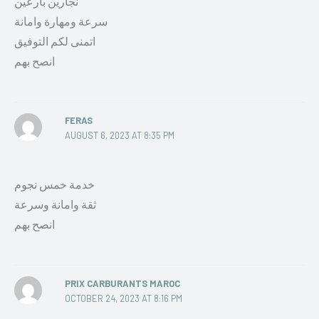
نجارين بارعين
سرعة ومهارة وامانة
اتمنى لكم التوفيق
انصح بهم
FERAS
AUGUST 6, 2023 AT 8:35 PM
خدمة خمس نجوم
ثقة وامانة وسرعة
انصح بهم
PRIX CARBURANTS MAROC
OCTOBER 24, 2023 AT 8:16 PM