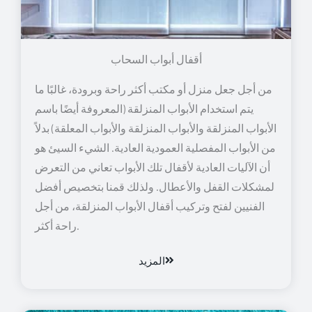
أقفال أبواب السحاب
من أجل جعل منزل أو مكتب أكثر راحة وبرودة، غالبًا ما
يتم استخدام الأبواب المنزلقة (المعروفة أيضًا باسم
الأبواب المنزلقة والأبواب المنزلقة والأبواب المعلقة) بدلاً
من الأبواب المفصلية العمودية العادية. الشيء السيئ هو
أن الآليات العادية لأقفال تلك الأبواب تعاني من التعرض
لمشكلات القفل والأعطال. ولذلك قمنا بتخصيص أفضل
الفنيين لفتح وتركيب أقفال الأبواب المنزلقة، من أجل
راحة أكثر.
المزيد