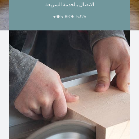
الاتصال بالخدمة السريعة
+965-6675-5325