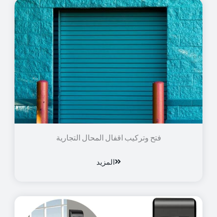
فتح وتركيب اقفال المحال التجارية
المزيد