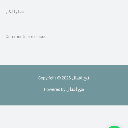
شكرا لكم
Comments are closed.
Copyright © 2026 فتح اقفال
Powered by فتح اقفال