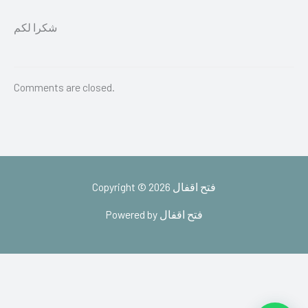
شكرا لكم
Comments are closed.
Copyright © 2026 فتح اقفال
Powered by فتح اقفال