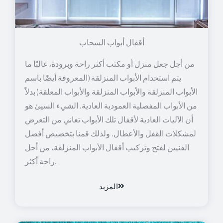
أقفال أبواب السحاب
من أجل جعل منزل أو مكتب أكثر راحة وبرودة، غالبًا ما
يتم استخدام الأبواب المنزلقة (المعروفة أيضًا باسم
الأبواب المنزلقة والأبواب المنزلقة والأبواب المعلقة) بدلاً
من الأبواب المفصلية العمودية العادية. الشيء السيئ هو
أن الآليات العادية لأقفال تلك الأبواب تعاني من التعرض
لمشكلات القفل والأعطال. ولذلك قمنا بتخصيص أفضل
الفنيين لفتح وتركيب أقفال الأبواب المنزلقة، من أجل
راحة أكثر.
المزيد