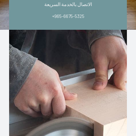
الاتصال بالخدمة السريعة
+965-6675-5325