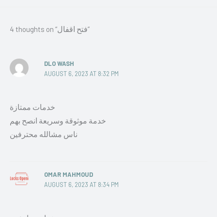
4 thoughts on “فتح اقفال”
DLO WASH
AUGUST 6, 2023 AT 8:32 PM
خدمات ممتازة
خدمة موثوقة وسريعة انصح بهم
ناس مشالله محترفين
OMAR MAHMOUD
AUGUST 6, 2023 AT 8:34 PM