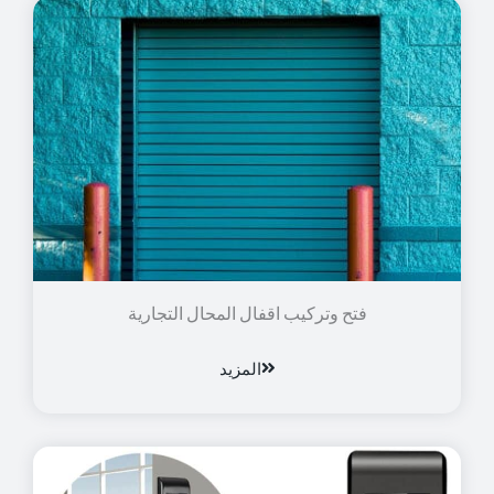
فتح وتركيب اقفال المحال التجارية
المزيد