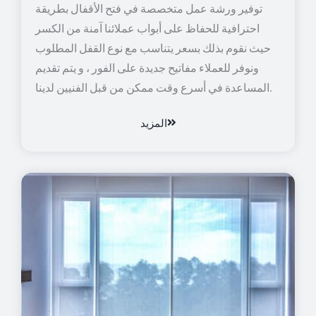
توفير ورشة عمل متخصصة في فتح الأقفال بطريقة
احترافية للحفاظ على أبواب عملائنا آمنة من الكسر
حيث نقوم بذلك بسعر يتناسب مع نوع القفل المطلوب
ونوفر للعملاء مفاتيح جديدة على الفور ، و يتم تقديم
المساعدة في أسرع وقت ممكن من قبل الفنيين لدينا.
المزيد