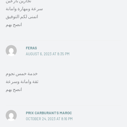
نجارين بارعين
سرعة ومهارة وامانة
اتمنى لكم التوفيق
انصح بهم
FERAS
AUGUST 6, 2023 AT 8:35 PM
خدمة خمس نجوم
ثقة وامانة وسرعة
انصح بهم
PRIX CARBURANTS MAROC
OCTOBER 24, 2023 AT 8:16 PM