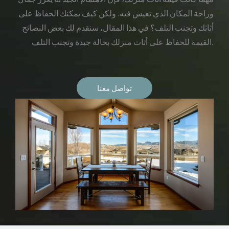
وراحة المكان الذي تعيش فيه. ولكن كيف يمكنك الحفاظ على
أثاثك وتجنب التلف؟ في هذا المقال، سنقدم لك بعض النصائح
القيمة للحفاظ على أثاث منزلك بحالة جيدة وتجنب التلف.
تواصل معنا