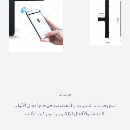
خدماتنا
تمتع بخدماتنا المتنوعة والمختصصة في فتح أقفال الأبواب
المغلقة والأقفال الإلكترونية، وتركيب الأثاث.