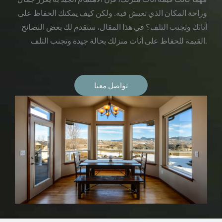
وراحة المكان الذي تعيش فيه. ولكن كيف يمكنك الحفاظ على
أثاثك وتجنب التلف؟ في هذا المقال، سنقدم لك بعض النصائح
القيمة للحفاظ على أثاث منزلك بحالة جيدة وتجنب التلف.
تواصل معنا