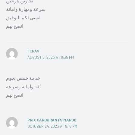
نجارين بارعين
سرعة ومهارة وامانة
اتمنى لكم التوفيق
انصح بهم
FERAS
AUGUST 6, 2023 AT 8:35 PM
خدمة خمس نجوم
ثقة وامانة وسرعة
انصح بهم
PRIX CARBURANTS MAROC
OCTOBER 24, 2023 AT 8:16 PM