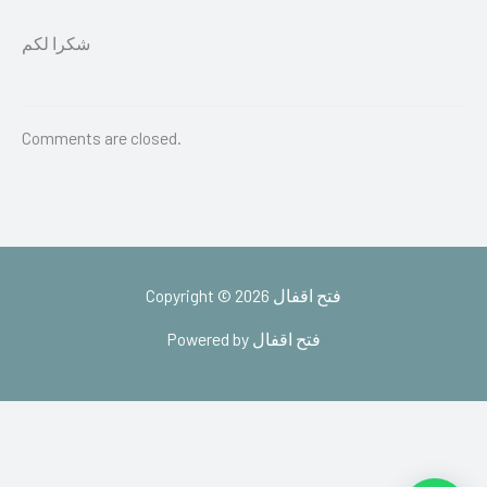
شكرا لكم
Comments are closed.
Copyright © 2026 فتح اقفال
Powered by فتح اقفال