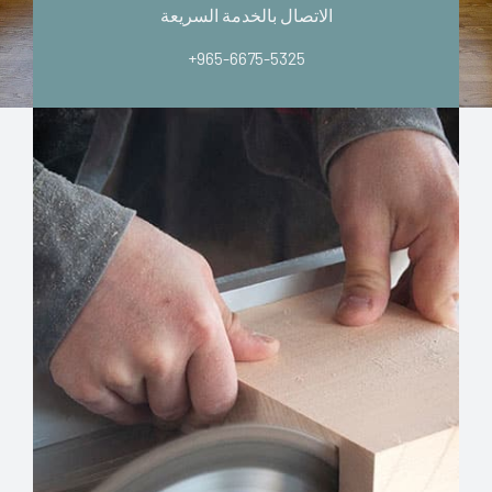
الاتصال بالخدمة السريعة
+965-6675-5325