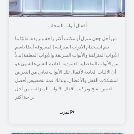
أقفال أبواب السحاب
من أجل جعل منزل أو مكتب أكثر راحة وبرودة، غالبًا ما
يتم استخدام الأبواب المنزلقة (المعروفة أيضًا باسم
الأبواب المنزلقة والأبواب المنزلقة والأبواب المعلقة) بدلاً
من الأبواب المفصلية العمودية العادية. الشيء السيئ هو
أن الآليات العادية لأقفال تلك الأبواب تعاني من التعرض
لمشكلات القفل والأعطال. ولذلك قمنا بتخصيص أفضل
الفنيين لفتح وتركيب أقفال الأبواب المنزلقة، من أجل
راحة أكثر.
المزيد