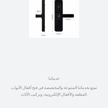
خدماتنا
تمتع بخدماتنا المتنوعة والمختصصة في فتح أقفال الأبواب
المغلقة والأقفال الإلكترونية، وتركيب الأثاث.