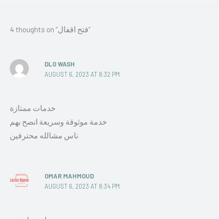
4 thoughts on “فتح اقفال”
DLO WASH
AUGUST 6, 2023 AT 8:32 PM
خدمات ممتازة
خدمة موثوقة وسريعة انصح بهم
ناس مشالله محترفين
OMAR MAHMOUD
AUGUST 6, 2023 AT 8:34 PM