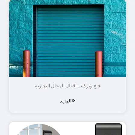
فتح وتركيب اقفال المحال التجارية
المزيد