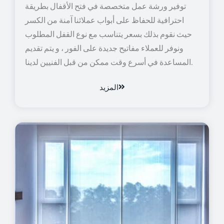
توفير ورشة عمل متخصصة في فتح الأقفال بطريقة
احترافية للحفاظ على أبواب عملائنا آمنة من الكسر
حيث نقوم بذلك بسعر يتناسب مع نوع القفل المطلوب
ونوفر للعملاء مفاتيح جديدة على الفور ، و يتم تقديم
المساعدة في أسرع وقت ممكن من قبل الفنيين لدينا.
المزيد