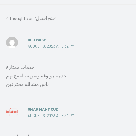
4 thoughts on “فتح اقفال”
DLO WASH
AUGUST 6, 2023 AT 8:32 PM
خدمات ممتازة
خدمة موثوقة وسريعة انصح بهم
ناس مشالله محترفين
OMAR MAHMOUD
AUGUST 6, 2023 AT 8:34 PM