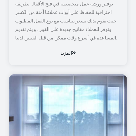
توفير ورشة عمل متخصصة في فتح الأقفال بطريقة
احترافية للحفاظ على أبواب عملائنا آمنة من الكسر
حيث نقوم بذلك بسعر يتناسب مع نوع القفل المطلوب
ونوفر للعملاء مفاتيح جديدة على الفور ، و يتم تقديم
المساعدة في أسرع وقت ممكن من قبل الفنيين لدينا.
المزيد