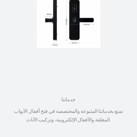
خدماتنا
تمتع بخدماتنا المتنوعة والمختصصة في فتح أقفال الأبواب
المغلقة والأقفال الإلكترونية، وتركيب الأثاث.