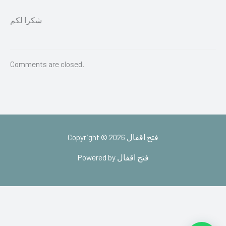
شكرا لكم
Comments are closed.
Copyright © 2026 فتح اقفال
Powered by فتح اقفال