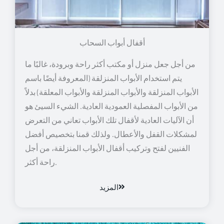
أقفال أبواب السحاب
من أجل جعل منزل أو مكتب أكثر راحة وبرودة، غالبًا ما
يتم استخدام الأبواب المنزلقة (المعروفة أيضًا باسم
الأبواب المنزلقة والأبواب المنزلقة والأبواب المعلقة) بدلاً
من الأبواب المفصلية العمودية العادية. الشيء السيئ هو
أن الآليات العادية لأقفال تلك الأبواب تعاني من التعرض
لمشكلات القفل والأعطال. ولذلك قمنا بتخصيص أفضل
الفنيين لفتح وتركيب أقفال الأبواب المنزلقة، من أجل
راحة أكثر.
المزيد