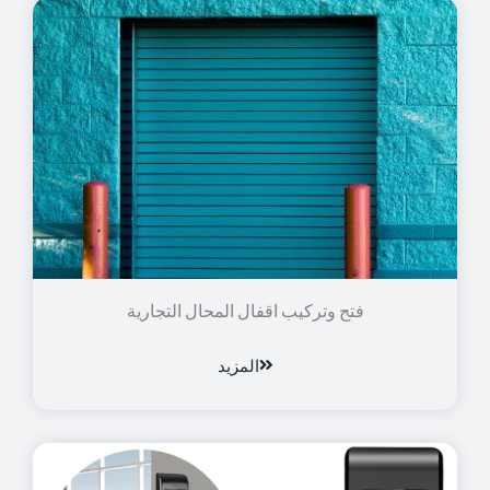
فتح وتركيب اقفال المحال التجارية
المزيد