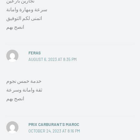
نجارين بارعين
سرعة ومهارة وامانة
اتمنى لكم التوفيق
انصح بهم
FERAS
AUGUST 6, 2023 AT 8:35 PM
خدمة خمس نجوم
ثقة وامانة وسرعة
انصح بهم
PRIX CARBURANTS MAROC
OCTOBER 24, 2023 AT 8:16 PM