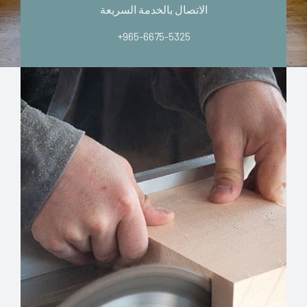
الاتصال بالخدمة السريعة
+965-6675-5325