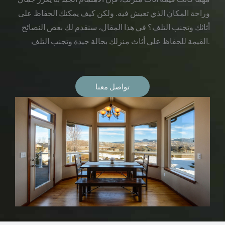
وراحة المكان الذي تعيش فيه. ولكن كيف يمكنك الحفاظ على
أثاثك وتجنب التلف؟ في هذا المقال، سنقدم لك بعض النصائح
القيمة للحفاظ على أثاث منزلك بحالة جيدة وتجنب التلف.
تواصل معنا