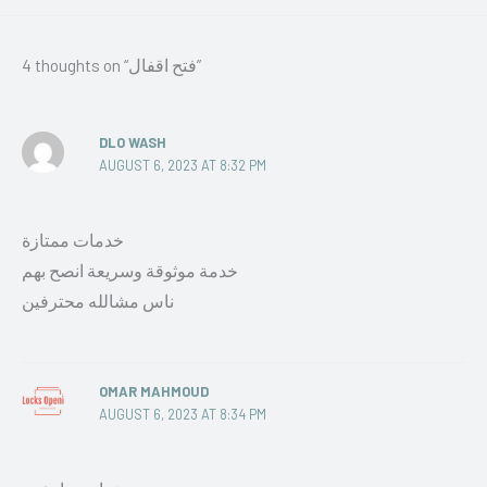
4 thoughts on “فتح اقفال”
DLO WASH
AUGUST 6, 2023 AT 8:32 PM
خدمات ممتازة
خدمة موثوقة وسريعة انصح بهم
ناس مشالله محترفين
OMAR MAHMOUD
AUGUST 6, 2023 AT 8:34 PM