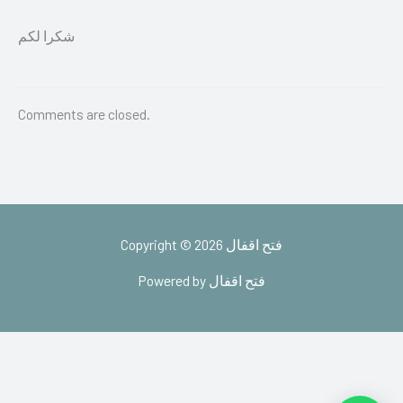
شكرا لكم
Comments are closed.
Copyright © 2026 فتح اقفال
Powered by فتح اقفال