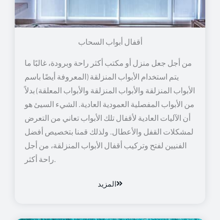
أقفال أبواب السحاب
من أجل جعل منزل أو مكتب أكثر راحة وبرودة، غالبًا ما
يتم استخدام الأبواب المنزلقة (المعروفة أيضًا باسم
الأبواب المنزلقة والأبواب المنزلقة والأبواب المعلقة) بدلاً
من الأبواب المفصلية العمودية العادية. الشيء السيئ هو
أن الآليات العادية لأقفال تلك الأبواب تعاني من التعرض
لمشكلات القفل والأعطال. ولذلك قمنا بتخصيص أفضل
الفنيين لفتح وتركيب أقفال الأبواب المنزلقة، من أجل
راحة أكثر.
المزيد