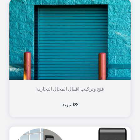
فتح وتركيب اقفال المحال التجارية
المزيد