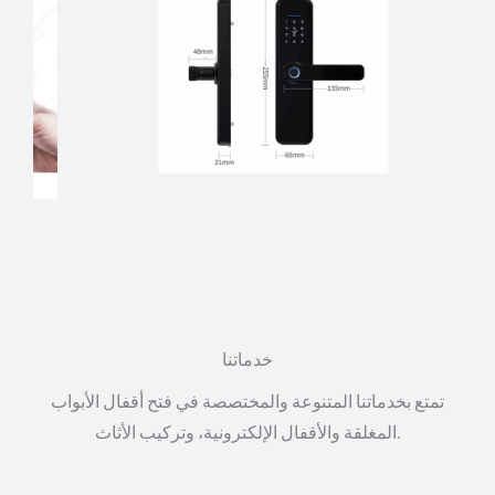
خدماتنا
تمتع بخدماتنا المتنوعة والمختصصة في فتح أقفال الأبواب
المغلقة والأقفال الإلكترونية، وتركيب الأثاث.