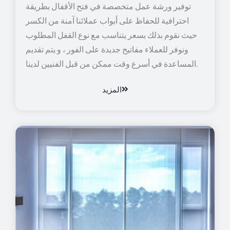
توفير ورشة عمل متخصصة في فتح الأقفال بطريقة
احترافية للحفاظ على أبواب عملائنا آمنة من الكسر
حيث نقوم بذلك بسعر يتناسب مع نوع القفل المطلوب
ونوفر للعملاء مفاتيح جديدة على الفور ، و يتم تقديم
المساعدة في أسرع وقت ممكن من قبل الفنيين لدينا.
المزيد