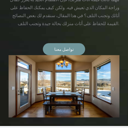
وراحة المكان الذي تعيش فيه. ولكن كيف يمكنك الحفاظ على
أثاثك وتجنب التلف؟ في هذا المقال، سنقدم لك بعض النصائح
القيمة للحفاظ على أثاث منزلك بحالة جيدة وتجنب التلف.
تواصل معنا