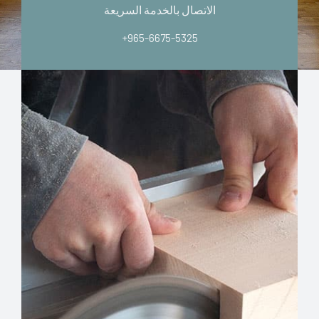
الاتصال بالخدمة السريعة
+965-6675-5325