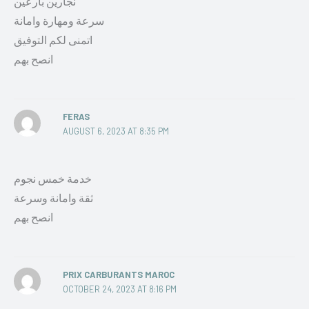
نجارين بارعين
سرعة ومهارة وامانة
اتمنى لكم التوفيق
انصح بهم
FERAS
AUGUST 6, 2023 AT 8:35 PM
خدمة خمس نجوم
ثقة وامانة وسرعة
انصح بهم
PRIX CARBURANTS MAROC
OCTOBER 24, 2023 AT 8:16 PM