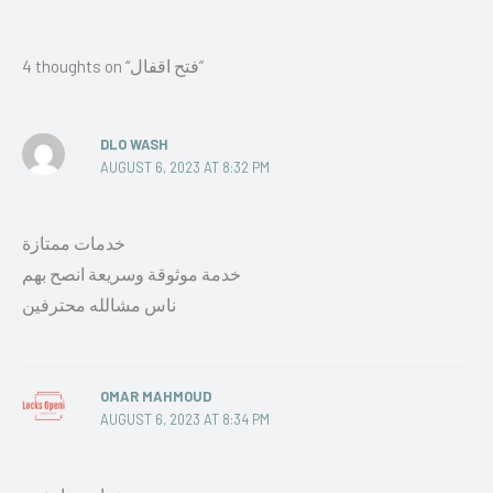
4 thoughts on “فتح اقفال”
DLO WASH
AUGUST 6, 2023 AT 8:32 PM
خدمات ممتازة
خدمة موثوقة وسريعة انصح بهم
ناس مشالله محترفين
OMAR MAHMOUD
AUGUST 6, 2023 AT 8:34 PM