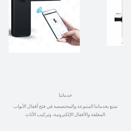
خدماتنا
تمتع بخدماتنا المتنوعة والمختصصة في فتح أقفال الأبواب
المغلقة والأقفال الإلكترونية، وتركيب الأثاث.