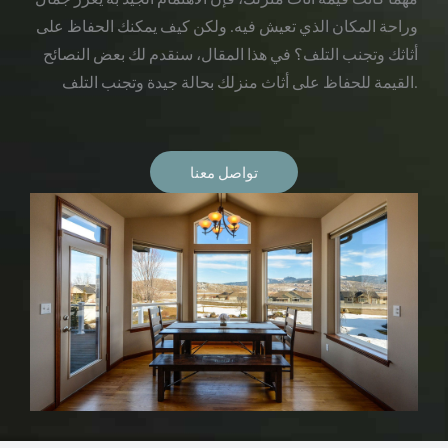
وراحة المكان الذي تعيش فيه. ولكن كيف يمكنك الحفاظ على
أثاثك وتجنب التلف؟ في هذا المقال، سنقدم لك بعض النصائح
القيمة للحفاظ على أثاث منزلك بحالة جيدة وتجنب التلف.
تواصل معنا