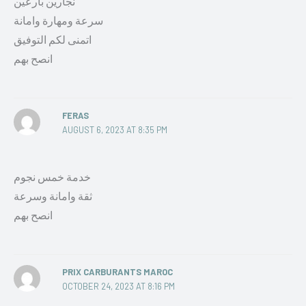
نجارين بارعين
سرعة ومهارة وامانة
اتمنى لكم التوفيق
انصح بهم
FERAS
AUGUST 6, 2023 AT 8:35 PM
خدمة خمس نجوم
ثقة وامانة وسرعة
انصح بهم
PRIX CARBURANTS MAROC
OCTOBER 24, 2023 AT 8:16 PM