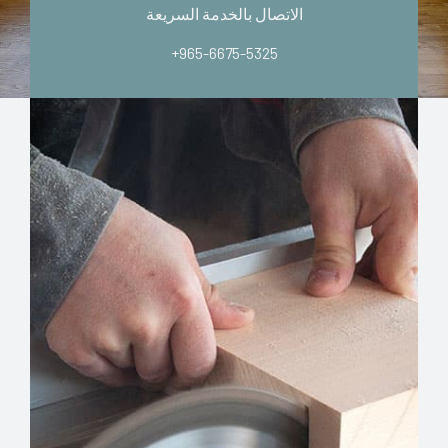
الاتصال بالخدمة السريعة
+965-6675-5325