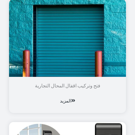
فتح وتركيب اقفال المحال التجارية
المزيد