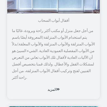
أقفال أبواب السحاب
من أجل جعل منزل أو مكتب أكثر راحة وبرودة، غالبًا ما
يتم استخدام الأبواب المنزلقة (المعروفة أيضًا باسم
الأبواب المنزلقة والأبواب المنزلقة والأبواب المعلقة) بدلاً
من الأبواب المفصلية العمودية العادية. الشيء السيئ هو
أن الآليات العادية لأقفال تلك الأبواب تعاني من التعرض
لمشكلات القفل والأعطال. ولذلك قمنا بتخصيص أفضل
الفنيين لفتح وتركيب أقفال الأبواب المنزلقة، من أجل
راحة أكثر.
المزيد