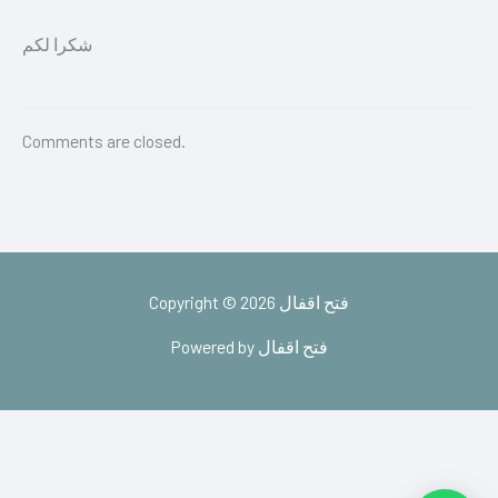
شكرا لكم
Comments are closed.
Copyright © 2026 فتح اقفال
Powered by فتح اقفال