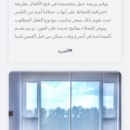
توفير ورشة عمل متخصصة في فتح الأقفال بطريقة
احترافية للحفاظ على أبواب عملائنا آمنة من الكسر
حيث نقوم بذلك بسعر يتناسب مع نوع القفل المطلوب
ونوفر للعملاء مفاتيح جديدة على الفور ، و يتم تقديم
المساعدة في أسرع وقت ممكن من قبل الفنيين لدينا.
المزيد