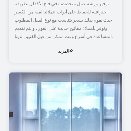
توفير ورشة عمل متخصصة في فتح الأقفال بطريقة
احترافية للحفاظ على أبواب عملائنا آمنة من الكسر
حيث نقوم بذلك بسعر يتناسب مع نوع القفل المطلوب
ونوفر للعملاء مفاتيح جديدة على الفور ، و يتم تقديم
المساعدة في أسرع وقت ممكن من قبل الفنيين لدينا.
المزيد