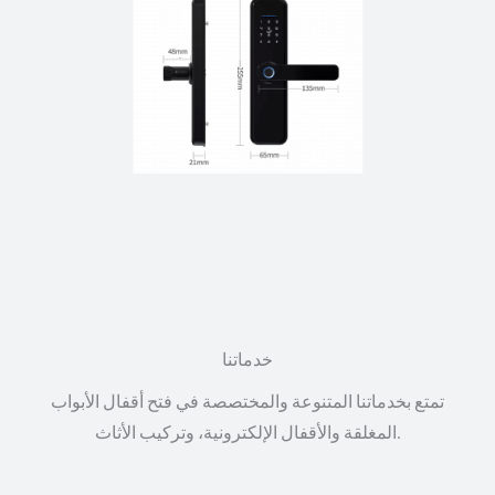
خدماتنا
تمتع بخدماتنا المتنوعة والمختصصة في فتح أقفال الأبواب
المغلقة والأقفال الإلكترونية، وتركيب الأثاث.