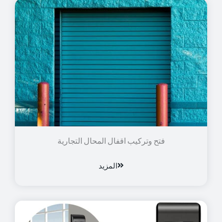
فتح وتركيب اقفال المحال التجارية
المزيد