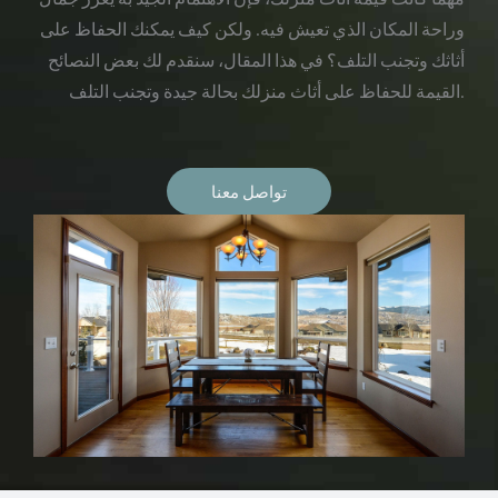
وراحة المكان الذي تعيش فيه. ولكن كيف يمكنك الحفاظ على
أثاثك وتجنب التلف؟ في هذا المقال، سنقدم لك بعض النصائح
القيمة للحفاظ على أثاث منزلك بحالة جيدة وتجنب التلف.
تواصل معنا