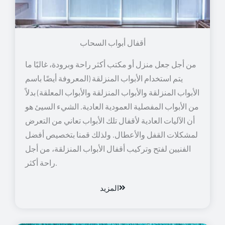
أقفال أبواب السحاب
من أجل جعل منزل أو مكتب أكثر راحة وبرودة، غالبًا ما
يتم استخدام الأبواب المنزلقة (المعروفة أيضًا باسم
الأبواب المنزلقة والأبواب المنزلقة والأبواب المعلقة) بدلاً
من الأبواب المفصلية العمودية العادية. الشيء السيئ هو
أن الآليات العادية لأقفال تلك الأبواب تعاني من التعرض
لمشكلات القفل والأعطال. ولذلك قمنا بتخصيص أفضل
الفنيين لفتح وتركيب أقفال الأبواب المنزلقة، من أجل
راحة أكثر.
المزيد