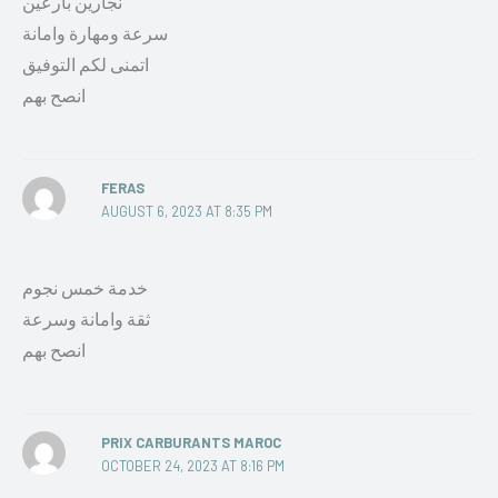
نجارين بارعين
سرعة ومهارة وامانة
اتمنى لكم التوفيق
انصح بهم
FERAS
AUGUST 6, 2023 AT 8:35 PM
خدمة خمس نجوم
ثقة وامانة وسرعة
انصح بهم
PRIX CARBURANTS MAROC
OCTOBER 24, 2023 AT 8:16 PM