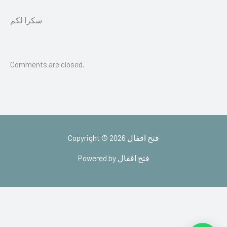
شكرا لكم
Comments are closed.
Copyright © 2026 فتح اقفال
Powered by فتح اقفال