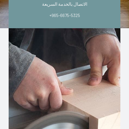
الاتصال بالخدمة السريعة
+965-6675-5325