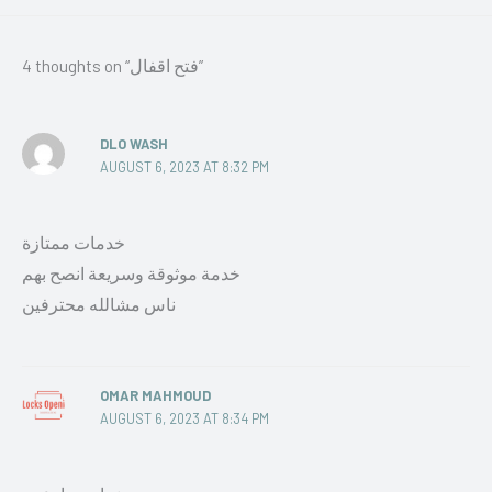
4 thoughts on “فتح اقفال”
DLO WASH
AUGUST 6, 2023 AT 8:32 PM
خدمات ممتازة
خدمة موثوقة وسريعة انصح بهم
ناس مشالله محترفين
OMAR MAHMOUD
AUGUST 6, 2023 AT 8:34 PM