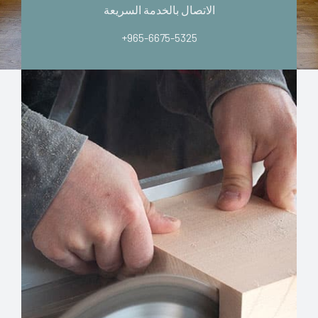
الاتصال بالخدمة السريعة
+965-6675-5325