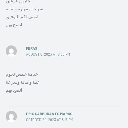
نجارين بارعين
سرعة ومهارة وامانة
اتمنى لكم التوفيق
انصح بهم
FERAS
AUGUST 6, 2023 AT 8:35 PM
خدمة خمس نجوم
ثقة وامانة وسرعة
انصح بهم
PRIX CARBURANTS MAROC
OCTOBER 24, 2023 AT 8:16 PM