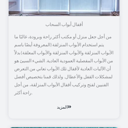
أقفال أبواب السحاب
من أجل جعل منزل أو مكتب أكثر راحة وبرودة، غالبًا ما
يتم استخدام الأبواب المنزلقة (المعروفة أيضًا باسم
الأبواب المنزلقة والأبواب المنزلقة والأبواب المعلقة) بدلاً
من الأبواب المفصلية العمودية العادية. الشيء السيئ هو
أن الآليات العادية لأقفال تلك الأبواب تعاني من التعرض
لمشكلات القفل والأعطال. ولذلك قمنا بتخصيص أفضل
الفنيين لفتح وتركيب أقفال الأبواب المنزلقة، من أجل
راحة أكثر.
المزيد