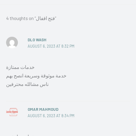
4 thoughts on “فتح اقفال”
DLO WASH
AUGUST 6, 2023 AT 8:32 PM
خدمات ممتازة
خدمة موثوقة وسريعة انصح بهم
ناس مشالله محترفين
OMAR MAHMOUD
AUGUST 6, 2023 AT 8:34 PM