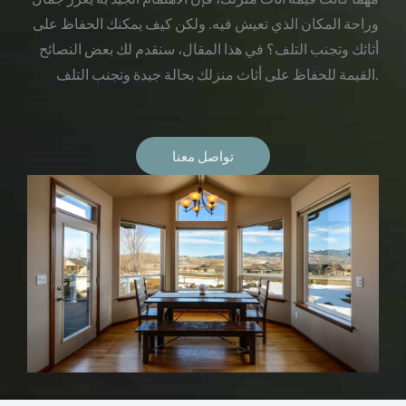
وراحة المكان الذي تعيش فيه. ولكن كيف يمكنك الحفاظ على
أثاثك وتجنب التلف؟ في هذا المقال، سنقدم لك بعض النصائح
القيمة للحفاظ على أثاث منزلك بحالة جيدة وتجنب التلف.
تواصل معنا