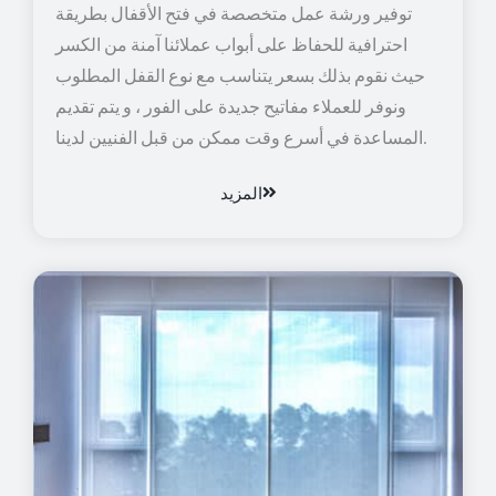
توفير ورشة عمل متخصصة في فتح الأقفال بطريقة
احترافية للحفاظ على أبواب عملائنا آمنة من الكسر
حيث نقوم بذلك بسعر يتناسب مع نوع القفل المطلوب
ونوفر للعملاء مفاتيح جديدة على الفور ، و يتم تقديم
المساعدة في أسرع وقت ممكن من قبل الفنيين لدينا.
المزيد