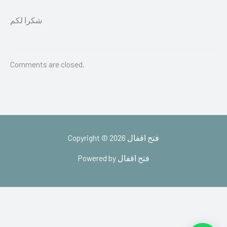
شكرا لكم
Comments are closed.
Copyright © 2026 فتح اقفال
Powered by فتح اقفال