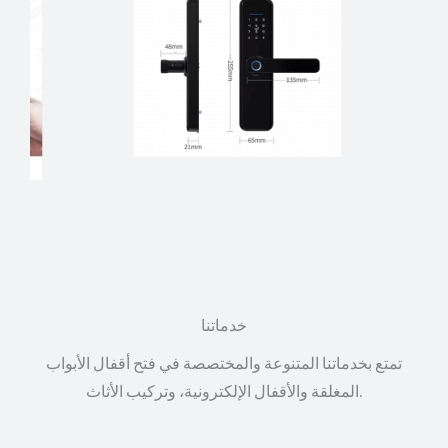
خدماتنا
تمتع بخدماتنا المتنوعة والمختصصة في فتح أقفال الأبواب
المغلقة والأقفال الإلكترونية، وتركيب الأثاث.