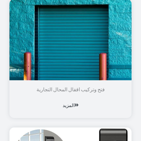
فتح وتركيب اقفال المحال التجارية
المزيد