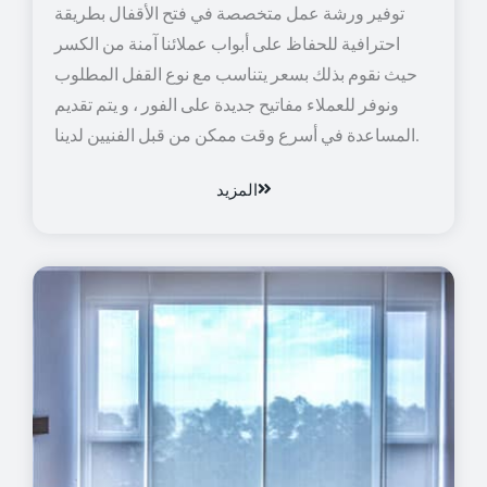
توفير ورشة عمل متخصصة في فتح الأقفال بطريقة
احترافية للحفاظ على أبواب عملائنا آمنة من الكسر
حيث نقوم بذلك بسعر يتناسب مع نوع القفل المطلوب
ونوفر للعملاء مفاتيح جديدة على الفور ، و يتم تقديم
المساعدة في أسرع وقت ممكن من قبل الفنيين لدينا.
المزيد