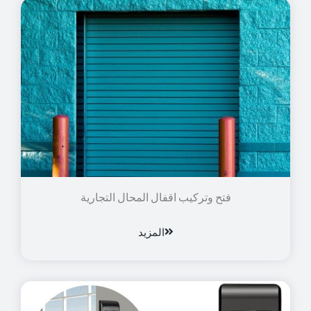
فتح وتركيب اقفال المحال التجارية
المزيد