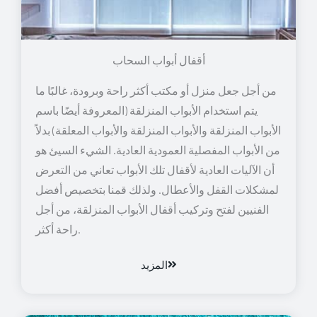
أقفال أبواب السحاب
من أجل جعل منزل أو مكتب أكثر راحة وبرودة، غالبًا ما
يتم استخدام الأبواب المنزلقة (المعروفة أيضًا باسم
الأبواب المنزلقة والأبواب المنزلقة والأبواب المعلقة) بدلاً
من الأبواب المفصلية العمودية العادية. الشيء السيئ هو
أن الآليات العادية لأقفال تلك الأبواب تعاني من التعرض
لمشكلات القفل والأعطال. ولذلك قمنا بتخصيص أفضل
الفنيين لفتح وتركيب أقفال الأبواب المنزلقة، من أجل
راحة أكثر.
المزيد