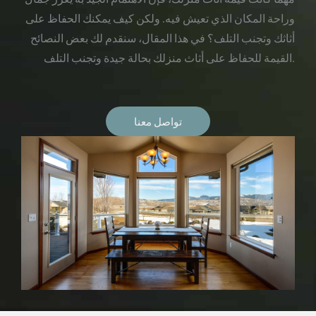
وراحة المكان الذي تعيش فيه. ولكن كيف يمكنك الحفاظ على
أثاثك وتجنب التلف؟ في هذا المقال، سنقدم لك بعض النصائح
القيمة للحفاظ على أثاث منزلك بحالة جيدة وتجنب التلف.
تواصل معنا