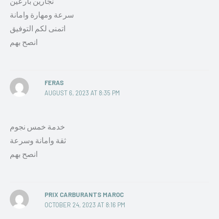
نجارين بارعين
سرعة ومهارة وامانة
اتمنى لكم التوفيق
انصح بهم
FERAS
AUGUST 6, 2023 AT 8:35 PM
خدمة خمس نجوم
ثقة وامانة وسرعة
انصح بهم
PRIX CARBURANTS MAROC
OCTOBER 24, 2023 AT 8:16 PM