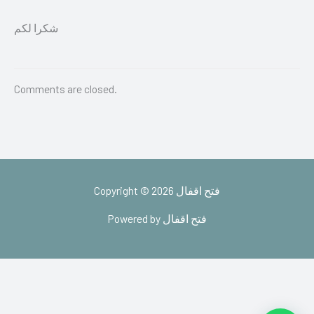
شكرا لكم
Comments are closed.
Copyright © 2026 فتح اقفال
Powered by فتح اقفال