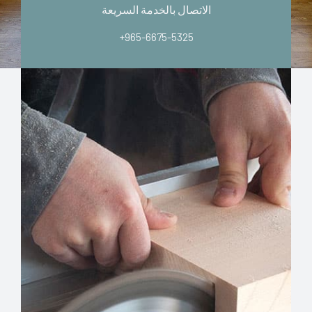
الاتصال بالخدمة السريعة
+965-6675-5325