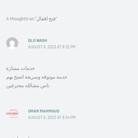
4 thoughts on “فتح اقفال”
DLO WASH
AUGUST 6, 2023 AT 8:32 PM
خدمات ممتازة
خدمة موثوقة وسريعة انصح بهم
ناس مشالله محترفين
OMAR MAHMOUD
AUGUST 6, 2023 AT 8:34 PM