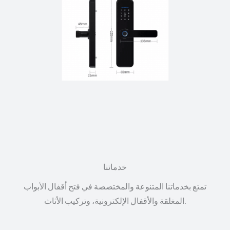
خدماتنا
تمتع بخدماتنا المتنوعة والمختصصة في فتح أقفال الأبواب
المغلقة والأقفال الإلكترونية، وتركيب الأثاث.