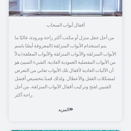
أقفال أبواب السحاب
من أجل جعل منزل أو مكتب أكثر راحة وبرودة، غالبًا ما
يتم استخدام الأبواب المنزلقة (المعروفة أيضًا باسم
الأبواب المنزلقة والأبواب المنزلقة والأبواب المعلقة) بدلاً
من الأبواب المفصلية العمودية العادية. الشيء السيئ هو
أن الآليات العادية لأقفال تلك الأبواب تعاني من التعرض
لمشكلات القفل والأعطال. ولذلك قمنا بتخصيص أفضل
الفنيين لفتح وتركيب أقفال الأبواب المنزلقة، من أجل
راحة أكثر.
المزيد