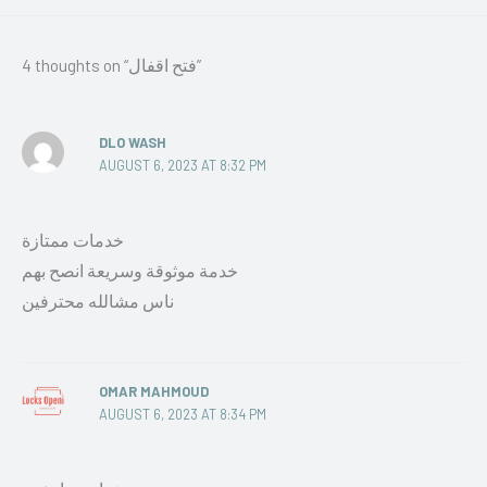
4 thoughts on “فتح اقفال”
DLO WASH
AUGUST 6, 2023 AT 8:32 PM
خدمات ممتازة
خدمة موثوقة وسريعة انصح بهم
ناس مشالله محترفين
OMAR MAHMOUD
AUGUST 6, 2023 AT 8:34 PM