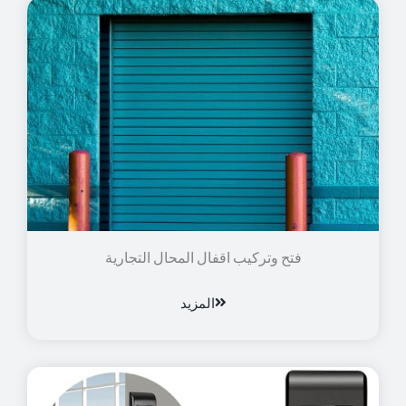
فتح وتركيب اقفال المحال التجارية
المزيد