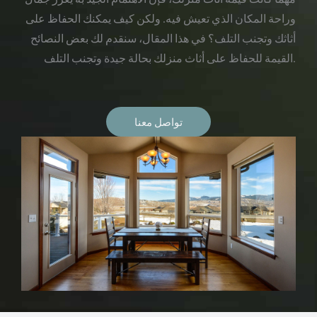
وراحة المكان الذي تعيش فيه. ولكن كيف يمكنك الحفاظ على
أثاثك وتجنب التلف؟ في هذا المقال، سنقدم لك بعض النصائح
القيمة للحفاظ على أثاث منزلك بحالة جيدة وتجنب التلف.
تواصل معنا