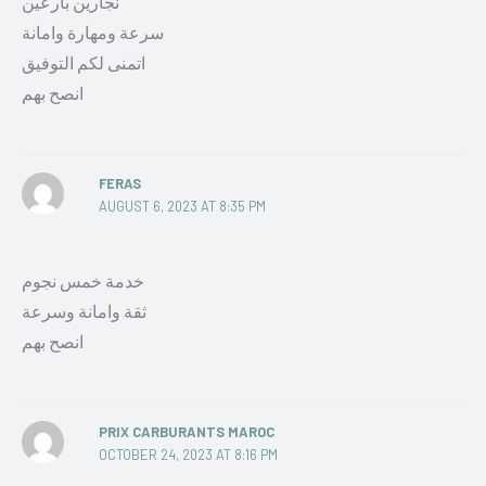
نجارين بارعين
سرعة ومهارة وامانة
اتمنى لكم التوفيق
انصح بهم
FERAS
AUGUST 6, 2023 AT 8:35 PM
خدمة خمس نجوم
ثقة وامانة وسرعة
انصح بهم
PRIX CARBURANTS MAROC
OCTOBER 24, 2023 AT 8:16 PM