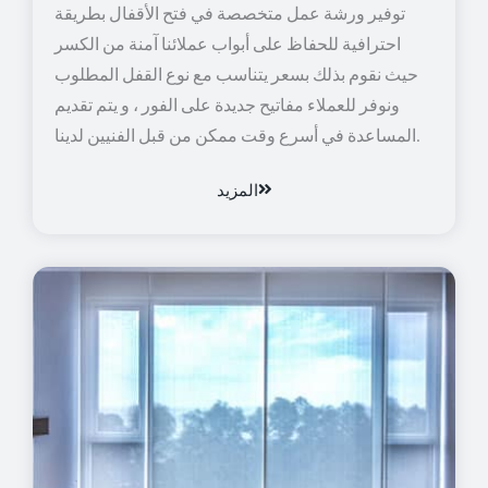
توفير ورشة عمل متخصصة في فتح الأقفال بطريقة
احترافية للحفاظ على أبواب عملائنا آمنة من الكسر
حيث نقوم بذلك بسعر يتناسب مع نوع القفل المطلوب
ونوفر للعملاء مفاتيح جديدة على الفور ، و يتم تقديم
المساعدة في أسرع وقت ممكن من قبل الفنيين لدينا.
المزيد