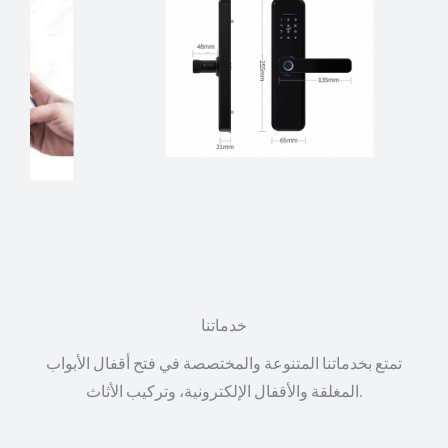
خدماتنا
تمتع بخدماتنا المتنوعة والمختصصة في فتح أقفال الأبواب
المغلقة والأقفال الإلكترونية، وتركيب الأثاث.