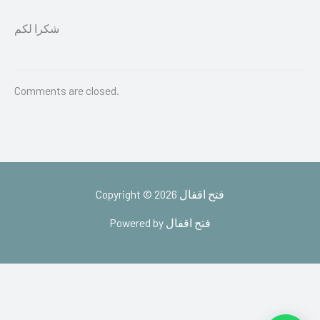
شكرا لكم
Comments are closed.
Copyright © 2026 فتح اقفال
Powered by فتح اقفال