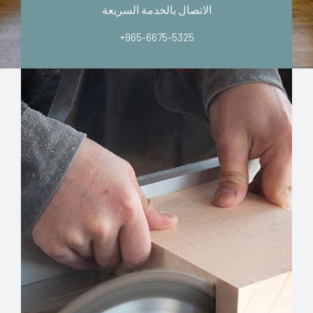
الاتصال بالخدمة السريعة
+965-6675-5325