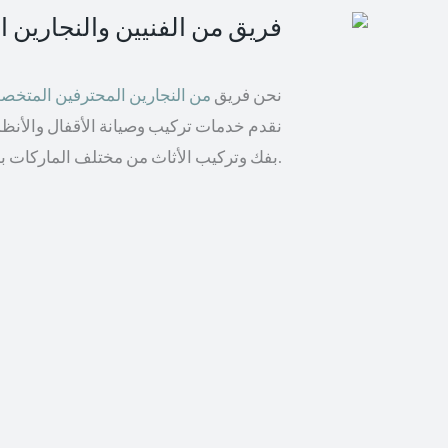
فريق من الفنيين والنجارين 
نحن فريق
من النجارين المحترفين المتخ
نقدم خدمات تركيب وصيانة الأقفال والأنظمة 
بفك وتركيب الأثاث من مختلف الماركات بما في ذلك إيكيا والأثاث الخشبي.