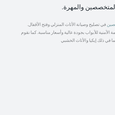
المتخصصين والمهرة.
صصين
في تصليح وصيانة الأثاث المنزلي وفتح الأقفال.
الأمنية للأبواب بجودة عالية وأسعار مناسبة. كما نقوم