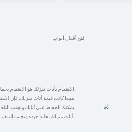
الاهتمام بأثاث منزلك هو الاهتمام بجم
مهما كانت قيمة أثاث منزلك، فإن الاهت
يمكنك الحفاظ على أثاثك وتجنب التلف
أثاث منزلك بحالة جيدة وتجنب التلف.