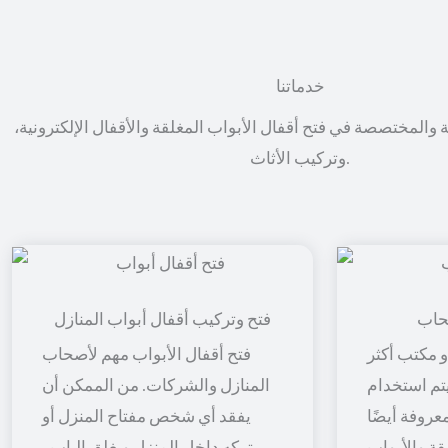
خدماتنا
ة والمختصصة في فتح أقفال الأبواب المغلقة والأقفال الإلكترونية،
وتركيب الأثاث.
حاب
فتح وتركيب أقفال أبواب المنازل
 مكتب أكثر
فتح أقفال الأبواب مهم لأصحاب
 يتم استخدام
المنازل والشركات. من الممكن أن
معروفة أيضًا
يفقد أي شخص مفتاح المنزل أو
قة والأبواب
يتركه داخل المنزل ويغلق الباب ،