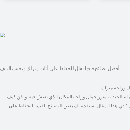
أفضل نصائح فتح اقفال للحفاظ على أثاث منزلك وتجنب التلف
ال وراحة منزلك
مام الجيد به يعزز جمال وراحة المكان الذي تعيش فيه. ولكن كيف
؟ في هذا المقال، سنقدم لك بعض النصائح القيمة للحفاظ على