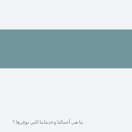
ما هى أعمالنا وخدماتنا التي نوفرها ؟