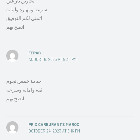
نجارين بارعين
سرعة ومهارة وامانة
اتمنى لكم التوفيق
انصح بهم
FERAS
AUGUST 6, 2023 AT 8:35 PM
خدمة خمس نجوم
ثقة وامانة وسرعة
انصح بهم
PRIX CARBURANTS MAROC
OCTOBER 24, 2023 AT 8:16 PM