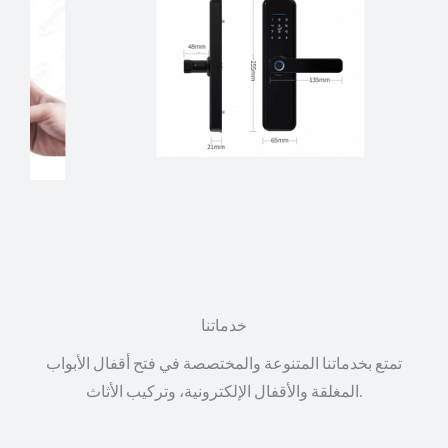
خدماتنا
تمتع بخدماتنا المتنوعة والمختصصة في فتح أقفال الأبواب
المغلقة والأقفال الإلكترونية، وتركيب الأثاث.