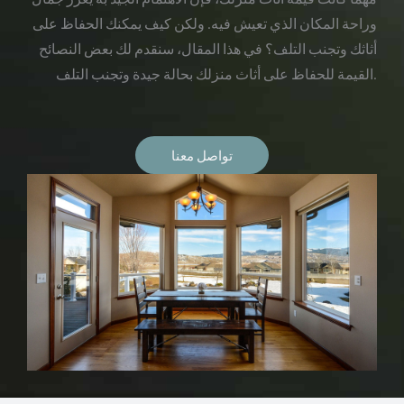
وراحة المكان الذي تعيش فيه. ولكن كيف يمكنك الحفاظ على
أثاثك وتجنب التلف؟ في هذا المقال، سنقدم لك بعض النصائح
القيمة للحفاظ على أثاث منزلك بحالة جيدة وتجنب التلف.
تواصل معنا