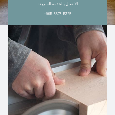
الاتصال بالخدمة السريعة
+965-6675-5325