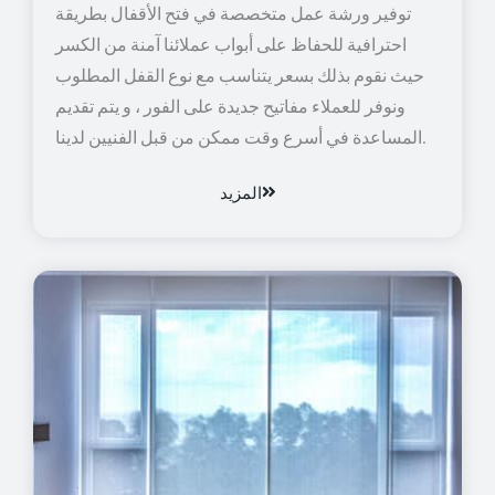
توفير ورشة عمل متخصصة في فتح الأقفال بطريقة
احترافية للحفاظ على أبواب عملائنا آمنة من الكسر
حيث نقوم بذلك بسعر يتناسب مع نوع القفل المطلوب
ونوفر للعملاء مفاتيح جديدة على الفور ، و يتم تقديم
المساعدة في أسرع وقت ممكن من قبل الفنيين لدينا.
المزيد