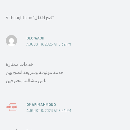
4 thoughts on “فتح اقفال”
DLO WASH
AUGUST 6, 2023 AT 8:32 PM
خدمات ممتازة
خدمة موثوقة وسريعة انصح بهم
ناس مشالله محترفين
OMAR MAHMOUD
AUGUST 6, 2023 AT 8:34 PM