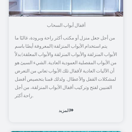
أقفال أبواب السحاب
من أجل جعل منزل أو مكتب أكثر راحة وبرودة، غالبًا ما
يتم استخدام الأبواب المنزلقة (المعروفة أيضًا باسم
الأبواب المنزلقة والأبواب المنزلقة والأبواب المعلقة) بدلاً
من الأبواب المفصلية العمودية العادية. الشيء السيئ هو
أن الآليات العادية لأقفال تلك الأبواب تعاني من التعرض
لمشكلات القفل والأعطال. ولذلك قمنا بتخصيص أفضل
الفنيين لفتح وتركيب أقفال الأبواب المنزلقة، من أجل
راحة أكثر.
المزيد