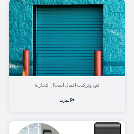
فتح وتركيب اقفال المحال التجارية
المزيد