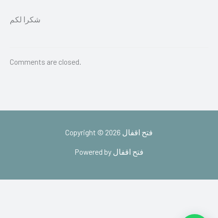
شكرا لكم
Comments are closed.
Copyright © 2026 فتح اقفال
Powered by فتح اقفال