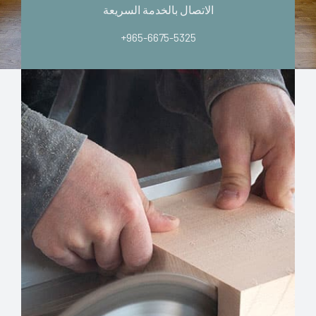
الاتصال بالخدمة السريعة
+965-6675-5325