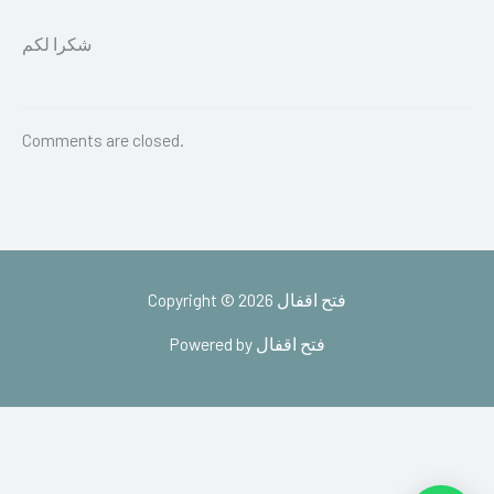
شكرا لكم
Comments are closed.
Copyright © 2026 فتح اقفال
Powered by فتح اقفال