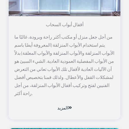
أقفال أبواب السحاب
من أجل جعل منزل أو مكتب أكثر راحة وبرودة، غالبًا ما
يتم استخدام الأبواب المنزلقة (المعروفة أيضًا باسم
الأبواب المنزلقة والأبواب المنزلقة والأبواب المعلقة) بدلاً
من الأبواب المفصلية العمودية العادية. الشيء السيئ هو
أن الآليات العادية لأقفال تلك الأبواب تعاني من التعرض
لمشكلات القفل والأعطال. ولذلك قمنا بتخصيص أفضل
الفنيين لفتح وتركيب أقفال الأبواب المنزلقة، من أجل
راحة أكثر.
المزيد