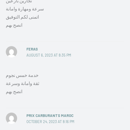
نجارين بارعين
سرعة ومهارة وامانة
اتمنى لكم التوفيق
انصح بهم
FERAS
AUGUST 6, 2023 AT 8:35 PM
خدمة خمس نجوم
ثقة وامانة وسرعة
انصح بهم
PRIX CARBURANTS MAROC
OCTOBER 24, 2023 AT 8:16 PM