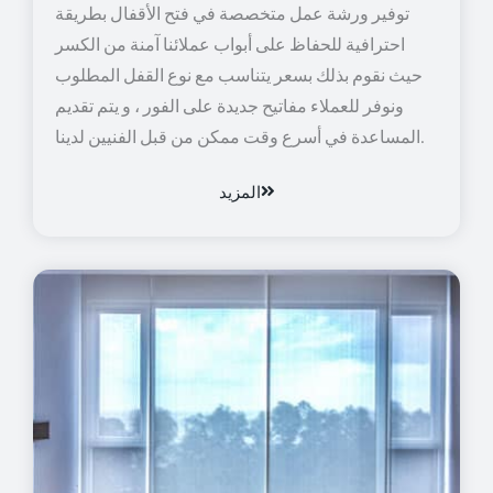
توفير ورشة عمل متخصصة في فتح الأقفال بطريقة
احترافية للحفاظ على أبواب عملائنا آمنة من الكسر
حيث نقوم بذلك بسعر يتناسب مع نوع القفل المطلوب
ونوفر للعملاء مفاتيح جديدة على الفور ، و يتم تقديم
المساعدة في أسرع وقت ممكن من قبل الفنيين لدينا.
المزيد