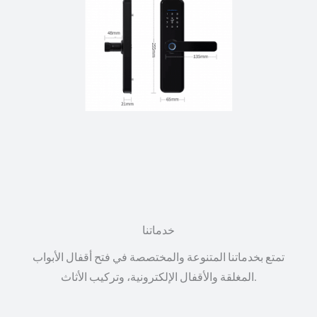
خدماتنا
تمتع بخدماتنا المتنوعة والمختصصة في فتح أقفال الأبواب
المغلقة والأقفال الإلكترونية، وتركيب الأثاث.