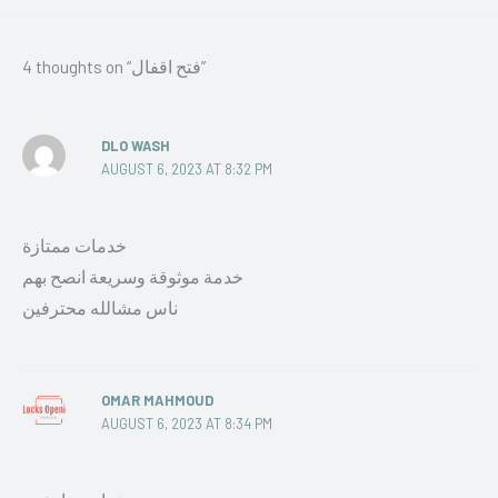
4 thoughts on “فتح اقفال”
DLO WASH
AUGUST 6, 2023 AT 8:32 PM
خدمات ممتازة
خدمة موثوقة وسريعة انصح بهم
ناس مشالله محترفين
OMAR MAHMOUD
AUGUST 6, 2023 AT 8:34 PM