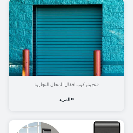
فتح وتركيب اقفال المحال التجارية
المزيد