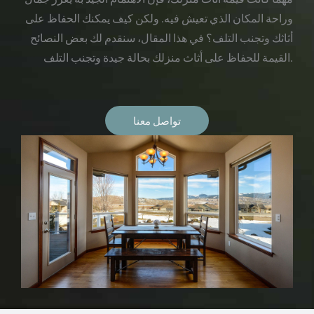
وراحة المكان الذي تعيش فيه. ولكن كيف يمكنك الحفاظ على
أثاثك وتجنب التلف؟ في هذا المقال، سنقدم لك بعض النصائح
القيمة للحفاظ على أثاث منزلك بحالة جيدة وتجنب التلف.
تواصل معنا