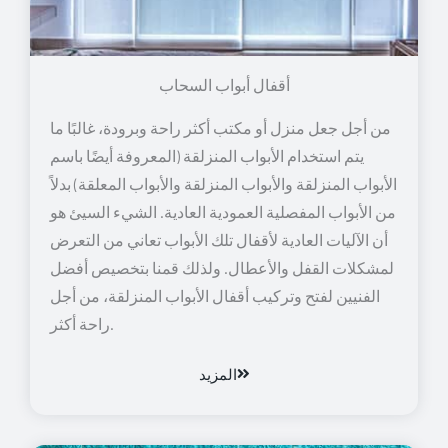
أقفال أبواب السحاب
من أجل جعل منزل أو مكتب أكثر راحة وبرودة، غالبًا ما
يتم استخدام الأبواب المنزلقة (المعروفة أيضًا باسم
الأبواب المنزلقة والأبواب المنزلقة والأبواب المعلقة) بدلاً
من الأبواب المفصلية العمودية العادية. الشيء السيئ هو
أن الآليات العادية لأقفال تلك الأبواب تعاني من التعرض
لمشكلات القفل والأعطال. ولذلك قمنا بتخصيص أفضل
الفنيين لفتح وتركيب أقفال الأبواب المنزلقة، من أجل
راحة أكثر.
المزيد