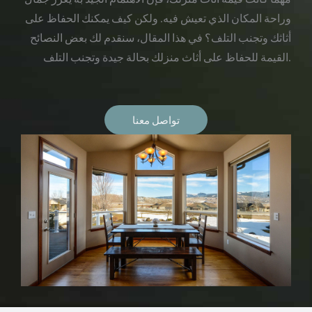
وراحة المكان الذي تعيش فيه. ولكن كيف يمكنك الحفاظ على
أثاثك وتجنب التلف؟ في هذا المقال، سنقدم لك بعض النصائح
القيمة للحفاظ على أثاث منزلك بحالة جيدة وتجنب التلف.
تواصل معنا