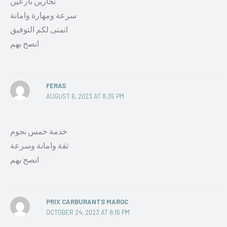
نجارين بارعين
سرعة ومهارة وامانة
اتمنى لكم التوفيق
انصح بهم
FERAS
AUGUST 6, 2023 AT 8:35 PM
خدمة خمس نجوم
ثقة وامانة وسرعة
انصح بهم
PRIX CARBURANTS MAROC
OCTOBER 24, 2023 AT 8:16 PM