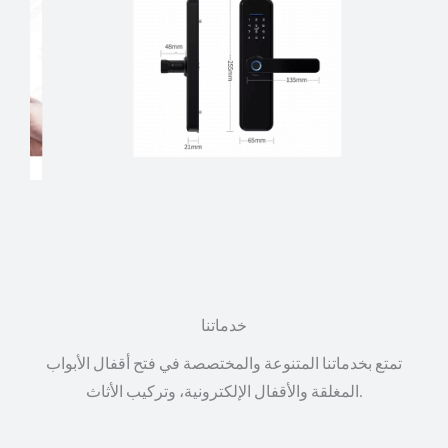
خدماتنا
تمتع بخدماتنا المتنوعة والمختصصة في فتح أقفال الأبواب
المغلقة والأقفال الإلكترونية، وتركيب الأثاث.