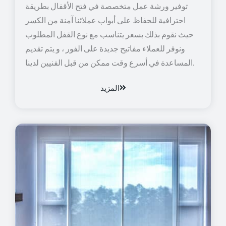
توفير ورشة عمل متخصصة في فتح الأقفال بطريقة
احترافية للحفاظ على أبواب عملائنا آمنة من الكسر
حيث نقوم بذلك بسعر يتناسب مع نوع القفل المطلوب
ونوفر للعملاء مفاتيح جديدة على الفور ، و يتم تقديم
المساعدة في أسرع وقت ممكن من قبل الفنيين لدينا.
المزيد