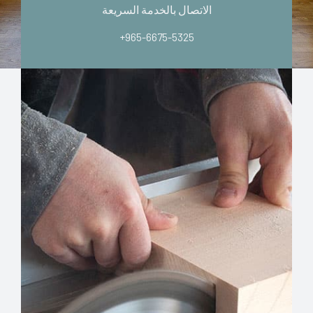
الاتصال بالخدمة السريعة
+965-6675-5325