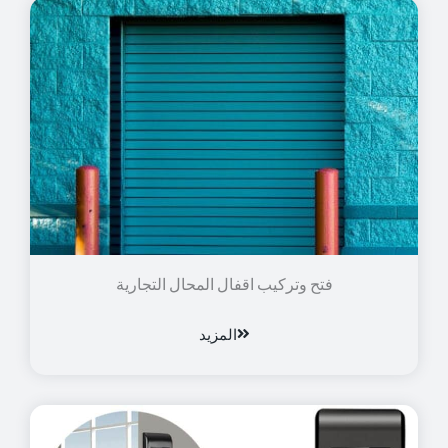
فتح وتركيب اقفال المحال التجارية
المزيد