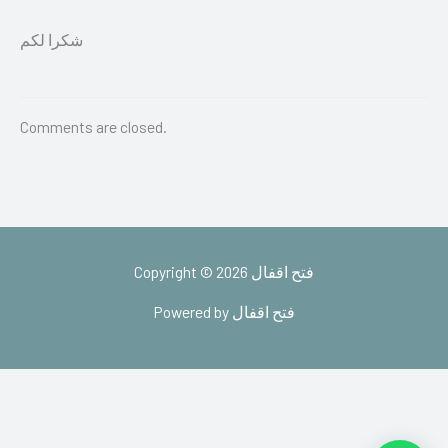
شكرا لكم
Comments are closed.
Copyright © 2026 فتح اقفال
Powered by فتح اقفال