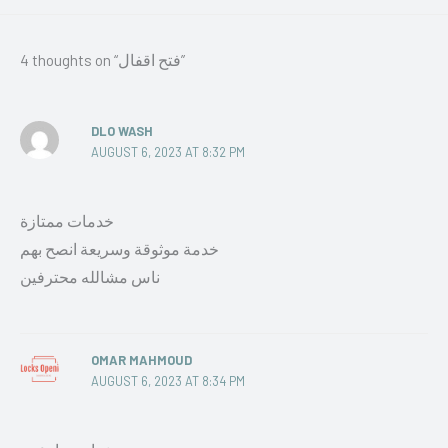
4 thoughts on “فتح اقفال”
DLO WASH
AUGUST 6, 2023 AT 8:32 PM
خدمات ممتازة
خدمة موثوقة وسريعة انصح بهم
ناس مشالله محترفين
OMAR MAHMOUD
AUGUST 6, 2023 AT 8:34 PM