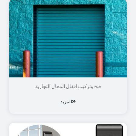
فتح وتركيب اقفال المحال التجارية
المزيد