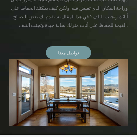
وراحة المكان الذي تعيش فيه. ولكن كيف يمكنك الحفاظ على
أثاثك وتجنب التلف؟ في هذا المقال، سنقدم لك بعض النصائح
القيمة للحفاظ على أثاث منزلك بحالة جيدة وتجنب التلف.
تواصل معنا