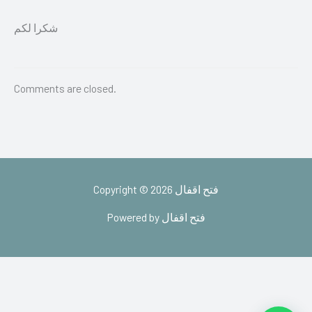
شكرا لكم
Comments are closed.
Copyright © 2026 فتح اقفال
Powered by فتح اقفال