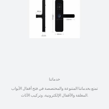
خدماتنا
تمتع بخدماتنا المتنوعة والمختصصة في فتح أقفال الأبواب
المغلقة والأقفال الإلكترونية، وتركيب الأثاث.