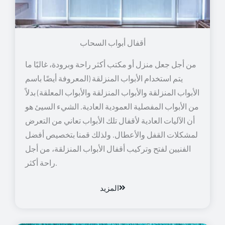
أقفال أبواب السحاب
من أجل جعل منزل أو مكتب أكثر راحة وبرودة، غالبًا ما
يتم استخدام الأبواب المنزلقة (المعروفة أيضًا باسم
الأبواب المنزلقة والأبواب المنزلقة والأبواب المعلقة) بدلاً
من الأبواب المفصلية العمودية العادية. الشيء السيئ هو
أن الآليات العادية لأقفال تلك الأبواب تعاني من التعرض
لمشكلات القفل والأعطال. ولذلك قمنا بتخصيص أفضل
الفنيين لفتح وتركيب أقفال الأبواب المنزلقة، من أجل
راحة أكثر.
المزيد