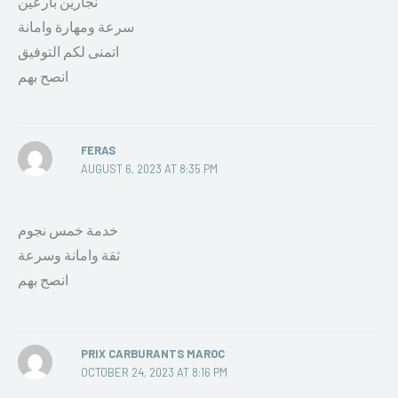
نجارين بارعين
سرعة ومهارة وامانة
اتمنى لكم التوفيق
انصح بهم
FERAS
AUGUST 6, 2023 AT 8:35 PM
خدمة خمس نجوم
ثقة وامانة وسرعة
انصح بهم
PRIX CARBURANTS MAROC
OCTOBER 24, 2023 AT 8:16 PM