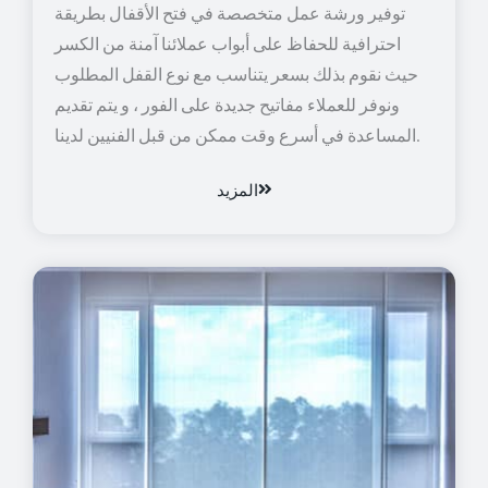
توفير ورشة عمل متخصصة في فتح الأقفال بطريقة
احترافية للحفاظ على أبواب عملائنا آمنة من الكسر
حيث نقوم بذلك بسعر يتناسب مع نوع القفل المطلوب
ونوفر للعملاء مفاتيح جديدة على الفور ، و يتم تقديم
المساعدة في أسرع وقت ممكن من قبل الفنيين لدينا.
المزيد