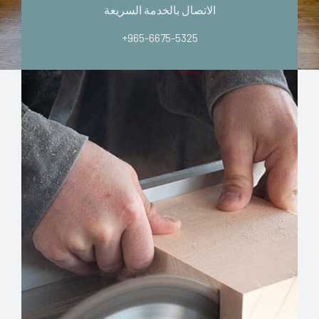
الاتصال بالخدمة السريعة
+965-6675-5325