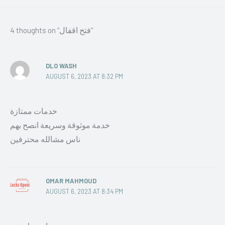
4 thoughts on “فتح اقفال”
DLO WASH
AUGUST 6, 2023 AT 8:32 PM
خدمات ممتازة
خدمة موثوقة وسريعة انصح بهم
ناس مشالله محترفين
OMAR MAHMOUD
AUGUST 6, 2023 AT 8:34 PM