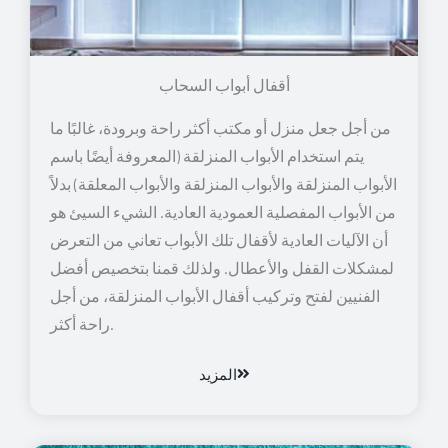
أقفال أبواب السحاب
من أجل جعل منزل أو مكتب أكثر راحة وبرودة، غالبًا ما
يتم استخدام الأبواب المنزلقة (المعروفة أيضًا باسم
الأبواب المنزلقة والأبواب المنزلقة والأبواب المعلقة) بدلاً
من الأبواب المفصلية العمودية العادية. الشيء السيئ هو
أن الآليات العادية لأقفال تلك الأبواب تعاني من التعرض
لمشكلات القفل والأعطال. ولذلك قمنا بتخصيص أفضل
الفنيين لفتح وتركيب أقفال الأبواب المنزلقة، من أجل
راحة أكثر.
المزيد