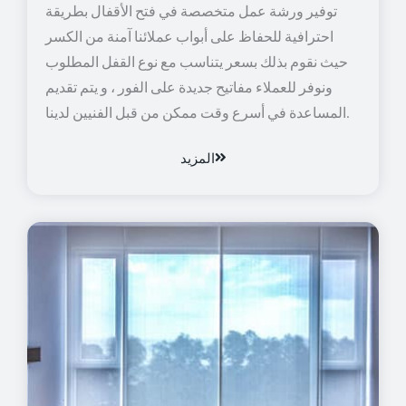
توفير ورشة عمل متخصصة في فتح الأقفال بطريقة
احترافية للحفاظ على أبواب عملائنا آمنة من الكسر
حيث نقوم بذلك بسعر يتناسب مع نوع القفل المطلوب
ونوفر للعملاء مفاتيح جديدة على الفور ، و يتم تقديم
المساعدة في أسرع وقت ممكن من قبل الفنيين لدينا.
المزيد