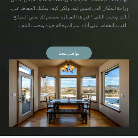
وراحة المكان الذي تعيش فيه. ولكن كيف يمكنك الحفاظ على
أثاثك وتجنب التلف؟ في هذا المقال، سنقدم لك بعض النصائح
القيمة للحفاظ على أثاث منزلك بحالة جيدة وتجنب التلف.
تواصل معنا