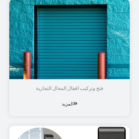
فتح وتركيب اقفال المحال التجارية
المزيد