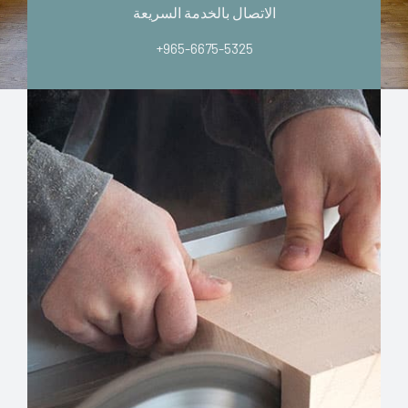
الاتصال بالخدمة السريعة
+965-6675-5325