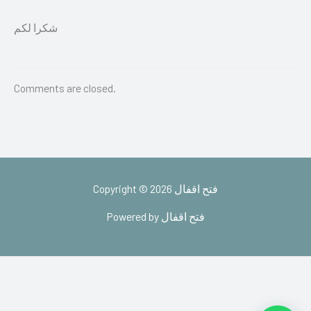
شكرا لكم
Comments are closed.
Copyright © 2026 فتح اقفال
Powered by فتح اقفال