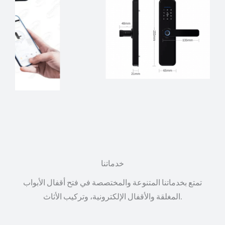
خدماتنا
تمتع بخدماتنا المتنوعة والمختصصة في فتح أقفال الأبواب
المغلقة والأقفال الإلكترونية، وتركيب الأثاث.