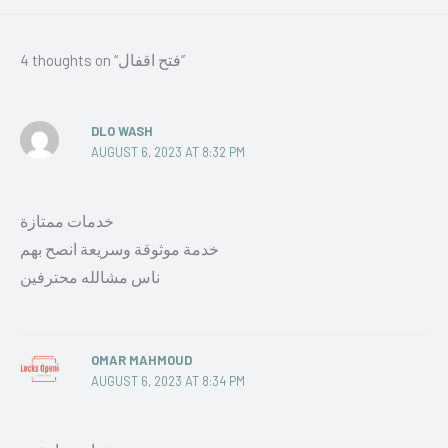
4 thoughts on “فتح اقفال”
DLO WASH
AUGUST 6, 2023 AT 8:32 PM
خدمات ممتازة
خدمة موثوقة وسريعة انصح بهم
ناس مشالله محترفين
OMAR MAHMOUD
AUGUST 6, 2023 AT 8:34 PM