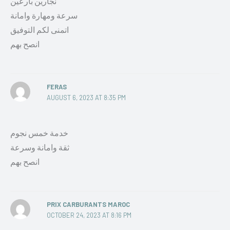
نجارين بارعين
سرعة ومهارة وامانة
اتمنى لكم التوفيق
انصح بهم
FERAS
AUGUST 6, 2023 AT 8:35 PM
خدمة خمس نجوم
ثقة وامانة وسرعة
انصح بهم
PRIX CARBURANTS MAROC
OCTOBER 24, 2023 AT 8:16 PM