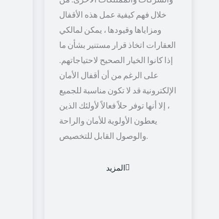
خلال فهم كيفية عمل هذه الأقفال
ومزاياها وقيودها ، يمكن لمالكي
العقارات اتخاذ قرار مستنير بشأن ما
إذا كانوا الخيار الصحيح لاحتياجاتهم.
على الرغم من أن أقفال الأمان
الإلكترونية قد لا تكون مناسبة للجميع
، إلا أنها توفر حلاً فعالاً لأولئك الذين
يعطون الأولوية للأمان والراحة
والوصول القابل للتخصيص.
المزيد