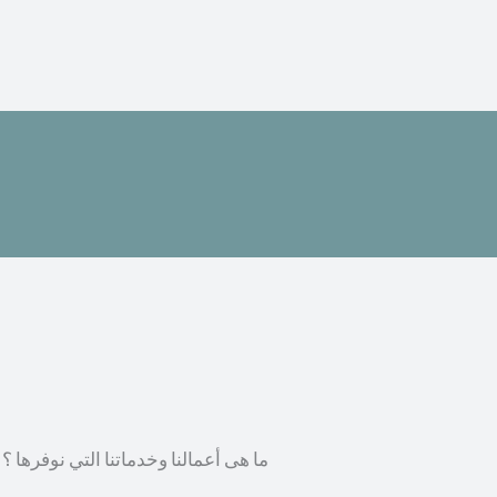
ما هى أعمالنا وخدماتنا التي نوفرها ؟