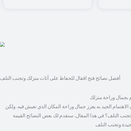
أفضل نصائح فتح اقفال للحفاظ على أثاث منزلك وتجنب التلف
م بجمال وراحة منزلك
الاهتمام الجيد به يعزز جمال وراحة المكان الذي تعيش فيه. ولكن
جنب التلف؟ في هذا المقال، سنقدم لك بعض النصائح القيمة