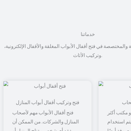
خدماتنا
ة والمختصصة في فتح أقفال الأبواب المغلقة والأقفال الإلكترونية،
وتركيب الأثاث.
حاب
فتح وتركيب أقفال أبواب المنازل
 مكتب أكثر
فتح أقفال الأبواب مهم لأصحاب
 يتم استخدام
المنازل والشركات. من الممكن أن
معروفة أيضًا
يفقد أي شخص مفتاح المنزل أو