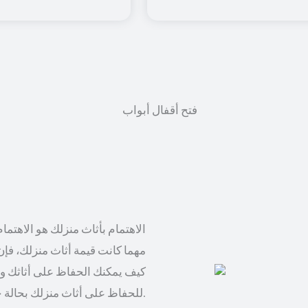
الاهتمام بأثاث منزلك هو الاهتما
مهما كانت قيمة أثاث منزلك، فإن 
كيف يمكنك الحفاظ على أثاثك وت
للحفاظ على أثاث منزلك بحالة جيدة وتجنب التلف.