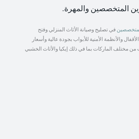
رين المتخصصين والمهرة.
المتخصصين
في تصليح وصيانة الأثاث المنزلي وفتح
أقفال والأنظمة الأمنية للأبواب بجودة عالية وأسعار