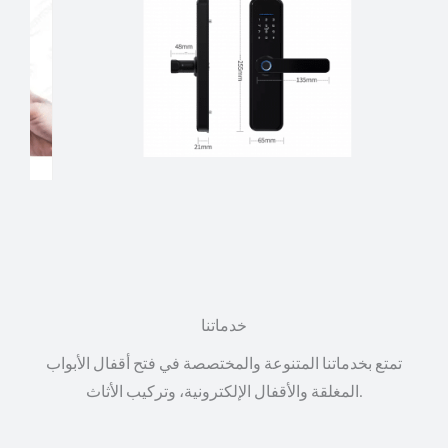
خدماتنا
تمتع بخدماتنا المتنوعة والمختصصة في فتح أقفال الأبواب
المغلقة والأقفال الإلكترونية، وتركيب الأثاث.