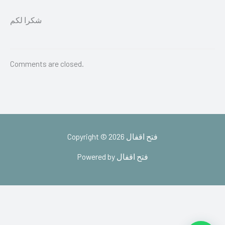
شكرا لكم
Comments are closed.
Copyright © 2026 فتح اقفال
Powered by فتح اقفال