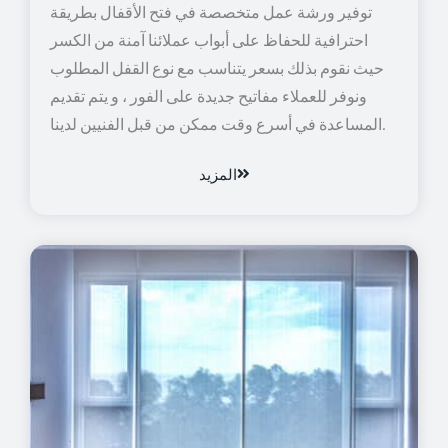
توفير ورشة عمل متخصصة في فتح الأقفال بطريقة
احترافية للحفاظ على أبواب عملائنا آمنة من الكسر
حيث نقوم بذلك بسعر يتناسب مع نوع القفل المطلوب
ونوفر للعملاء مفاتيح جديدة على الفور ، و يتم تقديم
المساعدة في أسرع وقت ممكن من قبل الفنيين لدينا.
المزيد