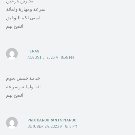
نجارين بارعين
سرعة ومهارة وامانة
اتمنى لكم التوفيق
انصح بهم
FERAS
AUGUST 6, 2023 AT 8:35 PM
خدمة خمس نجوم
ثقة وامانة وسرعة
انصح بهم
PRIX CARBURANTS MAROC
OCTOBER 24, 2023 AT 8:16 PM