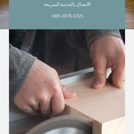
الاتصال بالخدمة السريعة
+965-6675-5325