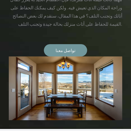
وراحة المكان الذي تعيش فيه. ولكن كيف يمكنك الحفاظ على
أثاثك وتجنب التلف؟ في هذا المقال، سنقدم لك بعض النصائح
القيمة للحفاظ على أثاث منزلك بحالة جيدة وتجنب التلف.
تواصل معنا