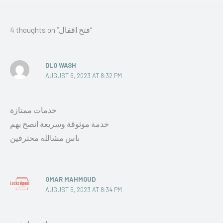
4 thoughts on “فتح اقفال”
DLO WASH
AUGUST 6, 2023 AT 8:32 PM
خدمات ممتازة
خدمة موثوقة وسريعة انصح بهم
ناس مشالله محترفين
OMAR MAHMOUD
AUGUST 6, 2023 AT 8:34 PM