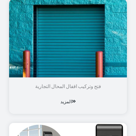
فتح وتركيب اقفال المحال التجارية
المزيد