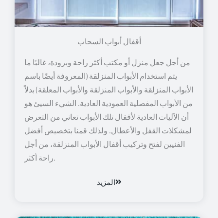
أقفال أبواب السحاب
من أجل جعل منزل أو مكتب أكثر راحة وبرودة، غالبًا ما
يتم استخدام الأبواب المنزلقة (المعروفة أيضًا باسم
الأبواب المنزلقة والأبواب المنزلقة والأبواب المعلقة) بدلاً
من الأبواب المفصلية العمودية العادية. الشيء السيئ هو
أن الآليات العادية لأقفال تلك الأبواب تعاني من التعرض
لمشكلات القفل والأعطال. ولذلك قمنا بتخصيص أفضل
الفنيين لفتح وتركيب أقفال الأبواب المنزلقة، من أجل
راحة أكثر.
المزيد