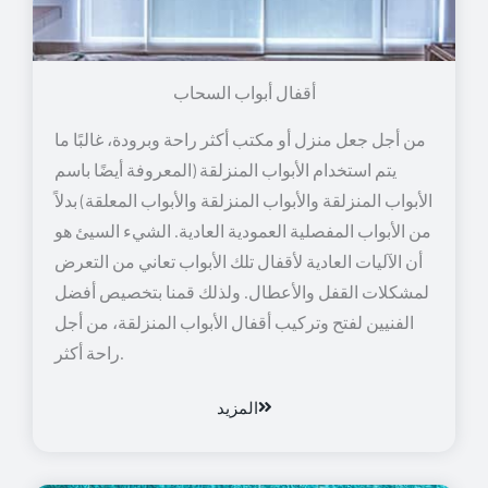
أقفال أبواب السحاب
من أجل جعل منزل أو مكتب أكثر راحة وبرودة، غالبًا ما
يتم استخدام الأبواب المنزلقة (المعروفة أيضًا باسم
الأبواب المنزلقة والأبواب المنزلقة والأبواب المعلقة) بدلاً
من الأبواب المفصلية العمودية العادية. الشيء السيئ هو
أن الآليات العادية لأقفال تلك الأبواب تعاني من التعرض
لمشكلات القفل والأعطال. ولذلك قمنا بتخصيص أفضل
الفنيين لفتح وتركيب أقفال الأبواب المنزلقة، من أجل
راحة أكثر.
المزيد