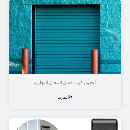
فتح وتركيب اقفال المحال التجارية
المزيد