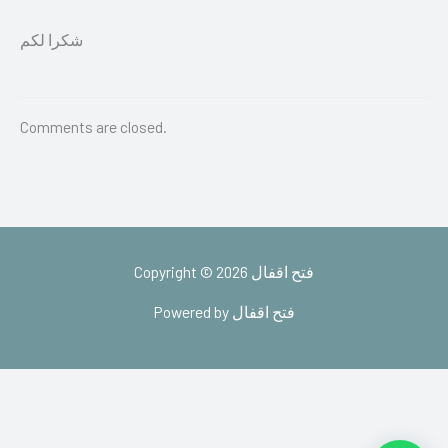
شكرا لكم
Comments are closed.
Copyright © 2026 فتح اقفال
Powered by فتح اقفال