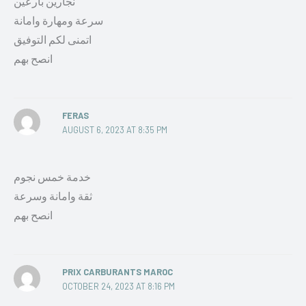
نجارين بارعين
سرعة ومهارة وامانة
اتمنى لكم التوفيق
انصح بهم
FERAS
AUGUST 6, 2023 AT 8:35 PM
خدمة خمس نجوم
ثقة وامانة وسرعة
انصح بهم
PRIX CARBURANTS MAROC
OCTOBER 24, 2023 AT 8:16 PM