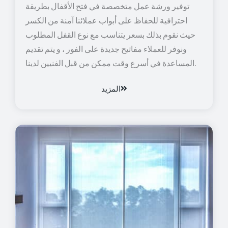
توفير ورشة عمل متخصصة في فتح الأقفال بطريقة
احترافية للحفاظ على أبواب عملائنا آمنة من الكسر
حيث نقوم بذلك بسعر يتناسب مع نوع القفل المطلوب
ونوفر للعملاء مفاتيح جديدة على الفور ، و يتم تقديم
المساعدة في أسرع وقت ممكن من قبل الفنيين لدينا.
المزيد