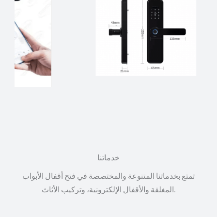
خدماتنا
تمتع بخدماتنا المتنوعة والمختصصة في فتح أقفال الأبواب
المغلقة والأقفال الإلكترونية، وتركيب الأثاث.