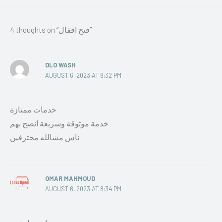
4 thoughts on “فتح اقفال”
DLO WASH
AUGUST 6, 2023 AT 8:32 PM
خدمات ممتازة
خدمة موثوقة وسريعة انصح بهم
ناس مشالله محترفين
OMAR MAHMOUD
AUGUST 6, 2023 AT 8:34 PM