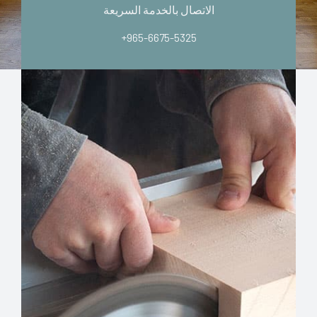
الاتصال بالخدمة السريعة
+965-6675-5325