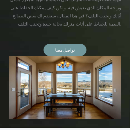
وراحة المكان الذي تعيش فيه. ولكن كيف يمكنك الحفاظ على
أثاثك وتجنب التلف؟ في هذا المقال، سنقدم لك بعض النصائح
القيمة للحفاظ على أثاث منزلك بحالة جيدة وتجنب التلف.
تواصل معنا