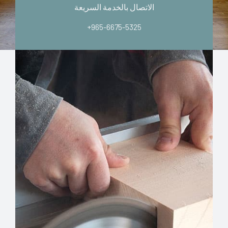
الاتصال بالخدمة السريعة
+965-6675-5325