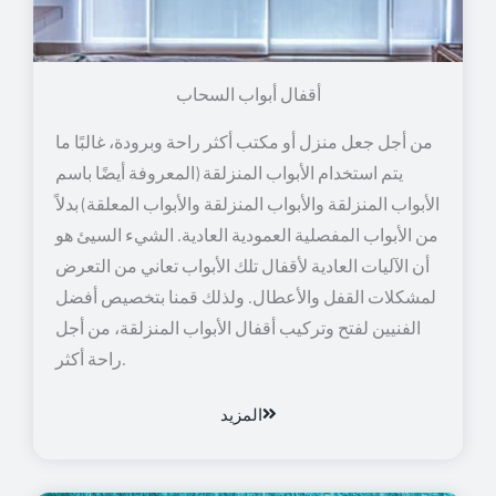
أقفال أبواب السحاب
من أجل جعل منزل أو مكتب أكثر راحة وبرودة، غالبًا ما
يتم استخدام الأبواب المنزلقة (المعروفة أيضًا باسم
الأبواب المنزلقة والأبواب المنزلقة والأبواب المعلقة) بدلاً
من الأبواب المفصلية العمودية العادية. الشيء السيئ هو
أن الآليات العادية لأقفال تلك الأبواب تعاني من التعرض
لمشكلات القفل والأعطال. ولذلك قمنا بتخصيص أفضل
الفنيين لفتح وتركيب أقفال الأبواب المنزلقة، من أجل
راحة أكثر.
المزيد