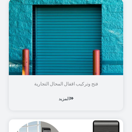
فتح وتركيب اقفال المحال التجارية
المزيد