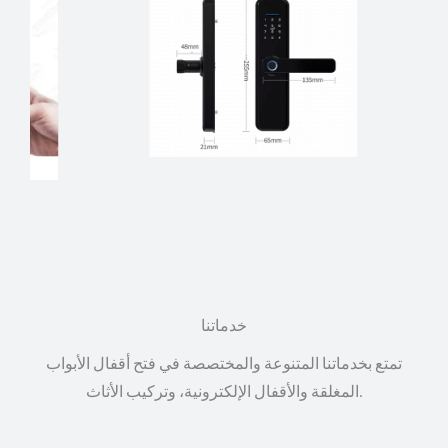
خدماتنا
تمتع بخدماتنا المتنوعة والمختصصة في فتح أقفال الأبواب
المغلقة والأقفال الإلكترونية، وتركيب الأثاث.