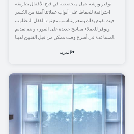
توفير ورشة عمل متخصصة في فتح الأقفال بطريقة
احترافية للحفاظ على أبواب عملائنا آمنة من الكسر
حيث نقوم بذلك بسعر يتناسب مع نوع القفل المطلوب
ونوفر للعملاء مفاتيح جديدة على الفور ، و يتم تقديم
المساعدة في أسرع وقت ممكن من قبل الفنيين لدينا.
المزيد