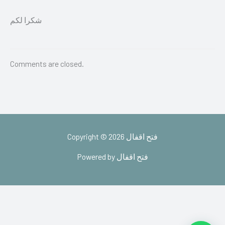
شكرا لكم
Comments are closed.
Copyright © 2026 فتح اقفال
Powered by فتح اقفال