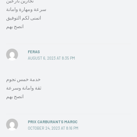
نجارين بارعين
سرعة ومهارة وامانة
اتمنى لكم التوفيق
انصح بهم
FERAS
AUGUST 6, 2023 AT 8:35 PM
خدمة خمس نجوم
ثقة وامانة وسرعة
انصح بهم
PRIX CARBURANTS MAROC
OCTOBER 24, 2023 AT 8:16 PM