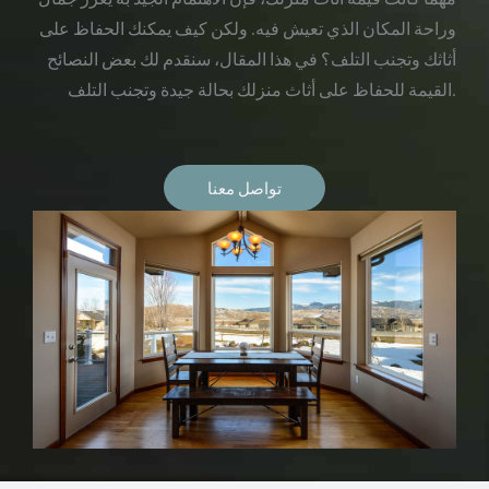
وراحة المكان الذي تعيش فيه. ولكن كيف يمكنك الحفاظ على
أثاثك وتجنب التلف؟ في هذا المقال، سنقدم لك بعض النصائح
القيمة للحفاظ على أثاث منزلك بحالة جيدة وتجنب التلف.
تواصل معنا