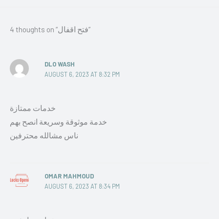
4 thoughts on “فتح اقفال”
DLO WASH
AUGUST 6, 2023 AT 8:32 PM
خدمات ممتازة
خدمة موثوقة وسريعة انصح بهم
ناس مشالله محترفين
OMAR MAHMOUD
AUGUST 6, 2023 AT 8:34 PM