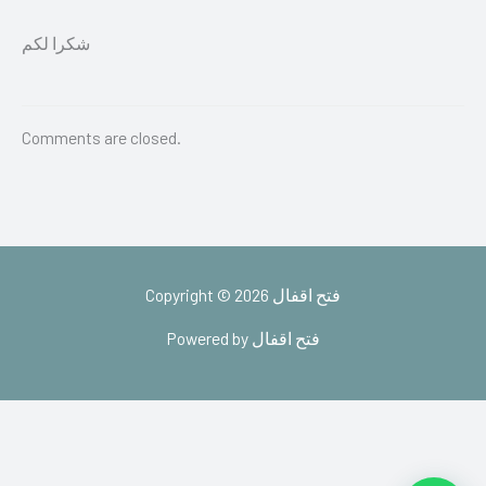
شكرا لكم
Comments are closed.
Copyright © 2026 فتح اقفال
Powered by فتح اقفال