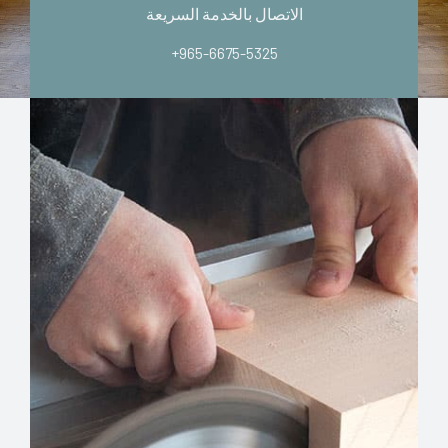
الاتصال بالخدمة السريعة
+965-6675-5325