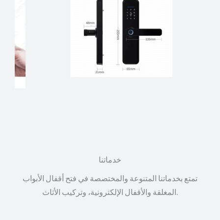
خدماتنا
تمتع بخدماتنا المتنوعة والمختصصة في فتح أقفال الأبواب
المغلقة والأقفال الإلكترونية، وتركيب الأثاث.