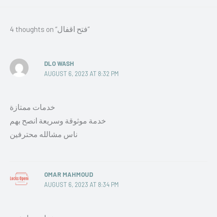
4 thoughts on “فتح اقفال”
DLO WASH
AUGUST 6, 2023 AT 8:32 PM
خدمات ممتازة
خدمة موثوقة وسريعة انصح بهم
ناس مشالله محترفين
OMAR MAHMOUD
AUGUST 6, 2023 AT 8:34 PM