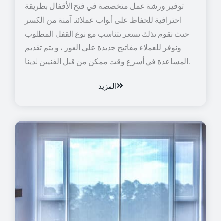
توفير ورشة عمل متخصصة في فتح الأقفال بطريقة
احترافية للحفاظ على أبواب عملائنا آمنة من الكسر
حيث نقوم بذلك بسعر يتناسب مع نوع القفل المطلوب
ونوفر للعملاء مفاتيح جديدة على الفور ، و يتم تقديم
المساعدة في أسرع وقت ممكن من قبل الفنيين لدينا.
المزيد