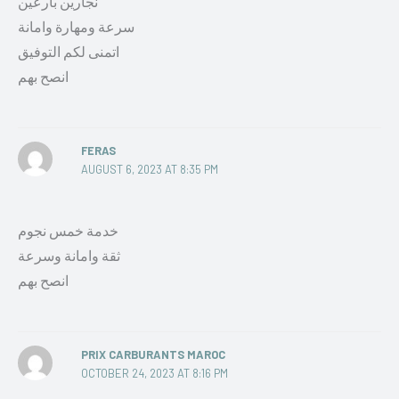
نجارين بارعين
سرعة ومهارة وامانة
اتمنى لكم التوفيق
انصح بهم
FERAS
AUGUST 6, 2023 AT 8:35 PM
خدمة خمس نجوم
ثقة وامانة وسرعة
انصح بهم
PRIX CARBURANTS MAROC
OCTOBER 24, 2023 AT 8:16 PM