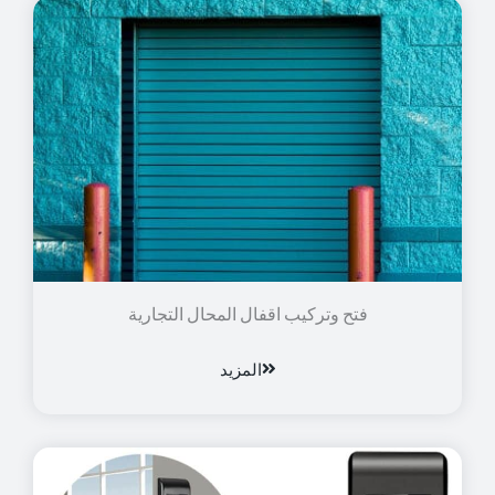
فتح وتركيب اقفال المحال التجارية
المزيد