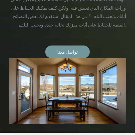
وراحة المكان الذي تعيش فيه. ولكن كيف يمكنك الحفاظ على
أثاثك وتجنب التلف؟ في هذا المقال، سنقدم لك بعض النصائح
القيمة للحفاظ على أثاث منزلك بحالة جيدة وتجنب التلف.
تواصل معنا