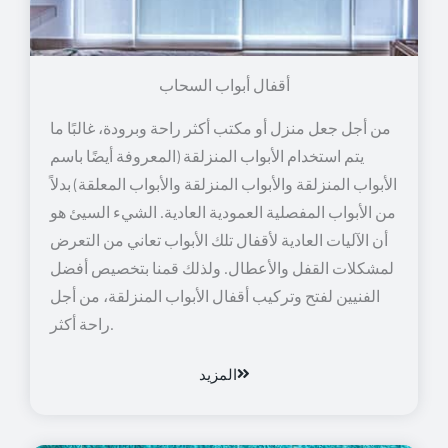
أقفال أبواب السحاب
من أجل جعل منزل أو مكتب أكثر راحة وبرودة، غالبًا ما
يتم استخدام الأبواب المنزلقة (المعروفة أيضًا باسم
الأبواب المنزلقة والأبواب المنزلقة والأبواب المعلقة) بدلاً
من الأبواب المفصلية العمودية العادية. الشيء السيئ هو
أن الآليات العادية لأقفال تلك الأبواب تعاني من التعرض
لمشكلات القفل والأعطال. ولذلك قمنا بتخصيص أفضل
الفنيين لفتح وتركيب أقفال الأبواب المنزلقة، من أجل
راحة أكثر.
المزيد