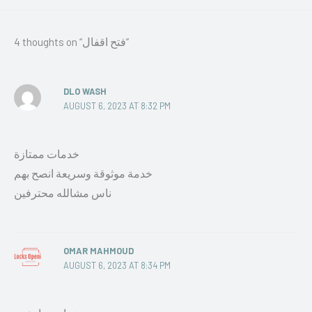
4 thoughts on “فتح اقفال”
DLO WASH
AUGUST 6, 2023 AT 8:32 PM
خدمات ممتازة
خدمة موثوقة وسريعة انصح بهم
ناس مشالله محترفين
OMAR MAHMOUD
AUGUST 6, 2023 AT 8:34 PM