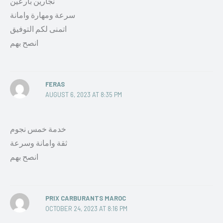
نجارين بارعين
سرعة ومهارة وامانة
اتمنى لكم التوفيق
انصح بهم
FERAS
AUGUST 6, 2023 AT 8:35 PM
خدمة خمس نجوم
ثقة وامانة وسرعة
انصح بهم
PRIX CARBURANTS MAROC
OCTOBER 24, 2023 AT 8:16 PM