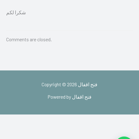
شكرا لكم
Comments are closed.
Copyright © 2026 فتح اقفال
Powered by فتح اقفال