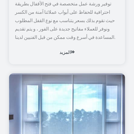
توفير ورشة عمل متخصصة في فتح الأقفال بطريقة
احترافية للحفاظ على أبواب عملائنا آمنة من الكسر
حيث نقوم بذلك بسعر يتناسب مع نوع القفل المطلوب
ونوفر للعملاء مفاتيح جديدة على الفور ، و يتم تقديم
المساعدة في أسرع وقت ممكن من قبل الفنيين لدينا.
المزيد