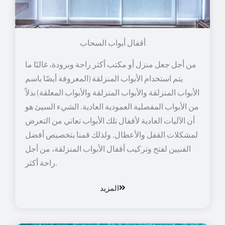
أقفال أبواب السحاب
من أجل جعل منزل أو مكتب أكثر راحة وبرودة، غالبًا ما
يتم استخدام الأبواب المنزلقة (المعروفة أيضًا باسم
الأبواب المنزلقة والأبواب المنزلقة والأبواب المعلقة) بدلاً
من الأبواب المفصلية العمودية العادية. الشيء السيئ هو
أن الآليات العادية لأقفال تلك الأبواب تعاني من التعرض
لمشكلات القفل والأعطال. ولذلك قمنا بتخصيص أفضل
الفنيين لفتح وتركيب أقفال الأبواب المنزلقة، من أجل
راحة أكثر.
المزيد