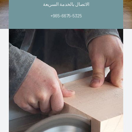
الاتصال بالخدمة السريعة
+965-6675-5325