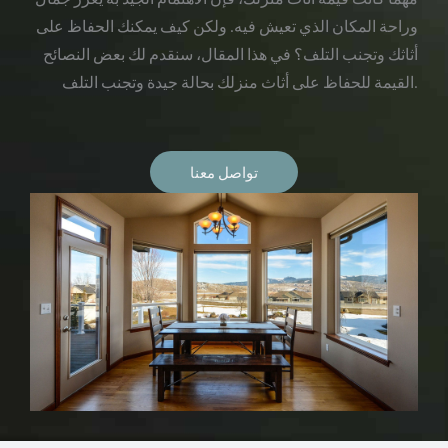
وراحة المكان الذي تعيش فيه. ولكن كيف يمكنك الحفاظ على
أثاثك وتجنب التلف؟ في هذا المقال، سنقدم لك بعض النصائح
القيمة للحفاظ على أثاث منزلك بحالة جيدة وتجنب التلف.
تواصل معنا