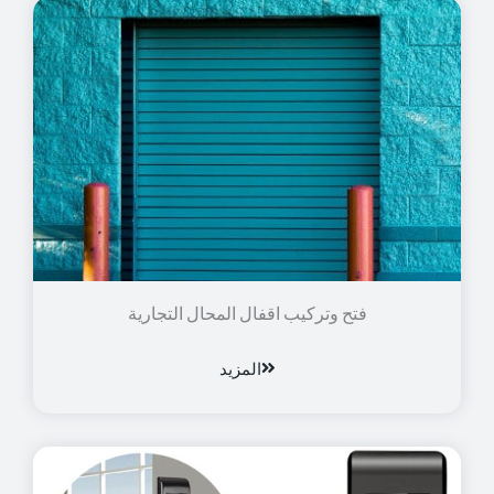
فتح وتركيب اقفال المحال التجارية
المزيد