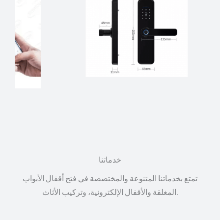
خدماتنا
تمتع بخدماتنا المتنوعة والمختصصة في فتح أقفال الأبواب
المغلقة والأقفال الإلكترونية، وتركيب الأثاث.