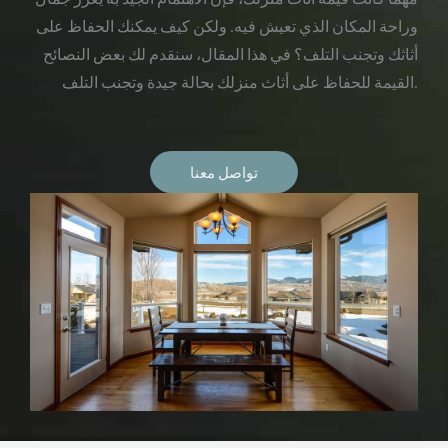
وراحة المكان الذي تعيش فيه. ولكن كيف يمكنك الحفاظ على
أثاثك وتجنب التلف؟ في هذا المقال، سنقدم لك بعض النصائح
القيمة للحفاظ على أثاث منزلك بحالة جيدة وتجنب التلف.
تواصل معنا