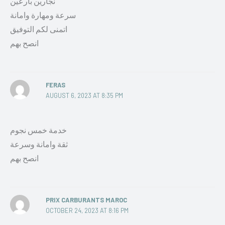
نجارين بارعين
سرعة ومهارة وامانة
اتمنى لكم التوفيق
انصح بهم
FERAS
AUGUST 6, 2023 AT 8:35 PM
خدمة خمس نجوم
ثقة وامانة وسرعة
انصح بهم
PRIX CARBURANTS MAROC
OCTOBER 24, 2023 AT 8:16 PM