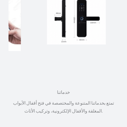
خدماتنا
تمتع بخدماتنا المتنوعة والمختصصة في فتح أقفال الأبواب
المغلقة والأقفال الإلكترونية، وتركيب الأثاث.