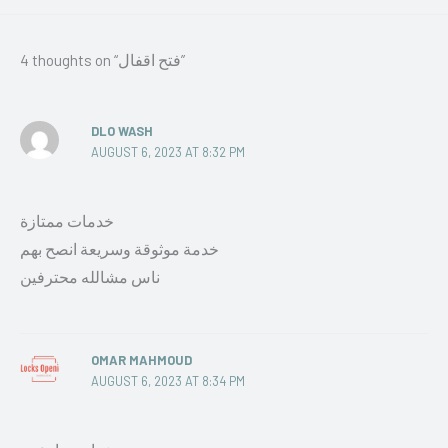
4 thoughts on “فتح اقفال”
DLO WASH
AUGUST 6, 2023 AT 8:32 PM
خدمات ممتازة
خدمة موثوقة وسريعة انصح بهم
ناس مشالله محترفين
OMAR MAHMOUD
AUGUST 6, 2023 AT 8:34 PM