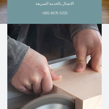
الاتصال بالخدمة السريعة
+965-6675-5325