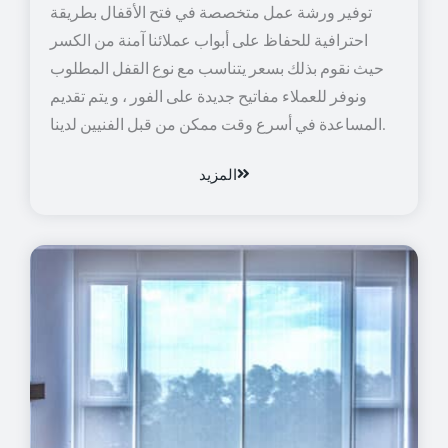
توفير ورشة عمل متخصصة في فتح الأقفال بطريقة
احترافية للحفاظ على أبواب عملائنا آمنة من الكسر
حيث نقوم بذلك بسعر يتناسب مع نوع القفل المطلوب
ونوفر للعملاء مفاتيح جديدة على الفور ، و يتم تقديم
المساعدة في أسرع وقت ممكن من قبل الفنيين لدينا.
المزيد