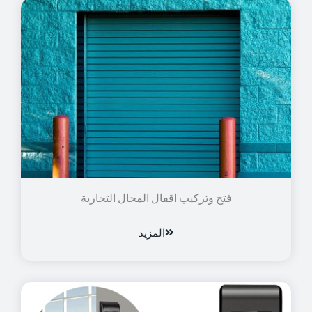
فتح وتركيب اقفال المحال التجارية
المزيد