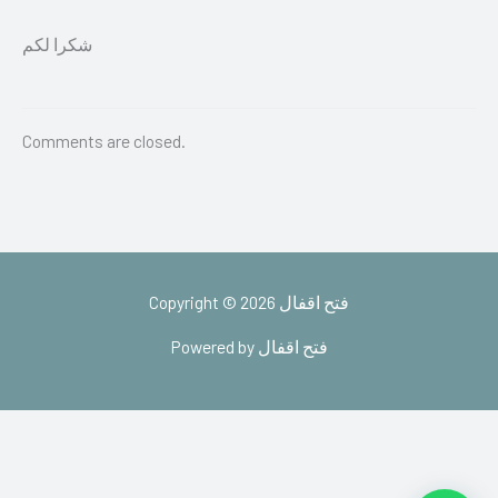
شكرا لكم
Comments are closed.
Copyright © 2026 فتح اقفال
Powered by فتح اقفال