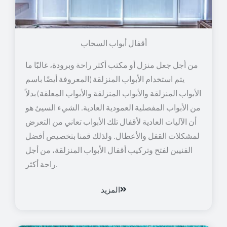
أقفال أبواب السحاب
من أجل جعل منزل أو مكتب أكثر راحة وبرودة، غالبًا ما
يتم استخدام الأبواب المنزلقة (المعروفة أيضًا باسم
الأبواب المنزلقة والأبواب المنزلقة والأبواب المعلقة) بدلاً
من الأبواب المفصلية العمودية العادية. الشيء السيئ هو
أن الآليات العادية لأقفال تلك الأبواب تعاني من التعرض
لمشكلات القفل والأعطال. ولذلك قمنا بتخصيص أفضل
الفنيين لفتح وتركيب أقفال الأبواب المنزلقة، من أجل
راحة أكثر.
المزيد